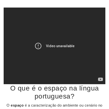
O que é o espaço na língua
portuguesa?
O
espaço
é a caracterização do ambiente ou cenário no