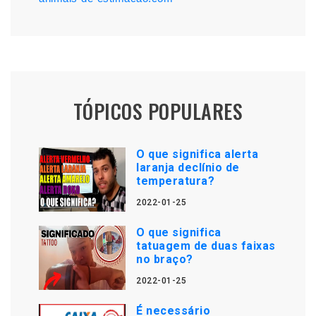
TÓPICOS POPULARES
O que significa alerta
laranja declínio de
temperatura?
2022-01-25
O que significa
tatuagem de duas faixas
no braço?
2022-01-25
É necessário