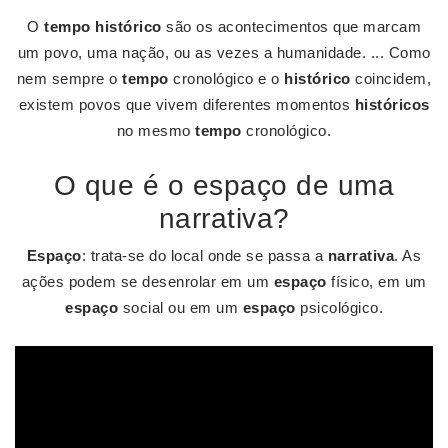
O
tempo histórico
são os acontecimentos que marcam
um povo, uma nação, ou as vezes a humanidade. ... Como
nem sempre o
tempo
cronológico e o
histórico
coincidem,
existem povos que vivem diferentes momentos
históricos
no mesmo
tempo
cronológico.
O que é o espaço de uma
narrativa?
Espaço
: trata-se do local onde se passa a
narrativa
. As
ações podem se desenrolar em um
espaço
físico, em um
espaço
social ou em um
espaço
psicológico.