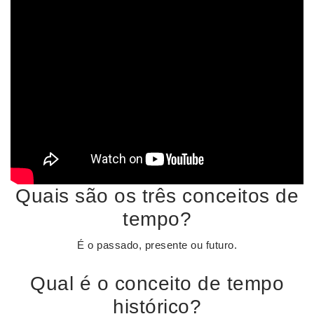
Quais são os três conceitos de
tempo?
É o passado, presente ou futuro.
Qual é o conceito de tempo
histórico?