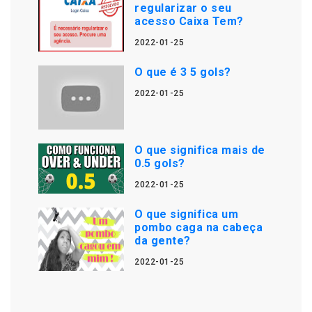
regularizar o seu
acesso Caixa Tem?
2022-01-25
O que é 3 5 gols?
2022-01-25
O que significa mais de
0.5 gols?
2022-01-25
O que significa um
pombo caga na cabeça
da gente?
2022-01-25