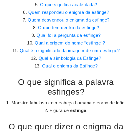
O que significa acalentada?
Quem respondeu o enigma da esfinge?
Quem desvendou o enigma da esfinge?
O que tem dentro da esfinge?
Qual foi a pergunta da esfinge?
Qual a origem do nome “esfinge”?
Qual é o significado da imagem de uma esfinge?
Qual a simbologia da Esfinge?
Qual o enigma da Esfinge?
O que significa a palavra
esfinges?
1. Monstro fabuloso com cabeça humana e corpo de leão.
2. Figura de
esfinge
.
O que quer dizer o enigma da