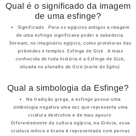
Qual é o significado da imagem
de uma esfinge?
Significado . Para os egípcios antigos a imagem
de uma esfinge significava poder e sabedoria.
Serviam, no imaginário egípcio, como protetoras das
pirâmides e templos. Esfinge de Gizé . A mais
conhecida de toda história é a Esfinge de Gizé,
situada no planalto de Gizé (norte do Egito).
Qual a simbologia da Esfinge?
Na tradição grega, a esfinge possui uma
simbologia negativa uma vez que representa uma
criatura destrutiva e de mau agouro.
Diferentemente da cultura egípcia, na Grécia, essa
criatura mítica e tirana é representada com pernas