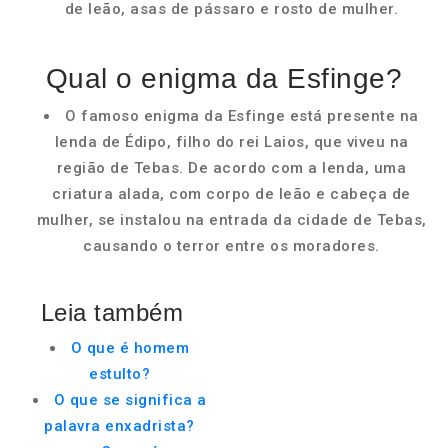
de leão, asas de pássaro e rosto de mulher.
Qual o enigma da Esfinge?
O famoso enigma da Esfinge está presente na
lenda de Édipo, filho do rei Laios, que viveu na
região de Tebas. De acordo com a lenda, uma
criatura alada, com corpo de leão e cabeça de
mulher, se instalou na entrada da cidade de Tebas,
causando o terror entre os moradores.
Leia também
O que é homem
estulto?
O que se significa a
palavra enxadrista?