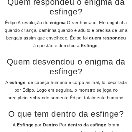
Quem respondeu o enigma da
esfinge?
Édipo A resolução do
enigma
O ser humano. Ele engatinha
quando criança, caminha quando é adulto e precisa de uma
bengala assim que envelhece. Édipo foi
quem respondeu
à questão e derrotou a
Esfinge
.
Quem desvendou o enigma da
esfinge?
A
esfinge
, de cabeça humana e corpo animal, foi decifrada
por Édipo. Logo em seguida, o monstro se joga no
precipício, sobrando somente Édipo, totalmente humano.
O que tem dentro da esfinge?
A
Esfinge
por
Dentro
Por
dentro da esfinge
foram