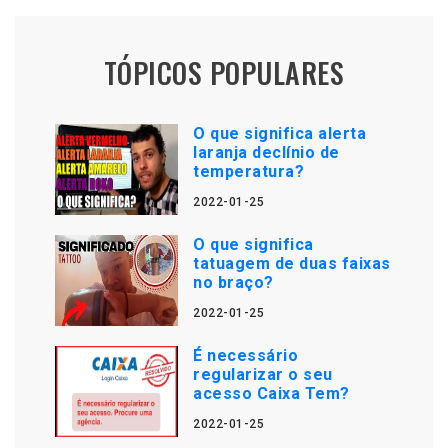
TÓPICOS POPULARES
O que significa alerta
laranja declínio de
temperatura?
2022-01-25
O que significa
tatuagem de duas faixas
no braço?
2022-01-25
É necessário
regularizar o seu
acesso Caixa Tem?
2022-01-25