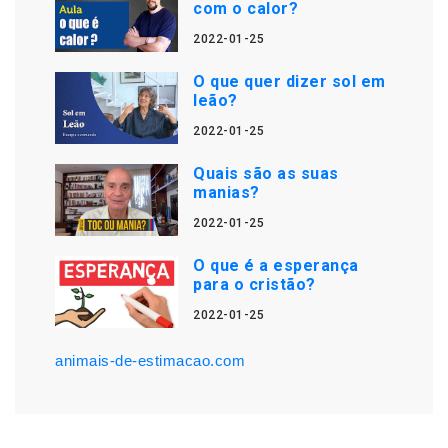
com o calor?
2022-01-25
O que quer dizer sol em
leão?
2022-01-25
Quais são as suas
manias?
2022-01-25
O que é a esperança
para o cristão?
2022-01-25
animais-de-estimacao.com