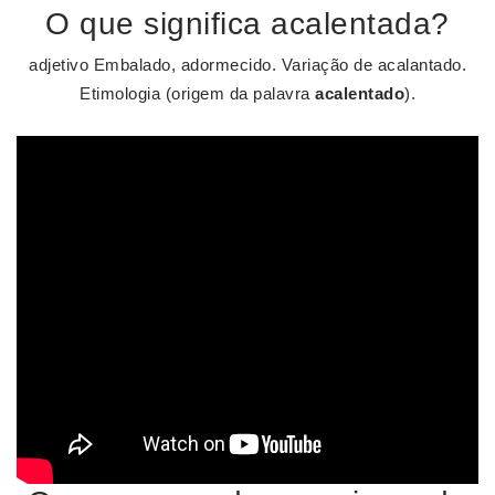
O que significa acalentada?
adjetivo Embalado, adormecido. Variação de acalantado.
Etimologia (origem da palavra
acalentado
).