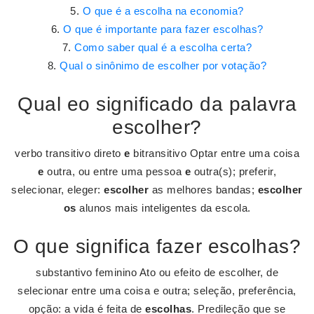
O que é a escolha na economia?
O que é importante para fazer escolhas?
Como saber qual é a escolha certa?
Qual o sinônimo de escolher por votação?
Qual eo significado da palavra
escolher?
verbo transitivo direto
e
bitransitivo Optar entre uma coisa
e
outra, ou entre uma pessoa
e
outra(s); preferir,
selecionar, eleger:
escolher
as melhores bandas;
escolher
os
alunos mais inteligentes da escola.
O que significa fazer escolhas?
substantivo feminino Ato ou efeito de escolher, de
selecionar entre uma coisa e outra; seleção, preferência,
opção: a vida é feita de
escolhas
. Predileção que se