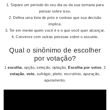
Separe um período do seu dia ou da sua semana para
pensar sobre isso.
Defina uma lista de prós e contras que sua decisão
implica.
Ter em mente quem você é e o que você quer alcançar.
Converse com outras pessoas sobre o assunto.
Qual o sinônimo de escolher
por votação?
1
escolha
, opção, seleção, optação.
Escolha por votos
: 2
votação
,
voto
, sufrágio, pleito, escrutínio, apuração,
apuramento.