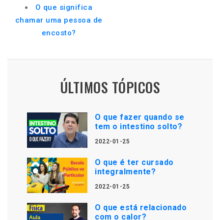
O que significa
chamar uma pessoa de
encosto?
ÚLTIMOS TÓPICOS
O que fazer quando se
tem o intestino solto?
2022-01-25
O que é ter cursado
integralmente?
2022-01-25
O que está relacionado
com o calor?