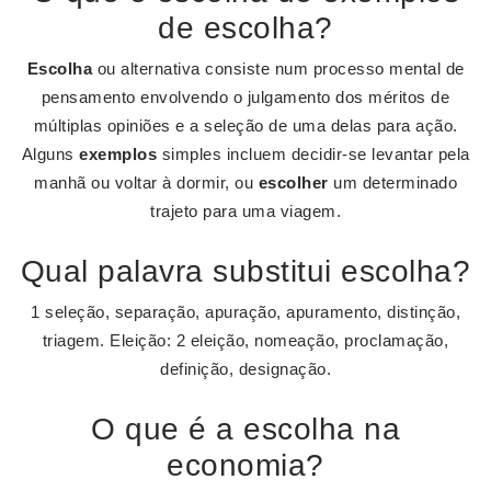
de escolha?
Escolha
ou alternativa consiste num processo mental de
pensamento envolvendo o julgamento dos méritos de
múltiplas opiniões e a seleção de uma delas para ação.
Alguns
exemplos
simples incluem decidir-se levantar pela
manhã ou voltar à dormir, ou
escolher
um determinado
trajeto para uma viagem.
Qual palavra substitui escolha?
1 seleção, separação, apuração, apuramento, distinção,
triagem. Eleição: 2 eleição, nomeação, proclamação,
definição, designação.
O que é a escolha na
economia?