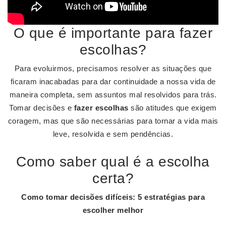
O que é importante para fazer
escolhas?
Para evoluirmos, precisamos resolver as situações que
ficaram inacabadas para dar continuidade a nossa vida de
maneira completa, sem assuntos mal resolvidos para trás.
Tomar decisões e
fazer escolhas
são atitudes que exigem
coragem, mas que são necessárias para tornar a vida mais
leve, resolvida e sem pendências.
Como saber qual é a escolha
certa?
Como tomar decisões difíceis: 5 estratégias para
escolher melhor