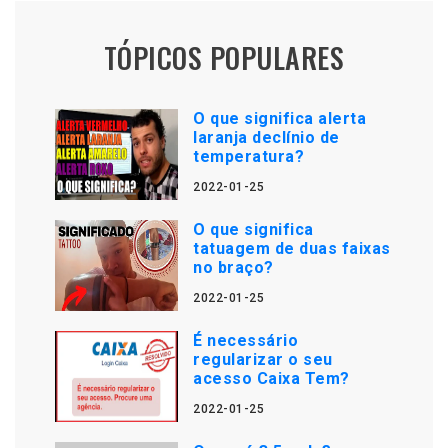
TÓPICOS POPULARES
O que significa alerta
laranja declínio de
temperatura?
2022-01-25
O que significa
tatuagem de duas faixas
no braço?
2022-01-25
É necessário
regularizar o seu
acesso Caixa Tem?
2022-01-25