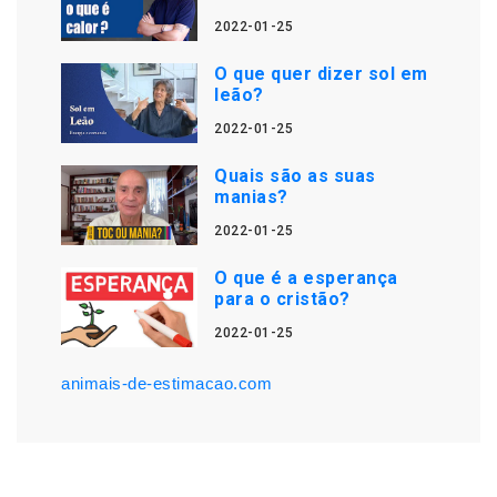
2022-01-25
O que quer dizer sol em
leão?
2022-01-25
Quais são as suas
manias?
2022-01-25
O que é a esperança
para o cristão?
2022-01-25
animais-de-estimacao.com