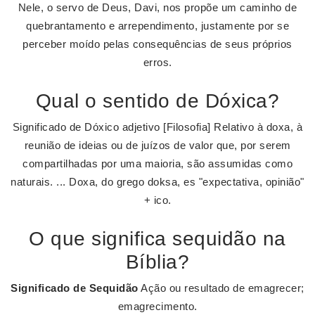
Nele, o servo de Deus, Davi, nos propõe um caminho de
quebrantamento e arrependimento, justamente por se
perceber moído pelas consequências de seus próprios
erros.
Qual o sentido de Dóxica?
Significado de Dóxico adjetivo [Filosofia] Relativo à doxa, à
reunião de ideias ou de juízos de valor que, por serem
compartilhadas por uma maioria, são assumidas como
naturais. ... Doxa, do grego doksa, es "expectativa, opinião"
+ ico.
O que significa sequidão na
Bíblia?
Significado de Sequidão
Ação ou resultado de emagrecer;
emagrecimento.