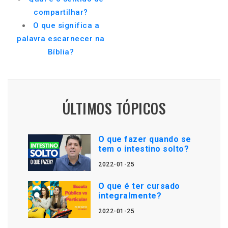
compartilhar?
O que significa a
palavra escarnecer na
Bíblia?
ÚLTIMOS TÓPICOS
O que fazer quando se
tem o intestino solto?
2022-01-25
O que é ter cursado
integralmente?
2022-01-25