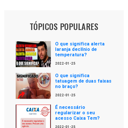
TÓPICOS POPULARES
O que significa alerta
laranja declínio de
temperatura?
2022-01-25
O que significa
tatuagem de duas faixas
no braço?
2022-01-25
É necessário
regularizar o seu
acesso Caixa Tem?
2022-01-25