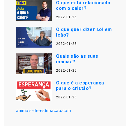
O que está relacionado
com o calor?
2022-01-25
O que quer dizer sol em
leão?
2022-01-25
Quais são as suas
manias?
2022-01-25
O que é a esperança
para o cristão?
2022-01-25
animais-de-estimacao.com