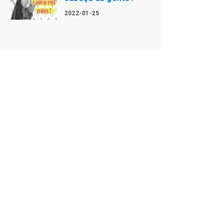
2022-01-25