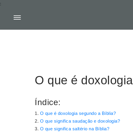
:
O que é doxologia
Índice:
O que é doxologia segundo a Bíblia?
O que significa saudação e doxologia?
O que significa saltério na Bíblia?