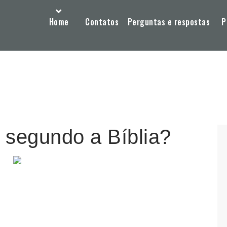
Home
Contatos
Perguntas e respostas
P
 segundo a Bíblia?