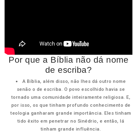
Por que a Bíblia não dá nome
de escriba?
A Bíblia, além disso, não lhes dá outro nome
senão o de escriba. O povo escolhido havia se
tornado uma comunidade inteiramente religiosa. E,
por isso, os que tinham profundo conhecimento de
teologia ganharam grande importância. Eles tinham
tido êxito em penetrar no Sinédrio, e então, lá
tinham grande influência.