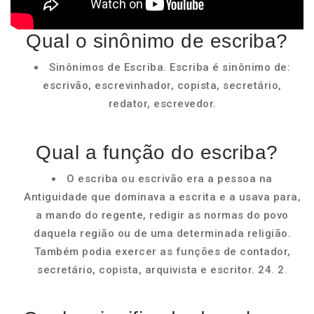
Qual o sinônimo de escriba?
Sinônimos de Escriba. Escriba é sinônimo de:
escrivão, escrevinhador, copista, secretário,
redator, escrevedor.
Qual a função do escriba?
O escriba ou escrivão era a pessoa na
Antiguidade que dominava a escrita e a usava para,
a mando do regente, redigir as normas do povo
daquela região ou de uma determinada religião.
Também podia exercer as funções de contador,
secretário, copista, arquivista e escritor. 24. 2.