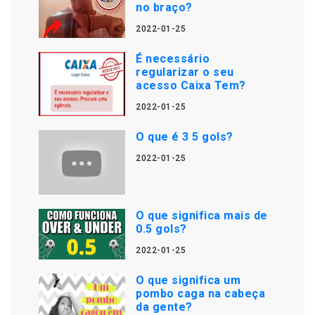
no braço?
2022-01-25
É necessário
regularizar o seu
acesso Caixa Tem?
2022-01-25
O que é 3 5 gols?
2022-01-25
O que significa mais de
0.5 gols?
2022-01-25
O que significa um
pombo caga na cabeça
da gente?