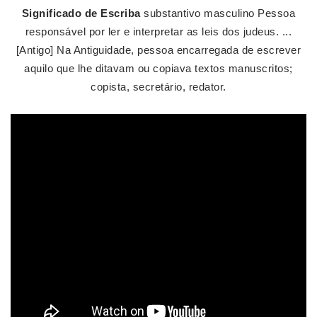
Significado de Escriba
substantivo masculino Pessoa
responsável por ler e interpretar as leis dos judeus. ...
[Antigo] Na Antiguidade, pessoa encarregada de escrever
aquilo que lhe ditavam ou copiava textos manuscritos;
copista, secretário, redator.