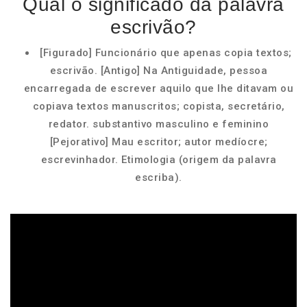
Qual o significado da palavra
escrivão?
[Figurado] Funcionário que apenas copia textos;
escrivão. [Antigo] Na Antiguidade, pessoa
encarregada de escrever aquilo que lhe ditavam ou
copiava textos manuscritos; copista, secretário,
redator. substantivo masculino e feminino
[Pejorativo] Mau escritor; autor medíocre;
escrevinhador. Etimologia (origem da palavra
escriba).