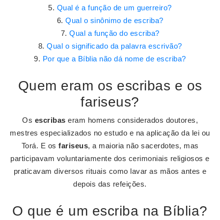
Qual é a função de um guerreiro?
Qual o sinônimo de escriba?
Qual a função do escriba?
Qual o significado da palavra escrivão?
Por que a Bíblia não dá nome de escriba?
Quem eram os escribas e os
fariseus?
Os
escribas
eram homens considerados doutores,
mestres especializados no estudo e na aplicação da lei ou
Torá. E os
fariseus
, a maioria não sacerdotes, mas
participavam voluntariamente dos cerimoniais religiosos e
praticavam diversos rituais como lavar as mãos antes e
depois das refeições.
O que é um escriba na Bíblia?