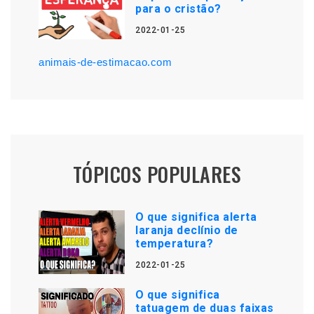
para o cristão?
2022-01-25
animais-de-estimacao.com
TÓPICOS POPULARES
O que significa alerta
laranja declínio de
temperatura?
2022-01-25
O que significa
tatuagem de duas faixas