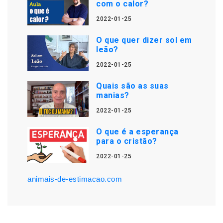
com o calor?
2022-01-25
O que quer dizer sol em
leão?
2022-01-25
Quais são as suas
manias?
2022-01-25
O que é a esperança
para o cristão?
2022-01-25
animais-de-estimacao.com