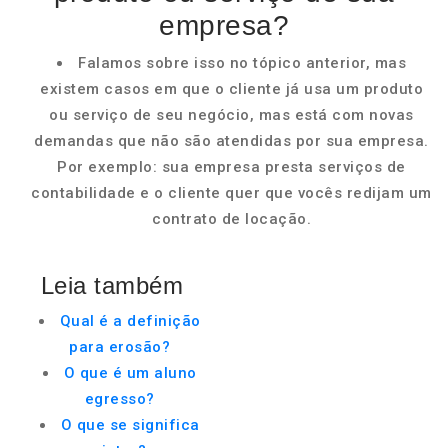
empresa?
Falamos sobre isso no tópico anterior, mas
existem casos em que o cliente já usa um produto
ou serviço de seu negócio, mas está com novas
demandas que não são atendidas por sua empresa.
Por exemplo: sua empresa presta serviços de
contabilidade e o cliente quer que vocês redijam um
contrato de locação.
Leia também
Qual é a definição
para erosão?
O que é um aluno
egresso?
O que se significa