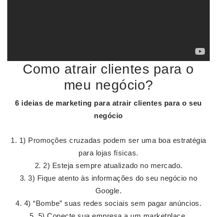
Como atrair clientes para o
meu negócio?
6 ideias de marketing para
atrair clientes
para o seu
negócio
1) Promoções cruzadas podem ser uma boa estratégia
para lojas físicas.
2) Esteja sempre atualizado no mercado.
3) Fique atento às informações do seu negócio no
Google.
4) “Bombe” suas redes sociais sem pagar anúncios.
5) Conecte sua empresa a um marketplace.