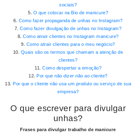
sociais?
O que colocar na Bio de manicure?
Como fazer propaganda de unhas no Instagram?
Como fazer divulgação de unhas no Instagram?
Como atrair clientes no Instagram manicure?
Como atrair clientes para o meu negócio?
Quais são os termos que chamam a atenção de
clientes?
Como despertar a emoção?
Por que não dizer não ao cliente?
Por que o cliente não usa um produto ou serviço de sua
empresa?
O que escrever para divulgar
unhas?
Frases para
divulgar
trabalho de manicure