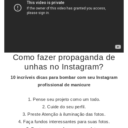
Como fazer propaganda de
unhas no Instagram?
10 incríveis dicas para bombar com seu
Instagram
profissional de manicure
Pense seu projeto como um todo.
Cuide do seu perfil.
Preste Atenção à iluminação das fotos.
Faça fundos interessantes para suas fotos.