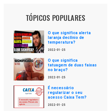
TÓPICOS POPULARES
O que significa alerta
laranja declínio de
temperatura?
2022-01-25
O que significa
tatuagem de duas faixas
no braço?
2022-01-25
É necessário
regularizar o seu
acesso Caixa Tem?
2022-01-25