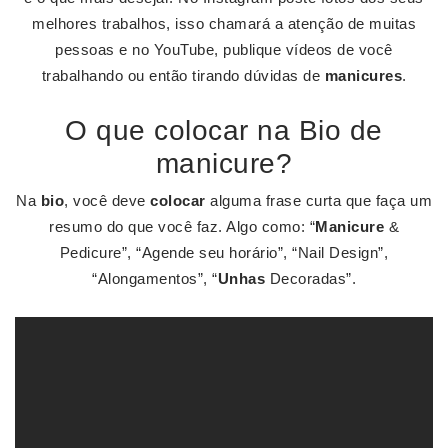
melhores trabalhos, isso chamará a atenção de muitas
pessoas e no YouTube, publique vídeos de você
trabalhando ou então tirando dúvidas de
manicures
.
O que colocar na Bio de
manicure?
Na
bio
, você deve
colocar
alguma frase curta que faça um
resumo do que você faz. Algo como: “
Manicure
&
Pedicure”, “Agende seu horário”, “Nail Design”,
“Alongamentos”, “
Unhas
Decoradas”.