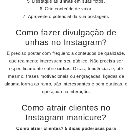
Destaque as
unhas
em suas fotos.
Crie conteúdo de valor.
Aproveite o potencial da sua postagem.
Como fazer divulgação de
unhas no Instagram?
É preciso postar com frequência conteúdos de qualidade,
que realmente interessem seu público. Não precisa ser
especificamente sobre
unhas
. Dicas, tendências e, até
mesmo, frases motivacionais ou engraçadas, ligadas de
alguma forma ao ramo, são interessantes e bem curtidas, o
que ajuda na interação.
Como atrair clientes no
Instagram manicure?
Como
atrair clientes
?
5 dicas poderosas para