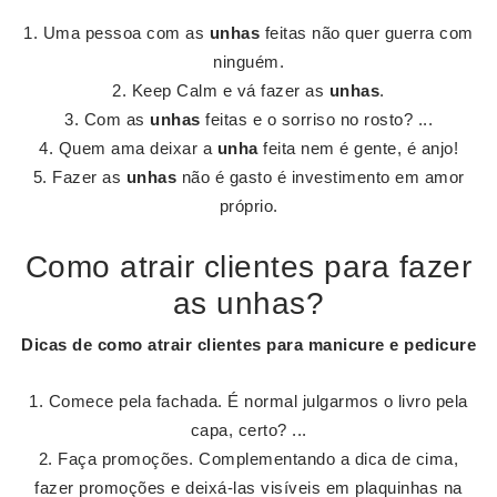
Uma pessoa com as
unhas
feitas não quer guerra com
ninguém.
Keep Calm e vá fazer as
unhas
.
Com as
unhas
feitas e o sorriso no rosto? ...
Quem ama deixar a
unha
feita nem é gente, é anjo!
Fazer as
unhas
não é gasto é investimento em amor
próprio.
Como atrair clientes para fazer
as unhas?
Dicas de
como atrair clientes para manicure
e pedicure
Comece pela fachada. É normal julgarmos o livro pela
capa, certo? ...
Faça promoções. Complementando a dica de cima,
fazer promoções e deixá-las visíveis em plaquinhas na