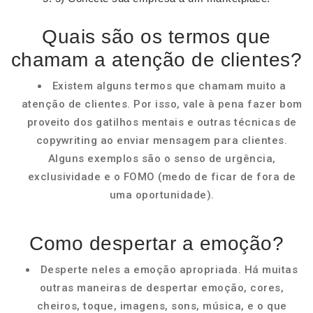
Quais são os termos que
chamam a atenção de clientes?
Existem alguns termos que chamam muito a
atenção de clientes. Por isso, vale à pena fazer bom
proveito dos gatilhos mentais e outras técnicas de
copywriting ao enviar mensagem para clientes.
Alguns exemplos são o senso de urgência,
exclusividade e o FOMO (medo de ficar de fora de
uma oportunidade).
Como despertar a emoção?
Desperte neles a emoção apropriada. Há muitas
outras maneiras de despertar emoção, cores,
cheiros, toque, imagens, sons, música, e o que