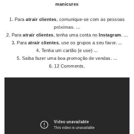
manicures
Para
atrair clientes
, comunique-se com as pessoas
próximas. ...
Para
atrair clientes
, tenha uma conta no
Instagram
. ...
Para
atrair clientes
, use os grupos a seu favor. ...
Tenha um cartão (e use) ...
Saiba fazer uma boa promoção de vendas. ...
12 Comments.