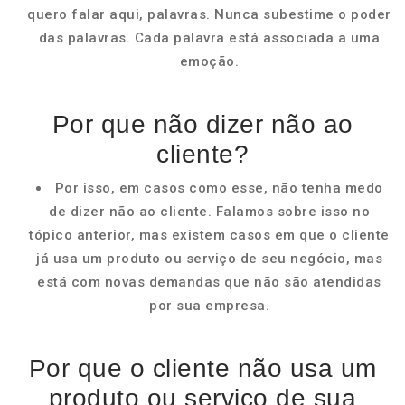
quero falar aqui, palavras. Nunca subestime o poder
das palavras. Cada palavra está associada a uma
emoção.
Por que não dizer não ao
cliente?
Por isso, em casos como esse, não tenha medo
de dizer não ao cliente. Falamos sobre isso no
tópico anterior, mas existem casos em que o cliente
já usa um produto ou serviço de seu negócio, mas
está com novas demandas que não são atendidas
por sua empresa.
Por que o cliente não usa um
produto ou serviço de sua