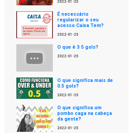
2022-01-25
É necessário
regularizar o seu
acesso Caixa Tem?
2022-01-25
O que é 3 5 gols?
2022-01-25
O que significa mais de
0.5 gols?
2022-01-25
O que significa um
pombo caga na cabeça
da gente?
2022-01-25