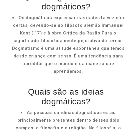
dogmáticos?
Os dogmáticos expressam verdades talvez não
certas, devendo-se ao filósofo alemão Immanuel
Kant ( 17) e à obra Crítica da Razão Pura o
significado filosoficamente pejorativo do termo.
Dogmatismo é uma atitude espontânea que temos
desde criança com senso. É uma tendência para
acreditar que o mundo é da maneira que
aprendemos.
Quais são as ideias
dogmáticas?
As pessoas ou ideias dogmáticas estão
principalmente presentes dentro desses dois
campos: a filosofia e a religião. Na filosofia, o