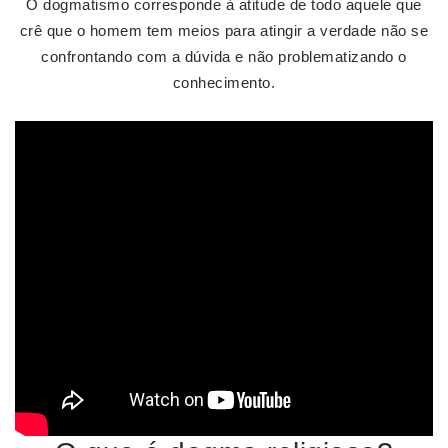
O dogmatismo corresponde à atitude de todo aquele que
crê que o homem tem meios para atingir a verdade não se
confrontando com a dúvida e não problematizando o
conhecimento.