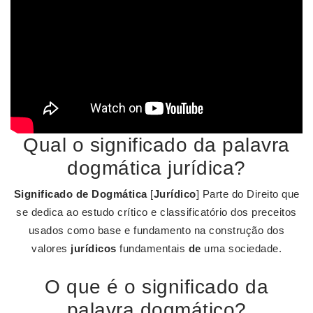
Qual o significado da palavra
dogmática jurídica?
Significado de Dogmática
[
Jurídico
] Parte do Direito que
se dedica ao estudo crítico e classificatório dos preceitos
usados como base e fundamento na construção dos
valores
jurídicos
fundamentais
de
uma sociedade.
O que é o significado da
palavra dogmático?