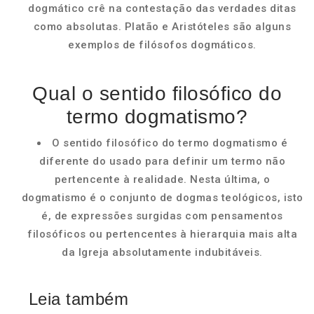
dogmático crê na contestação das verdades ditas
como absolutas. Platão e Aristóteles são alguns
exemplos de filósofos dogmáticos.
Qual o sentido filosófico do
termo dogmatismo?
O sentido filosófico do termo dogmatismo é
diferente do usado para definir um termo não
pertencente à realidade. Nesta última, o
dogmatismo é o conjunto de dogmas teológicos, isto
é, de expressões surgidas com pensamentos
filosóficos ou pertencentes à hierarquia mais alta
da Igreja absolutamente indubitáveis.
Leia também