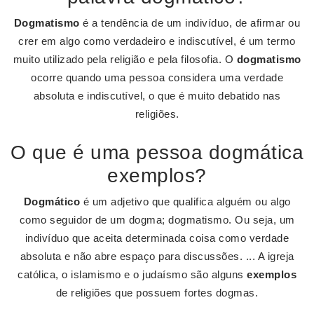
Dogmatismo
é a tendência de um indivíduo, de afirmar ou
crer em algo como verdadeiro e indiscutível, é um termo
muito utilizado pela religião e pela filosofia. O
dogmatismo
ocorre quando uma pessoa considera uma verdade
absoluta e indiscutível, o que é muito debatido nas
religiões.
O que é uma pessoa dogmática
exemplos?
Dogmático
é um adjetivo que qualifica alguém ou algo
como seguidor de um dogma; dogmatismo. Ou seja, um
indivíduo que aceita determinada coisa como verdade
absoluta e não abre espaço para discussões. ... A igreja
católica, o islamismo e o judaísmo são alguns
exemplos
de religiões que possuem fortes dogmas.