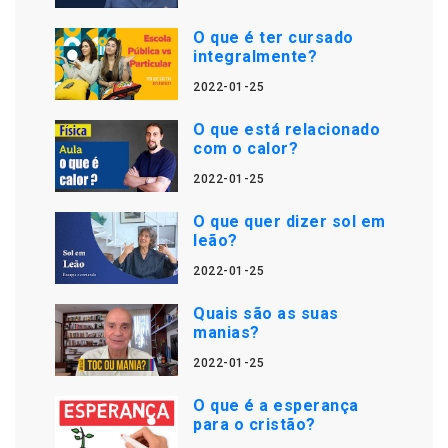
O que é ter cursado
integralmente?
2022-01-25
O que está relacionado
com o calor?
2022-01-25
O que quer dizer sol em
leão?
2022-01-25
Quais são as suas
manias?
2022-01-25
O que é a esperança
para o cristão?