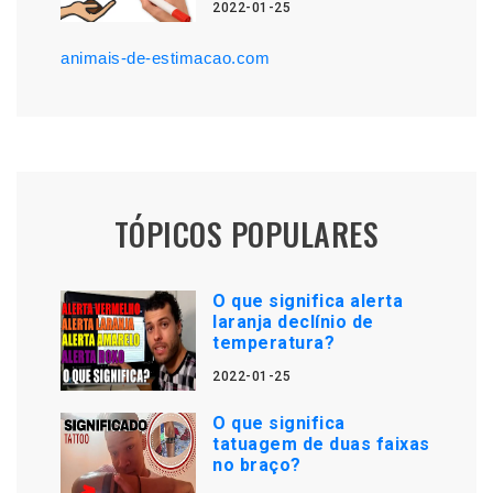
2022-01-25
animais-de-estimacao.com
TÓPICOS POPULARES
O que significa alerta
laranja declínio de
temperatura?
2022-01-25
O que significa
tatuagem de duas faixas
no braço?