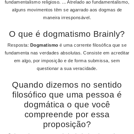
fundamentalismo religioso. ... Atrelado ao fundamentalismo,
alguns movimentos têm se agarrado aos dogmas de
maneira irresponsável.
O que é dogmatismo Brainly?
Resposta:
Dogmatismo
é uma corrente filosófica que se
fundamenta nas verdades absolutas. Consiste em acreditar
em algo, por imposição e de forma submissa, sem
questionar a sua veracidade.
Quando dizemos no sentido
filosófico que uma pessoa é
dogmática o que você
compreende por essa
proposição?