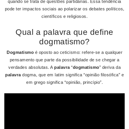
quando se trata de questões partidárias. Essa tendência
pode ter impactos sociais ao polarizar os debates políticos,
científicos e religiosos.
Qual a palavra que define
dogmatismo?
Dogmatismo
é oposto ao ceticismo: refere-se a qualquer
pensamento que parte da possibilidade de se chegar a
verdades absolutas. A
palavra
“
dogmatismo
” deriva da
palavra
dogma, que em latim significa “opinião filosófica” e
em grego significa “opinião, princípio”.