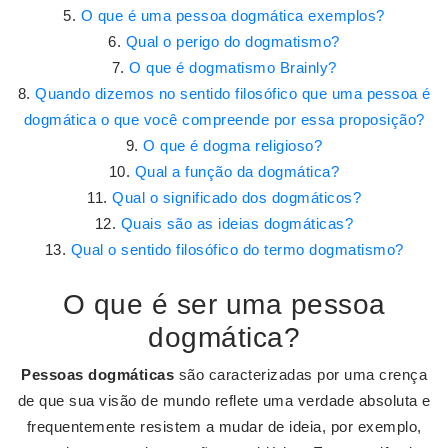
O que é uma pessoa dogmática exemplos?
Qual o perigo do dogmatismo?
O que é dogmatismo Brainly?
Quando dizemos no sentido filosófico que uma pessoa é
dogmática o que você compreende por essa proposição?
O que é dogma religioso?
Qual a função da dogmática?
Qual o significado dos dogmáticos?
Quais são as ideias dogmáticas?
Qual o sentido filosófico do termo dogmatismo?
O que é ser uma pessoa
dogmática?
Pessoas dogmáticas
são caracterizadas por uma crença
de que sua visão de mundo reflete uma verdade absoluta e
frequentemente resistem a mudar de ideia, por exemplo,