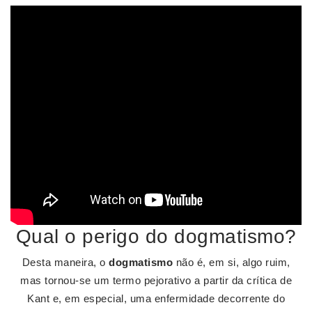
Qual o perigo do dogmatismo?
Desta maneira, o
dogmatismo
não é, em si, algo ruim,
mas tornou-se um termo pejorativo a partir da crítica de
Kant e, em especial, uma enfermidade decorrente do