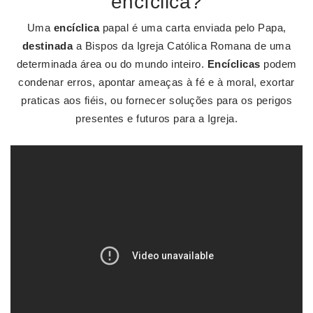
encíclica?
Uma
encíclica
papal é uma carta enviada pelo Papa,
destinada
a Bispos da Igreja Católica Romana de uma
determinada área ou do mundo inteiro.
Encíclicas
podem
condenar erros, apontar ameaças à fé e à moral, exortar
praticas aos fiéis, ou fornecer soluções para os perigos
presentes e futuros para a Igreja.