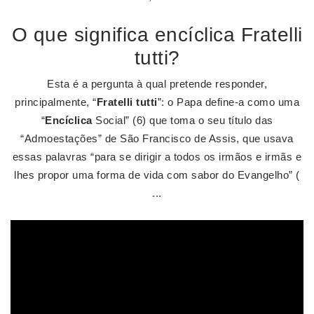
O que significa encíclica Fratelli
tutti?
Esta é a pergunta à qual pretende responder,
principalmente, “
Fratelli tutti
”: o Papa define-a como uma
“
Encíclica
Social” (6) que toma o seu título das
“Admoestações” de São Francisco de Assis, que usava
essas palavras “para se dirigir a todos os irmãos e irmãs e
lhes propor uma forma de vida com sabor do Evangelho” (
...