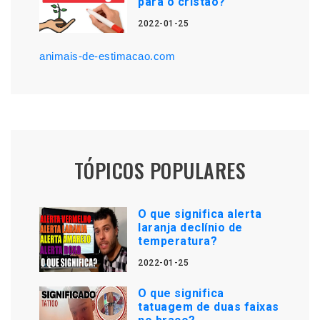
para o cristão?
2022-01-25
animais-de-estimacao.com
TÓPICOS POPULARES
O que significa alerta
laranja declínio de
temperatura?
2022-01-25
O que significa
tatuagem de duas faixas