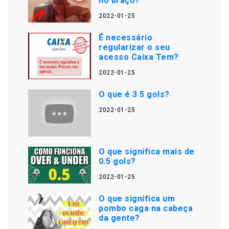
no braço?
2022-01-25
É necessário
regularizar o seu
acesso Caixa Tem?
2022-01-25
O que é 3 5 gols?
2022-01-25
O que significa mais de
0.5 gols?
2022-01-25
O que significa um
pombo caga na cabeça
da gente?