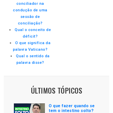
conciliador na
condução de uma
sessão de
conciliação?
Qual o conceito de
déficit?
O que significa da
palavra Vaticano?
Qual o sentido da
palavra disse?
ÚLTIMOS TÓPICOS
O que fazer quando se
tem o intestino solto?