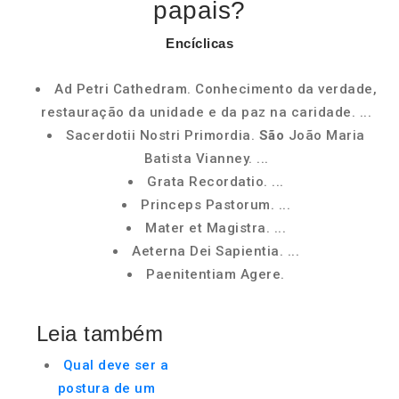
papais?
Encíclicas
Ad Petri Cathedram. Conhecimento da verdade,
restauração da unidade e da paz na caridade. ...
Sacerdotii Nostri Primordia.
São
João Maria
Batista Vianney. ...
Grata Recordatio. ...
Princeps Pastorum. ...
Mater et Magistra. ...
Aeterna Dei Sapientia. ...
Paenitentiam Agere.
Leia também
Qual deve ser a
postura de um