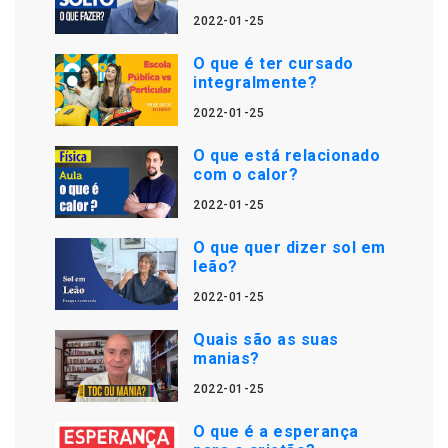
2022-01-25
O que é ter cursado
integralmente?
2022-01-25
O que está relacionado
com o calor?
2022-01-25
O que quer dizer sol em
leão?
2022-01-25
Quais são as suas
manias?
2022-01-25
O que é a esperança