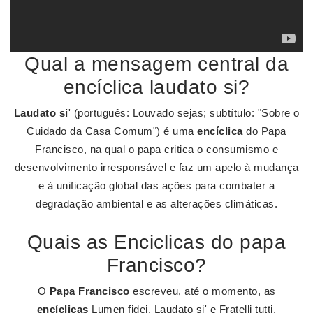
Qual a mensagem central da
encíclica laudato si?
Laudato si
' (português: Louvado sejas; subtítulo: "Sobre o
Cuidado da Casa Comum") é uma
encíclica
do Papa
Francisco, na qual o papa critica o consumismo e
desenvolvimento irresponsável e faz um apelo à mudança
e à unificação global das ações para combater a
degradação ambiental e as alterações climáticas.
Quais as Enciclicas do papa
Francisco?
O
Papa Francisco
escreveu, até o momento, as
encíclicas
Lumen fidei, Laudato si' e Fratelli tutti.