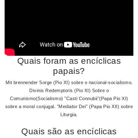
Quais foram as encíclicas
papais?
Mit brennender Sorge (Pio XI) sobre o nacional-socialismo.
Divinis Redemptoris (Pio XI) Sobre o
Comunismo(Socialismo) "Casti Connubii"(Papa Pio XI)
sobre a moral conjugal. "Mediator Dei" (Papa Pio XII) sobre
Liturgia.
Quais são as encíclicas