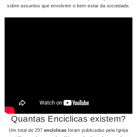
sobre assuntos que envolvem o bem-estar da sociedade.
Quantas Enciclicas existem?
Um total de 297
encíclicas
foram publicadas pela Igreja