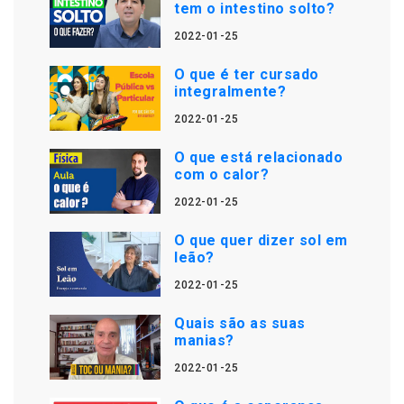
tem o intestino solto?
2022-01-25
O que é ter cursado
integralmente?
2022-01-25
O que está relacionado
com o calor?
2022-01-25
O que quer dizer sol em
leão?
2022-01-25
Quais são as suas
manias?
2022-01-25