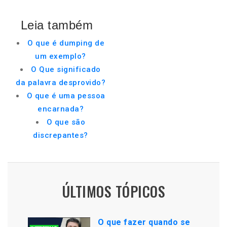
Leia também
O que é dumping de
um exemplo?
O Que significado
da palavra desprovido?
O que é uma pessoa
encarnada?
O que são
discrepantes?
ÚLTIMOS TÓPICOS
O que fazer quando se