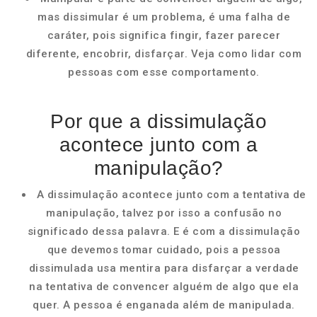
mas dissimular é um problema, é uma falha de
caráter, pois significa fingir, fazer parecer
diferente, encobrir, disfarçar. Veja como lidar com
pessoas com esse comportamento.
Por que a dissimulação
acontece junto com a
manipulação?
A dissimulação acontece junto com a tentativa de
manipulação, talvez por isso a confusão no
significado dessa palavra. E é com a dissimulação
que devemos tomar cuidado, pois a pessoa
dissimulada usa mentira para disfarçar a verdade
na tentativa de convencer alguém de algo que ela
quer. A pessoa é enganada além de manipulada.