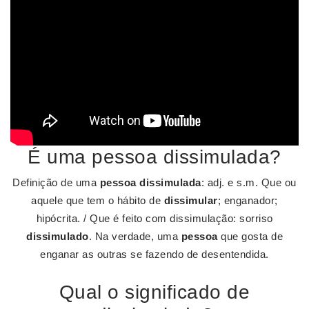
É uma pessoa dissimulada?
Definição de uma
pessoa dissimulada
: adj. e s.m. Que ou
aquele que tem o hábito de
dissimular
; enganador;
hipócrita. / Que é feito com dissimulação: sorriso
dissimulado
. Na verdade, uma
pessoa
que gosta de
enganar as outras se fazendo de desentendida.
Qual o significado de