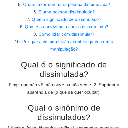
O que fazer com uma pessoa dissimulada?
É uma pessoa dissimulada?
Qual o significado de dissimulado?
Qual é a convivência com o dissimulado?
Como lidar com dissimular?
Por que a dissimulação acontece junto com a
manipulação?
Qual é o significado de
dissimulada?
Fingir que não vê, não ouve ou não sente. 2. Suprimir a
aparência de (o que se quer ocultar).
Qual o sinônimo de
dissimulados?
1 fingido, falso, hipócrita, artificial, enganador, mentiroso,