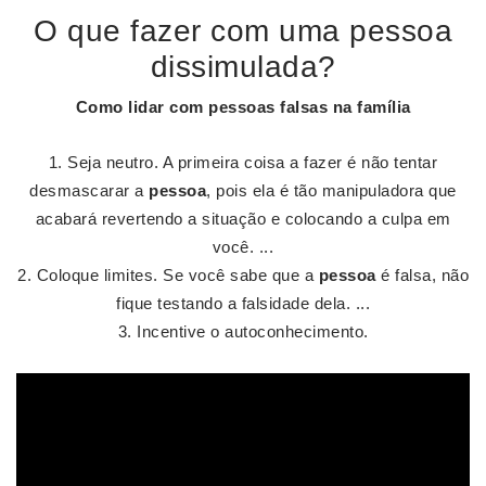
O que fazer com uma pessoa
dissimulada?
Como lidar
com
pessoas
falsas na família
Seja neutro. A primeira coisa a fazer é não tentar
desmascarar a
pessoa
, pois ela é tão manipuladora que
acabará revertendo a situação e colocando a culpa em
você. ...
Coloque limites. Se você sabe que a
pessoa
é falsa, não
fique testando a falsidade dela. ...
Incentive o autoconhecimento.