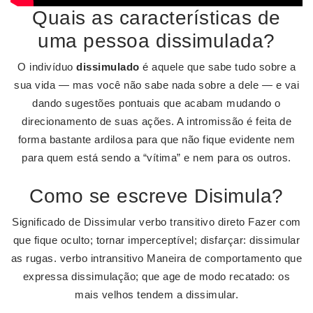
Quais as características de
uma pessoa dissimulada?
O indivíduo
dissimulado
é aquele que sabe tudo sobre a
sua vida — mas você não sabe nada sobre a dele — e vai
dando sugestões pontuais que acabam mudando o
direcionamento de suas ações. A intromissão é feita de
forma bastante ardilosa para que não fique evidente nem
para quem está sendo a “vítima” e nem para os outros.
Como se escreve Disimula?
Significado de Dissimular verbo transitivo direto Fazer com
que fique oculto; tornar imperceptível; disfarçar: dissimular
as rugas. verbo intransitivo Maneira de comportamento que
expressa dissimulação; que age de modo recatado: os
mais velhos tendem a dissimular.