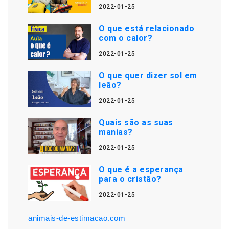
2022-01-25
O que está relacionado
com o calor?
2022-01-25
O que quer dizer sol em
leão?
2022-01-25
Quais são as suas
manias?
2022-01-25
O que é a esperança
para o cristão?
2022-01-25
animais-de-estimacao.com