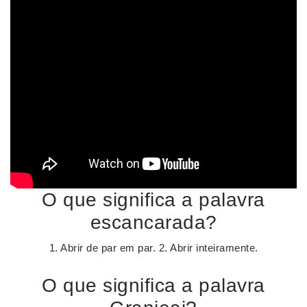
O que significa a palavra
escancarada?
1. Abrir de par em par. 2. Abrir inteiramente.
O que significa a palavra