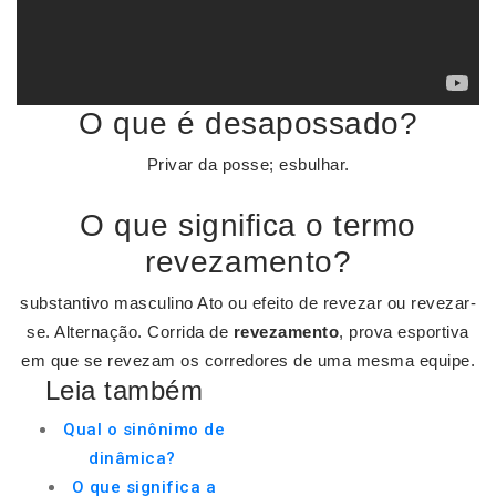
O que é desapossado?
Privar da posse; esbulhar.
O que significa o termo
revezamento?
substantivo masculino Ato ou efeito de revezar ou revezar-
se. Alternação. Corrida de
revezamento
, prova esportiva
em que se revezam os corredores de uma mesma equipe.
Leia também
Qual o sinônimo de
dinâmica?
O que significa a