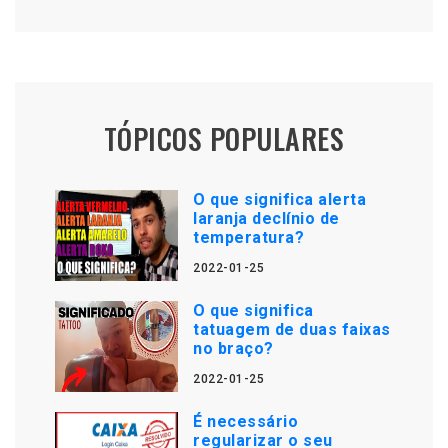
TÓPICOS POPULARES
O que significa alerta
laranja declínio de
temperatura?
2022-01-25
O que significa
tatuagem de duas faixas
no braço?
2022-01-25
É necessário
regularizar o seu