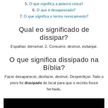
O que significa a palavra ciosa?
O que é desapossado?
O que significa o termo revezamento?
Qual eo significado de
dissipar?
Espalhar, derramar. 2. Consumir, destruir, esbanjar.
O que significa dissipado na
Bíblia?
Fazer desaparecer, desfazer, destruir. Desperdiçar. Todo o
povo foi
dissipado
do local para que o recinto fosse
fechado.