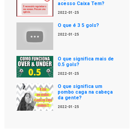
acesso Caixa Tem?
2022-01-25
O que é 3 5 gols?
2022-01-25
O que significa mais de
0.5 gols?
2022-01-25
O que significa um
pombo caga na cabeça
da gente?
2022-01-25