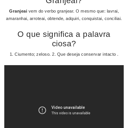
Granjeai?
Granjeai
vem do verbo granjear. O mesmo que: lavrai,
amaranhai, arroteai, obtende, adquiri, conquistai, conciliai.
O que significa a palavra
ciosa?
1. Ciumento; zeloso. 2. Que deseja conservar intacto .