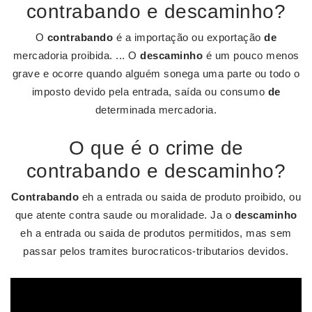
contrabando e descaminho?
O
contrabando
é a importação ou exportação
de
mercadoria proibida. ... O
descaminho
é um pouco menos
grave e ocorre quando alguém sonega uma parte ou todo o
imposto devido pela entrada, saída ou consumo
de
determinada mercadoria.
O que é o crime de
contrabando e descaminho?
Contrabando
eh a entrada ou saida de produto proibido, ou
que atente contra saude ou moralidade. Ja o
descaminho
eh a entrada ou saida de produtos permitidos, mas sem
passar pelos tramites burocraticos-tributarios devidos.