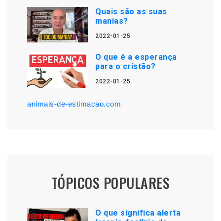
Quais são as suas
manias?
2022-01-25
O que é a esperança
para o cristão?
2022-01-25
animais-de-estimacao.com
TÓPICOS POPULARES
O que significa alerta