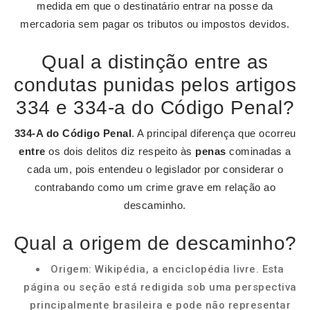
medida em que o destinatário entrar na posse da
mercadoria sem pagar os tributos ou impostos devidos.
Qual a distinção entre as
condutas punidas pelos artigos
334 e 334-a do Código Penal?
334-A do Código Penal
. A principal diferença que ocorreu
entre
os dois delitos diz respeito às
penas
cominadas a
cada um, pois entendeu o legislador por considerar o
contrabando como um crime grave em relação ao
descaminho.
Qual a origem de descaminho?
Origem: Wikipédia, a enciclopédia livre. Esta
página ou seção está redigida sob uma perspectiva
principalmente brasileira e pode não representar