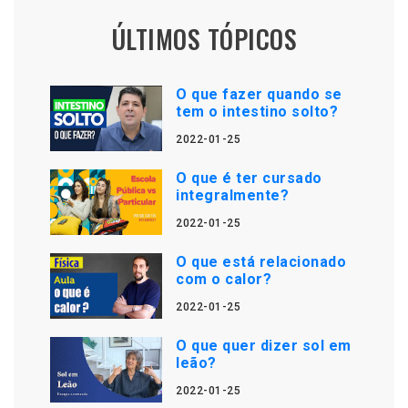
ÚLTIMOS TÓPICOS
O que fazer quando se
tem o intestino solto?
2022-01-25
O que é ter cursado
integralmente?
2022-01-25
O que está relacionado
com o calor?
2022-01-25
O que quer dizer sol em
leão?
2022-01-25