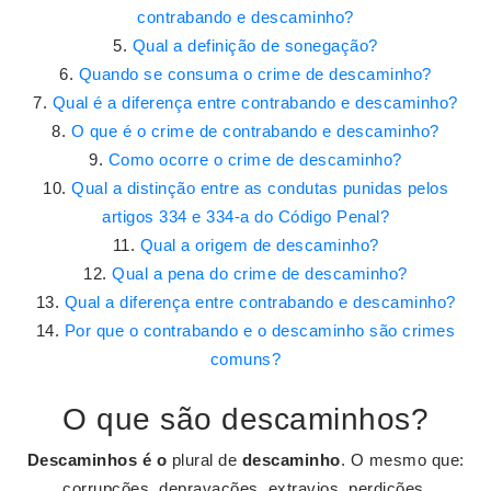
contrabando e descaminho?
Qual a definição de sonegação?
Quando se consuma o crime de descaminho?
Qual é a diferença entre contrabando e descaminho?
O que é o crime de contrabando e descaminho?
Como ocorre o crime de descaminho?
Qual a distinção entre as condutas punidas pelos
artigos 334 e 334-a do Código Penal?
Qual a origem de descaminho?
Qual a pena do crime de descaminho?
Qual a diferença entre contrabando e descaminho?
Por que o contrabando e o descaminho são crimes
comuns?
O que são descaminhos?
Descaminhos é o
plural de
descaminho
. O mesmo que:
corrupções, depravações, extravios, perdições,