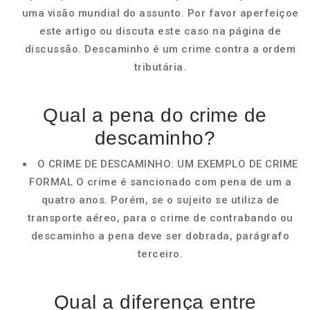
uma visão mundial do assunto. Por favor aperfeiçoe
este artigo ou discuta este caso na página de
discussão. Descaminho é um crime contra a ordem
tributária.
Qual a pena do crime de
descaminho?
O CRIME DE DESCAMINHO: UM EXEMPLO DE CRIME
FORMAL O crime é sancionado com pena de um a
quatro anos. Porém, se o sujeito se utiliza de
transporte aéreo, para o crime de contrabando ou
descaminho a pena deve ser dobrada, parágrafo
terceiro.
Qual a diferença entre