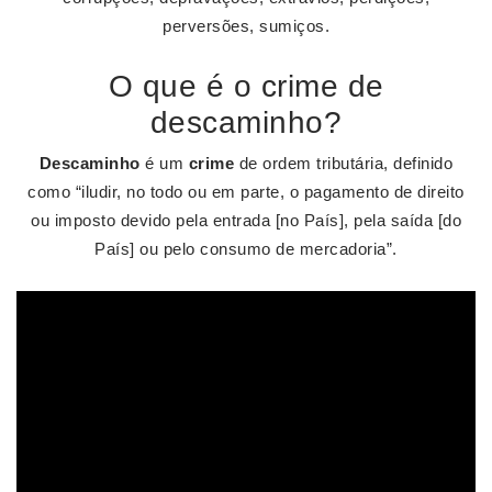
perversões, sumiços.
O que é o crime de
descaminho?
Descaminho
é um
crime
de ordem tributária, definido
como “iludir, no todo ou em parte, o pagamento de direito
ou imposto devido pela entrada [no País], pela saída [do
País] ou pelo consumo de mercadoria”.