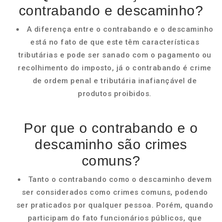
contrabando e descaminho?
A diferença entre o contrabando e o descaminho
está no fato de que este têm características
tributárias e pode ser sanado com o pagamento ou
recolhimento do imposto, já o contrabando é crime
de ordem penal e tributária inafiançável de
produtos proibidos.
Por que o contrabando e o
descaminho são crimes
comuns?
Tanto o contrabando como o descaminho devem
ser considerados como crimes comuns, podendo
ser praticados por qualquer pessoa. Porém, quando
participam do fato funcionários públicos, que