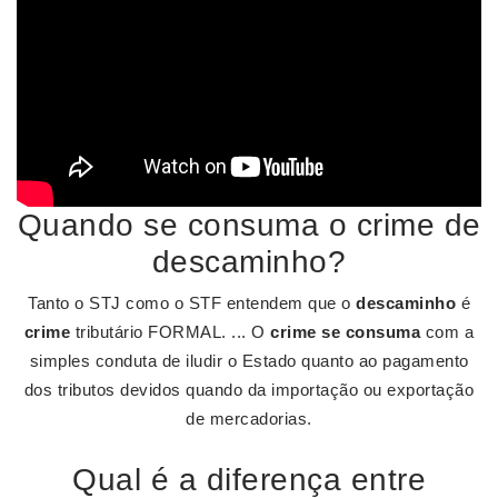
Quando se consuma o crime de
descaminho?
Tanto o STJ como o STF entendem que o
descaminho
é
crime
tributário FORMAL. ... O
crime se consuma
com a
simples conduta de iludir o Estado quanto ao pagamento
dos tributos devidos quando da importação ou exportação
de mercadorias.
Qual é a diferença entre