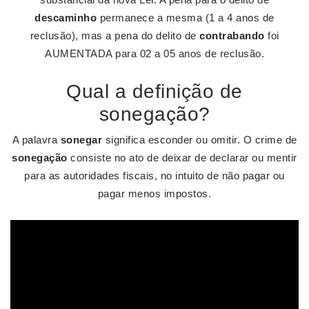
descaminho
permanece a mesma (1 a 4 anos de
reclusão), mas a pena do delito de
contrabando
foi
AUMENTADA para 02 a 05 anos de reclusão.
Qual a definição de
sonegação?
A palavra
sonegar
significa esconder ou omitir. O crime de
sonegação
consiste no ato de deixar de declarar ou mentir
para as autoridades fiscais, no intuito de não pagar ou
pagar menos impostos.