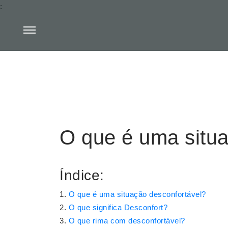
:
O que é uma situa
Índice:
O que é uma situação desconfortável?
O que significa Desconfort?
O que rima com desconfortável?