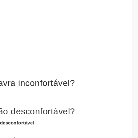
avra inconfortável?
ão desconfortável?
 desconfortável