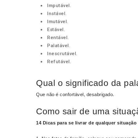
Imputável.
Instável.
Imutável.
Estável.
Rentável.
Palatável.
Inescrutável.
Refutável.
Qual o significado da pal
Que não é confortável, desabrigado.
Como sair de uma situaç
14 Dicas para se livrar de qualquer
situação