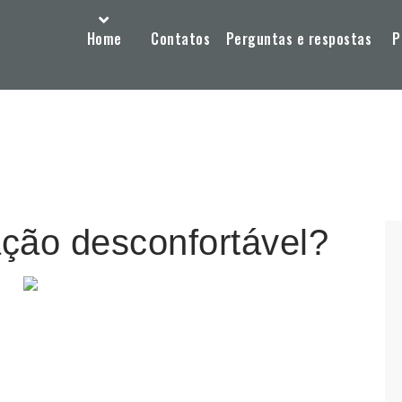
Home
Contatos
Perguntas e respostas
P
ção desconfortável?