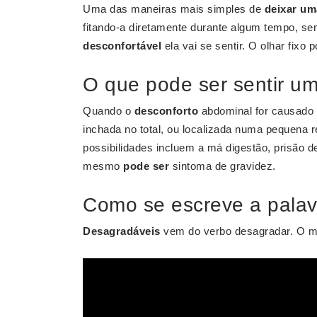
Uma das maneiras mais simples de
deixar um
fitando-a diretamente durante algum tempo, se
desconfortável
ela vai se sentir. O olhar fixo
O que pode ser sentir um
Quando o
desconforto
abdominal for causado 
inchada no total, ou localizada numa pequena 
possibilidades incluem a má digestão, prisão d
mesmo
pode ser
sintoma de gravidez.
Como se escreve a palav
Desagradáveis
vem do verbo desagradar. O m