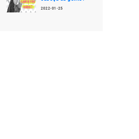
2022-01-25