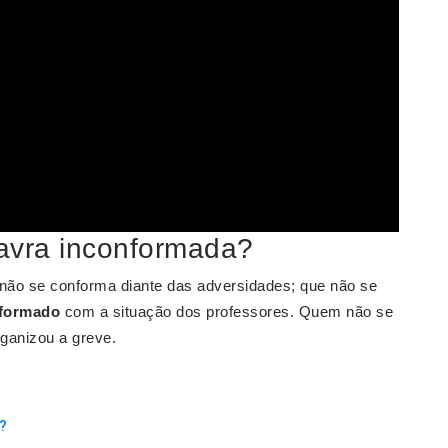
lavra inconformada?
não se conforma diante das adversidades; que não se
formado
com a situação dos professores. Quem não se
ganizou a greve.
?