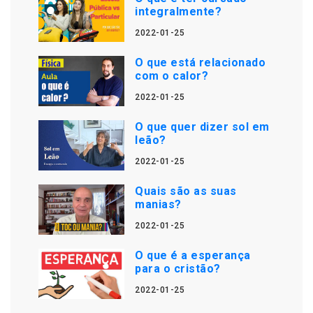
integralmente?
2022-01-25
O que está relacionado
com o calor?
2022-01-25
O que quer dizer sol em
leão?
2022-01-25
Quais são as suas
manias?
2022-01-25
O que é a esperança
para o cristão?
2022-01-25