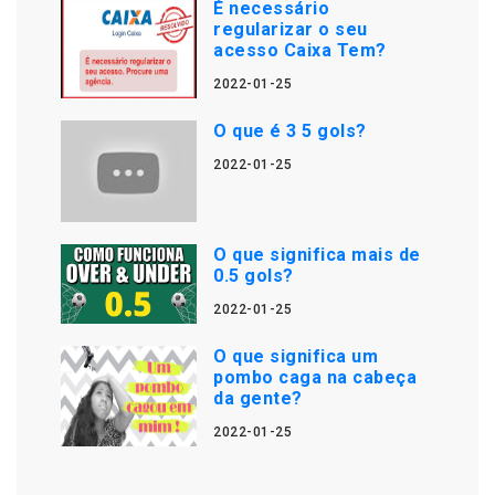
É necessário
regularizar o seu
acesso Caixa Tem?
2022-01-25
O que é 3 5 gols?
2022-01-25
O que significa mais de
0.5 gols?
2022-01-25
O que significa um
pombo caga na cabeça
da gente?
2022-01-25