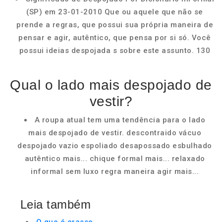
(SP) em 23-01-2010 Que ou aquele que não se
prende a regras, que possui sua própria maneira de
pensar e agir, autêntico, que pensa por si só. Você
possui ideias despojada s sobre este assunto. 130
Qual o lado mais despojado de
vestir?
A roupa atual tem uma tendência para o lado
mais despojado de vestir. descontraido vácuo
despojado vazio espoliado desapossado esbulhado
autêntico mais... chique formal mais... relaxado
informal sem luxo regra maneira agir mais...
Leia também