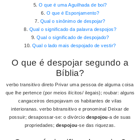
O que é uma Aguilhada de boi?
O que é Esponjamento?
Qual o sinônimo de despojar?
Qual o significado da palavra despojos?
Qual o significado de despojado?
Qual o lado mais despojado de vestir?
O que é despojar segundo a
Bíblia?
verbo transitivo direto Privar uma pessoa de alguma coisa
que lhe pertence (por meios ilícitos/ ilegais); roubar: alguns
cangaceiros despojavam os habitantes de vilas
interioranas. verbo bitransitivo e pronominal Deixar de
possuir; desapossar-se: o divórcio
despojou
-a de suas
propriedades;
despojou
-se das riquezas.