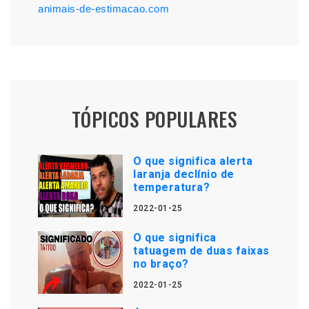
animais-de-estimacao.com
TÓPICOS POPULARES
O que significa alerta
laranja declínio de
temperatura?
2022-01-25
O que significa
tatuagem de duas faixas
no braço?
2022-01-25