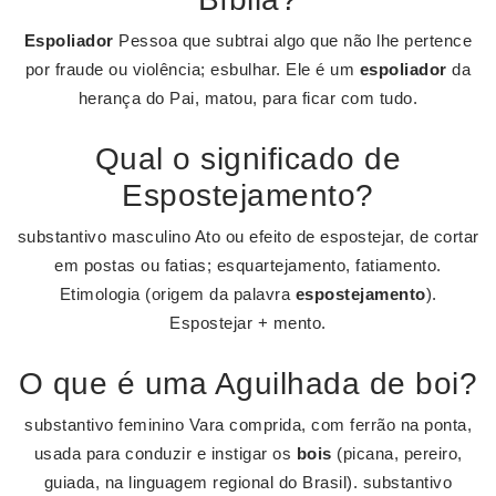
Espoliador
Pessoa que subtrai algo que não lhe pertence
por fraude ou violência; esbulhar. Ele é um
espoliador
da
herança do Pai, matou, para ficar com tudo.
Qual o significado de
Espostejamento?
substantivo masculino Ato ou efeito de espostejar, de cortar
em postas ou fatias; esquartejamento, fatiamento.
Etimologia (origem da palavra
espostejamento
).
Espostejar + mento.
O que é uma Aguilhada de boi?
substantivo feminino Vara comprida, com ferrão na ponta,
usada para conduzir e instigar os
bois
(picana, pereiro,
guiada, na linguagem regional do Brasil). substantivo