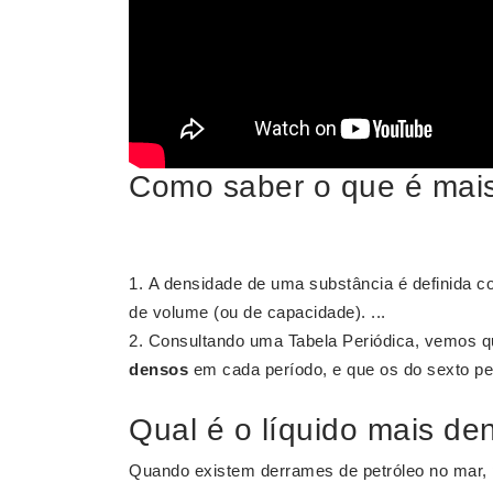
Como saber o que é mai
A densidade de uma substância é definida c
de volume (ou de capacidade). ...
Consultando uma Tabela Periódica, vemos q
densos
em cada período, e que os do sexto p
Qual é o líquido mais de
Quando existem derrames de petróleo no mar, 