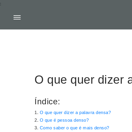
:
O que quer dizer 
Índice:
O que quer dizer a palavra densa?
O que é pessoa denso?
Como saber o que é mais denso?