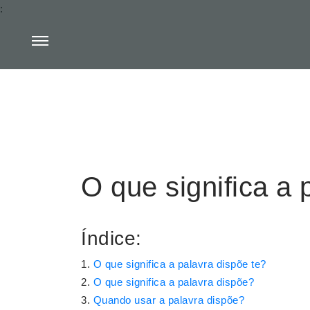
:
O que significa a 
Índice:
O que significa a palavra dispõe te?
O que significa a palavra dispõe?
Quando usar a palavra dispõe?