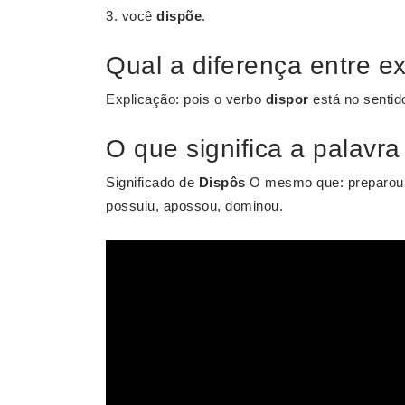
você
dispõe
.
Qual a diferença entre ex
Explicação: pois o verbo
dispor
está no senti
O que significa a palavra
Significado de
Dispôs
O mesmo que: preparou, 
possuiu, apossou, dominou.