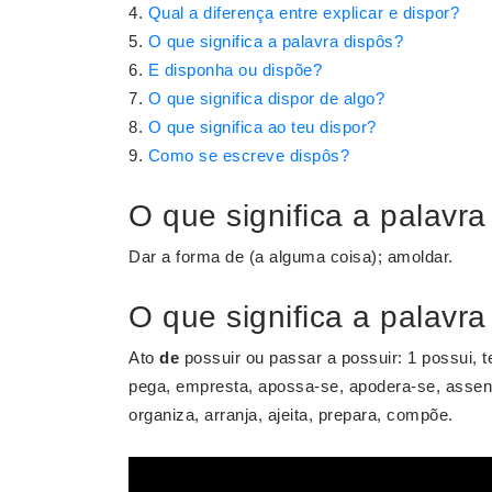
Qual a diferença entre explicar e dispor?
O que significa a palavra dispôs?
E disponha ou dispõe?
O que significa dispor de algo?
O que significa ao teu dispor?
Como se escreve dispôs?
O que significa a palavra
Dar a forma de (a alguma coisa); amoldar.
O que significa a palavr
Ato
de
possuir ou passar a possuir: 1 possui, tem,
pega, empresta, apossa-se, apodera-se, assen
organiza, arranja, ajeita, prepara, compõe.