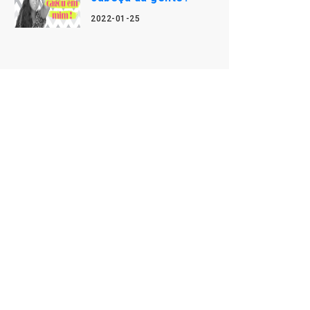
2022-01-25