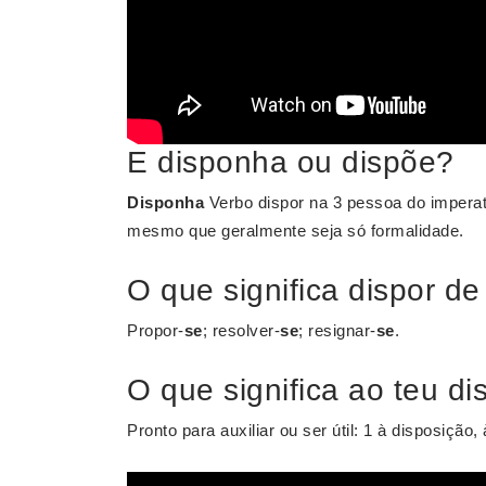
E disponha ou dispõe?
Disponha
Verbo dispor na 3 pessoa do imperat
mesmo que geralmente seja só formalidade.
O que significa dispor de
Propor-
se
; resolver-
se
; resignar-
se
.
O que significa ao teu di
Pronto para auxiliar ou ser útil: 1 à disposição,