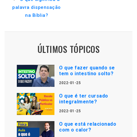
palavra dispensação
na Bíblia?
ÚLTIMOS TÓPICOS
O que fazer quando se
tem o intestino solto?
2022-01-25
O que é ter cursado
integralmente?
2022-01-25
O que está relacionado
com o calor?