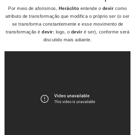
Por meio de aforismos,
Heráclito
entende o
devir
como
atributo de transformação que modifica o próprio ser (o ser
se transforma constantemente e esse movimento de
transformação é
devir
; logo, o
devir
é ser), conforme será
discutido mais adiante.