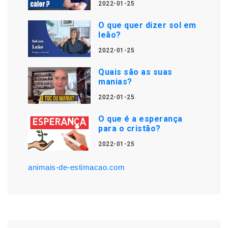
2022-01-25
O que quer dizer sol em
leão?
2022-01-25
Quais são as suas
manias?
2022-01-25
O que é a esperança
para o cristão?
2022-01-25
animais-de-estimacao.com