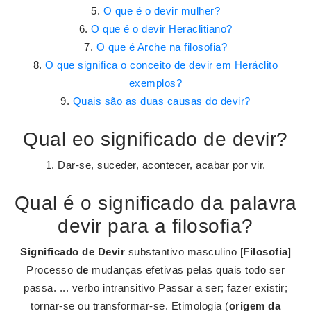
O que é o devir mulher?
O que é o devir Heraclitiano?
O que é Arche na filosofia?
O que significa o conceito de devir em Heráclito
exemplos?
Quais são as duas causas do devir?
Qual eo significado de devir?
1. Dar-se, suceder, acontecer, acabar por vir.
Qual é o significado da palavra
devir para a filosofia?
Significado de Devir
substantivo masculino [
Filosofia
]
Processo
de
mudanças efetivas pelas quais todo ser
passa. ... verbo intransitivo Passar a ser; fazer existir;
tornar-se ou transformar-se. Etimologia (
origem da