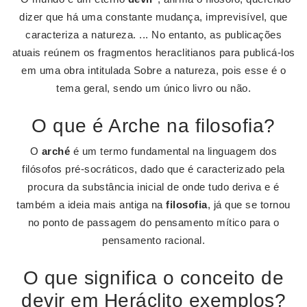
dizer que há uma constante mudança, imprevisível, que
caracteriza a natureza. ... No entanto, as publicações
atuais reúnem os fragmentos heraclitianos para publicá-los
em uma obra intitulada Sobre a natureza, pois esse é o
tema geral, sendo um único livro ou não.
O que é Arche na filosofia?
O
arché
é um termo fundamental na linguagem dos
filósofos pré-socráticos, dado que é caracterizado pela
procura da substância inicial de onde tudo deriva e é
também a ideia mais antiga na
filosofia
, já que se tornou
no ponto de passagem do pensamento mítico para o
pensamento racional.
O que significa o conceito de
devir em Heráclito exemplos?