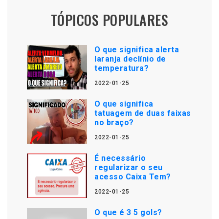
TÓPICOS POPULARES
O que significa alerta
laranja declínio de
temperatura?
2022-01-25
O que significa
tatuagem de duas faixas
no braço?
2022-01-25
É necessário
regularizar o seu
acesso Caixa Tem?
2022-01-25
O que é 3 5 gols?