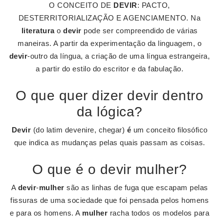
O CONCEITO DE
DEVIR
: PACTO,
DESTERRITORIALIZAÇÃO E AGENCIAMENTO. Na
literatura
o
devir
pode ser compreendido de várias
maneiras. A partir da experimentação da linguagem, o
devir
-outro da língua, a criação de uma língua estrangeira,
a partir do estilo do escritor e da fabulação.
O que quer dizer devir dentro
da lógica?
Devir
(do latim devenire, chegar)
é
um conceito filosófico
que indica as mudanças pelas quais passam as coisas.
O que é o devir mulher?
A
devir
-
mulher
são as linhas de fuga que escapam pelas
fissuras de uma sociedade que foi pensada pelos homens
e para os homens. A
mulher
racha todos os modelos para