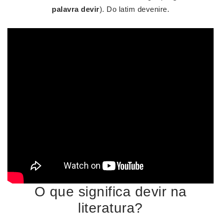
palavra devir
). Do latim devenire.
O que significa devir na
literatura?