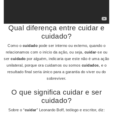
Qual diferença entre cuidar e
cuidado?
Como o
cuidado
pode ser interno ou externo, quando o
relacionamos com o início da ação, ou seja,
cuidar
-se ou
ser
cuidado
por alguém, indicaria que este não é uma ação
unilateral, porque ora cuidamos ou somos
cuidados
, e o
resultado final seria único para a garantia do viver ou do
sobreviver.
O que significa cuidar e ser
cuidado?
Sobre o “
cuidar
” Leonardo Boff, teólogo e escritor, diz: