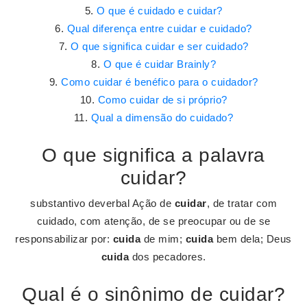
O que é cuidado e cuidar?
Qual diferença entre cuidar e cuidado?
O que significa cuidar e ser cuidado?
O que é cuidar Brainly?
Como cuidar é benéfico para o cuidador?
Como cuidar de si próprio?
Qual a dimensão do cuidado?
O que significa a palavra
cuidar?
substantivo deverbal Ação de
cuidar
, de tratar com
cuidado, com atenção, de se preocupar ou de se
responsabilizar por:
cuida
de mim;
cuida
bem dela; Deus
cuida
dos pecadores.
Qual é o sinônimo de cuidar?