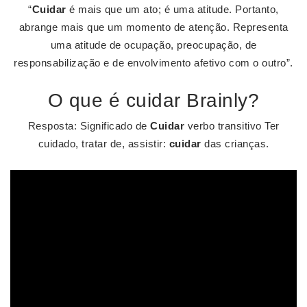
“
Cuidar
é mais que um ato; é uma atitude. Portanto,
abrange mais que um momento de atenção. Representa
uma atitude de ocupação, preocupação, de
responsabilização e de envolvimento afetivo com o outro”.
O que é cuidar Brainly?
Resposta: Significado de
Cuidar
verbo transitivo Ter
cuidado, tratar de, assistir:
cuidar
das crianças.