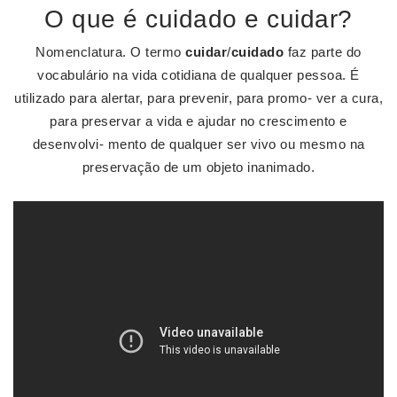
O que é cuidado e cuidar?
Nomenclatura. O termo
cuidar
/
cuidado
faz parte do
vocabulário na vida cotidiana de qualquer pessoa. É
utilizado para alertar, para prevenir, para promo- ver a cura,
para preservar a vida e ajudar no crescimento e
desenvolvi- mento de qualquer ser vivo ou mesmo na
preservação de um objeto inanimado.