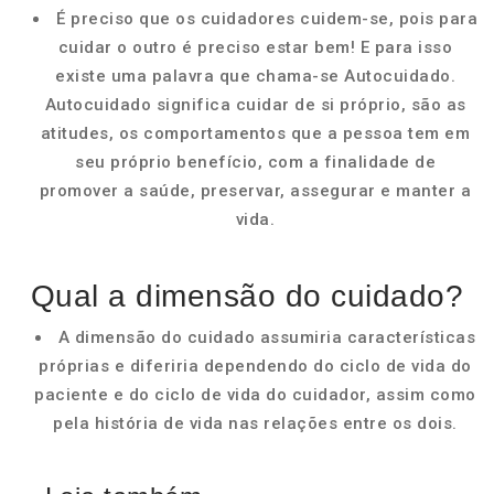
É preciso que os cuidadores cuidem-se, pois para
cuidar o outro é preciso estar bem! E para isso
existe uma palavra que chama-se Autocuidado.
Autocuidado significa cuidar de si próprio, são as
atitudes, os comportamentos que a pessoa tem em
seu próprio benefício, com a finalidade de
promover a saúde, preservar, assegurar e manter a
vida.
Qual a dimensão do cuidado?
A dimensão do cuidado assumiria características
próprias e diferiria dependendo do ciclo de vida do
paciente e do ciclo de vida do cuidador, assim como
pela história de vida nas relações entre os dois.