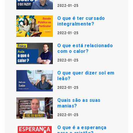
2022-01-25
O que é ter cursado
integralmente?
2022-01-25
O que está relacionado
com o calor?
2022-01-25
O que quer dizer sol em
leão?
2022-01-25
Quais são as suas
manias?
2022-01-25
O que é a esperança