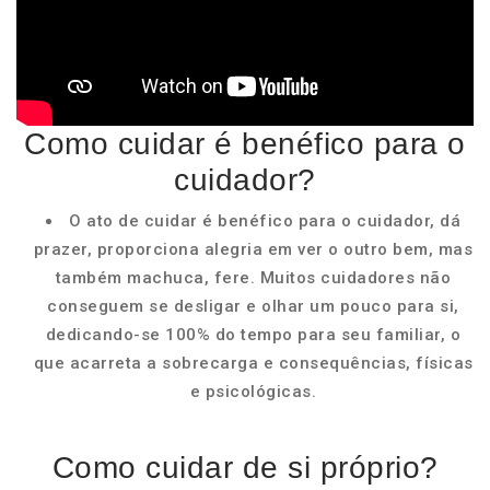
Como cuidar é benéfico para o
cuidador?
O ato de cuidar é benéfico para o cuidador, dá
prazer, proporciona alegria em ver o outro bem, mas
também machuca, fere. Muitos cuidadores não
conseguem se desligar e olhar um pouco para si,
dedicando-se 100% do tempo para seu familiar, o
que acarreta a sobrecarga e consequências, físicas
e psicológicas.
Como cuidar de si próprio?