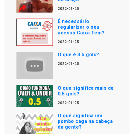
2022-01-25
É necessário
regularizar o seu
acesso Caixa Tem?
2022-01-25
O que é 3 5 gols?
2022-01-25
O que significa mais de
0.5 gols?
2022-01-25
O que significa um
pombo caga na cabeça
da gente?