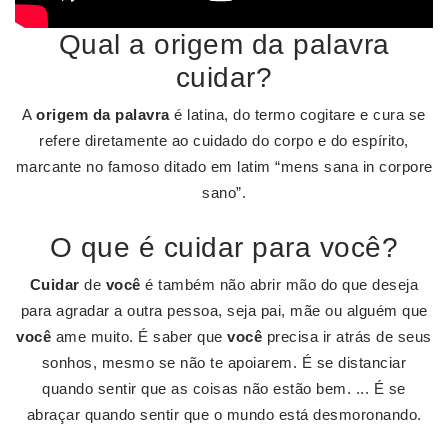
Qual a origem da palavra
cuidar?
A
origem da palavra
é latina, do termo cogitare e cura se
refere diretamente ao cuidado do corpo e do espírito,
marcante no famoso ditado em latim “mens sana in corpore
sano”.
O que é cuidar para você?
Cuidar
de
você
é também não abrir mão do que deseja
para agradar a outra pessoa, seja pai, mãe ou alguém que
você
ame muito. É saber que
você
precisa ir atrás de seus
sonhos, mesmo se não te apoiarem. É se distanciar
quando sentir que as coisas não estão bem. ... É se
abraçar quando sentir que o mundo está desmoronando.