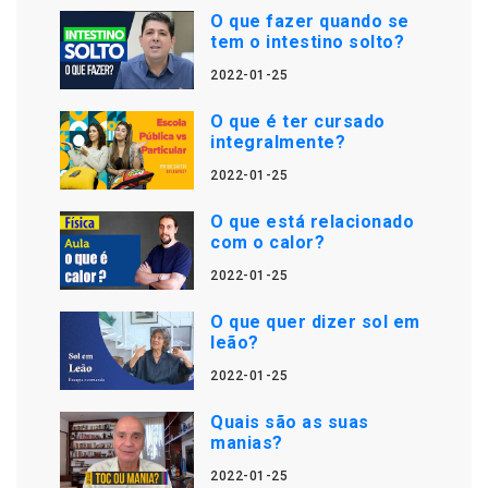
O que fazer quando se
tem o intestino solto?
2022-01-25
O que é ter cursado
integralmente?
2022-01-25
O que está relacionado
com o calor?
2022-01-25
O que quer dizer sol em
leão?
2022-01-25
Quais são as suas
manias?
2022-01-25