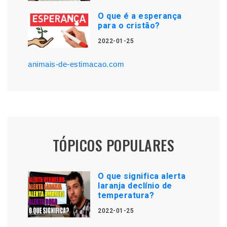
O que é a esperança
para o cristão?
2022-01-25
animais-de-estimacao.com
TÓPICOS POPULARES
O que significa alerta
laranja declínio de
temperatura?
2022-01-25