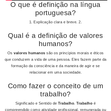
O que é definição na língua
portuguesa?
1. Explicação clara e breve. 2.
Qual é a definição de valores
humanos?
Os
valores humanos
são os princípios morais e éticos
que conduzem a vida de uma pessoa. Eles fazem parte da
formação da consciência e da maneira de agir e se
relacionar em uma sociedade.
Como fazer o conceito de um
trabalho?
Significado e Sentido de
Trabalho
.
Trabalho
é
compreendido como atividade profissional, remunerada ou