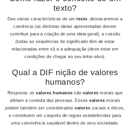
texto?
Das várias características de um
texto
, destacaremos a
coerência (as distintas ideias apresentadas devem
contribuir para a criação de uma ideia geral), a coesão
(todas as sequências de significado têm de estar
relacionadas entre si) e a adequação (deve estar em
condições de chegar ao seu leitor-alvo).
Qual a DIF nição de valores
humanos?
Resposta: os
valores humanos
são
valores
morais que
afetam a conduta das pessoas. Esses
valores
morais
podem também ser considerados
valores
sociais e éticos,
e constituem um conjunto de regras estabelecidas para
uma convivência saudável dentro de uma sociedade.