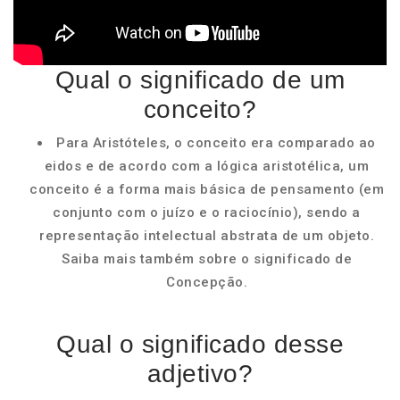
Qual o significado de um
conceito?
Para Aristóteles, o conceito era comparado ao
eidos e de acordo com a lógica aristotélica, um
conceito é a forma mais básica de pensamento (em
conjunto com o juízo e o raciocínio), sendo a
representação intelectual abstrata de um objeto.
Saiba mais também sobre o significado de
Concepção.
Qual o significado desse
adjetivo?