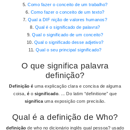
Como fazer o conceito de um trabalho?
Como fazer o conceito de um texto?
Qual a DIF nição de valores humanos?
Qual é o significado de palavra?
Qual o significado de um conceito?
Qual o significado desse adjetivo?
Qual o seu principal significado?
O que significa palavra
definição?
Definição é
uma explicação clara e concisa de alguma
coisa,
é
o
significado
. ... Do latim “definitione” que
significa
uma exposição com precisão.
Qual é a definição de Who?
definição
de who no dicionário inglês qual pessoa? usado