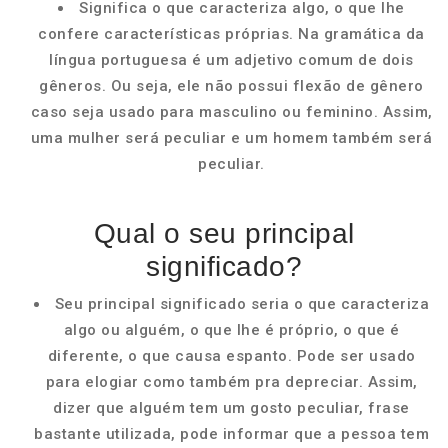
Significa o que caracteriza algo, o que lhe
confere características próprias. Na gramática da
língua portuguesa é um adjetivo comum de dois
gêneros. Ou seja, ele não possui flexão de gênero
caso seja usado para masculino ou feminino. Assim,
uma mulher será peculiar e um homem também será
peculiar.
Qual o seu principal
significado?
Seu principal significado seria o que caracteriza
algo ou alguém, o que lhe é próprio, o que é
diferente, o que causa espanto. Pode ser usado
para elogiar como também pra depreciar. Assim,
dizer que alguém tem um gosto peculiar, frase
bastante utilizada, pode informar que a pessoa tem