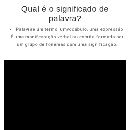
Qual é o significado de
palavra?
Palavraé um termo, umvocábulo, uma expressão.
É uma manifestação verbal ou escrita formada por
um grupo de fonemas com uma significação.