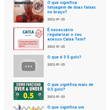
O que significa
tatuagem de duas faixas
no braço?
2022-01-25
É necessário
regularizar o seu
acesso Caixa Tem?
2022-01-25
O que é 3 5 gols?
2022-01-25
O que significa mais de
0.5 gols?
2022-01-25
O que significa um