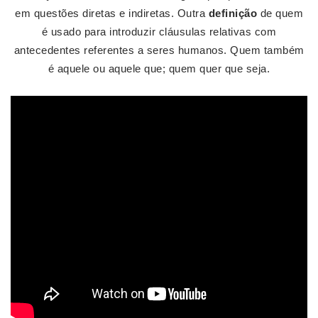
em questões diretas e indiretas. Outra
definição
de quem
é usado para introduzir cláusulas relativas com
antecedentes referentes a seres humanos. Quem também
é aquele ou aquele que; quem quer que seja.