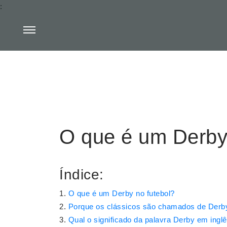
:
O que é um Derby 
Índice:
O que é um Derby no futebol?
Porque os clássicos são chamados de Derb
Qual o significado da palavra Derby em ingl