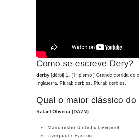
Como se escreve Dery?
derby
|dérbi| 1. [ Hipismo ] Grande corrida de
Inglaterra. Plural: derbies. Plural: derbies.
Qual o maior clássico do 
Rafael Oliveira (DAZN)
Manchester United x Liverpool.
Liverpool x Everton.