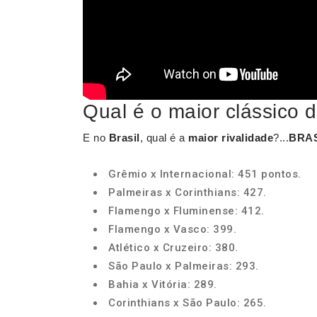
Qual é o maior clássico d
E no
Brasil
, qual é a
maior rivalidade
?...
BRAS
Grêmio x Internacional: 451 pontos.
Palmeiras x Corinthians: 427.
Flamengo x Fluminense: 412.
Flamengo x Vasco: 399.
Atlético x Cruzeiro: 380.
São Paulo x Palmeiras: 293.
Bahia x Vitória: 289.
Corinthians x São Paulo: 265.