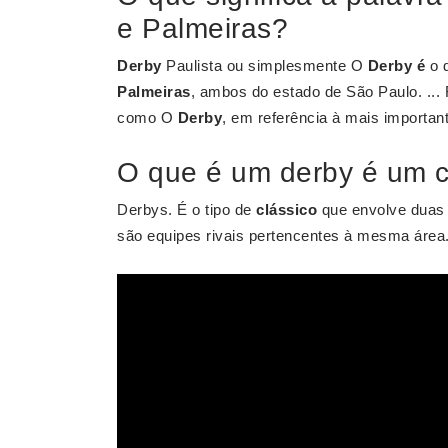
e Palmeiras?
Derby
Paulista ou simplesmente O
Derby é
o d
Palmeiras
, ambos do estado de São Paulo. ... 
como O
Derby
, em referência à mais importan
O que é um derby é um c
Derbys. É o tipo de
clássico
que envolve duas 
são equipes rivais pertencentes à mesma área