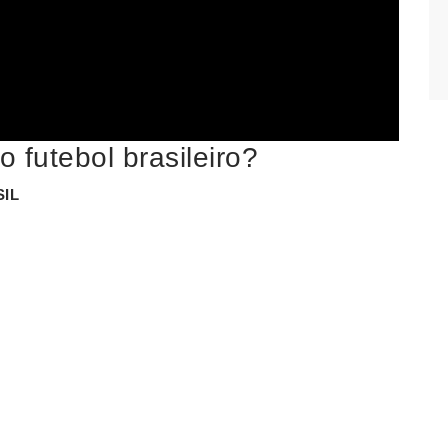
o futebol brasileiro?
IL