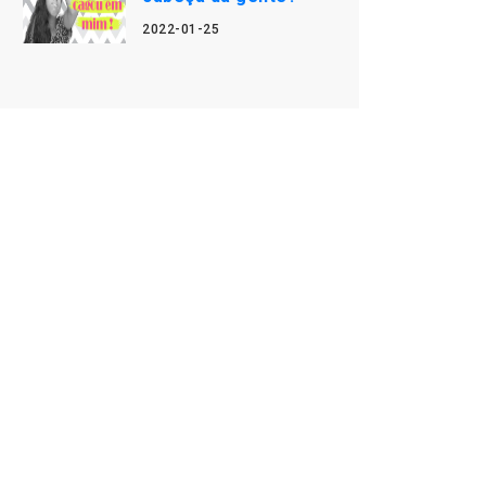
2022-01-25