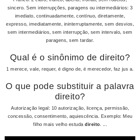
sincero. Sem interrupções, paragens ou intermediários: 3
imediato, continuadamente, contínuo, diretamente,
expresso, imediatamente, ininterruptamente, sem desvios,
sem intermediários, sem interrupção, sem intervalo, sem
paragens, sem tardar.
Qual é o sinônimo de direito?
1 merece, vale, requer, é digno de, é merecedor, faz jus a.
O que pode substituir a palavra
direito?
Autorização legal: 10 autorização, licença, permissão,
concessão, consentimento, aquiescência. Exemplo: Meu
filho mais velho estuda
direito
. ...