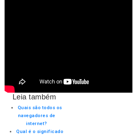
Leia também
Quais são todos os
navegadores de
internet?
Qual é o significado