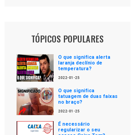
TÓPICOS POPULARES
O que significa alerta
laranja declínio de
temperatura?
2022-01-25
O que significa
tatuagem de duas faixas
no braço?
2022-01-25
É necessário
regularizar o seu