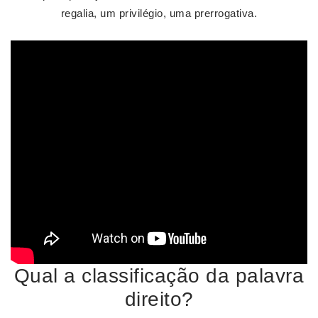
regalia, um privilégio, uma prerrogativa.
Qual a classificação da palavra
direito?