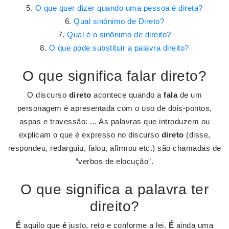
O que quer dizer quando uma pessoa é direta?
Qual sinônimo de Direto?
Qual é o sinônimo de direito?
O que pode substituir a palavra direito?
O que significa falar direto?
O discurso
direto
acontece quando a
fala
de um
personagem é apresentada com o uso de dois-pontos,
aspas e travessão: ... As palavras que introduzem ou
explicam o que é expresso no discurso
direto
(disse,
respondeu, redarguiu, falou, afirmou etc.) são chamadas de
“verbos de elocução”.
O que significa a palavra ter
direito?
É
aquilo que
é
justo, reto e conforme a lei.
É
ainda uma