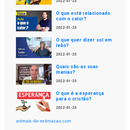
2022-01-25
O que está relacionado
com o calor?
2022-01-25
O que quer dizer sol em
leão?
2022-01-25
Quais são as suas
manias?
2022-01-25
O que é a esperança
para o cristão?
2022-01-25
animais-de-estimacao.com