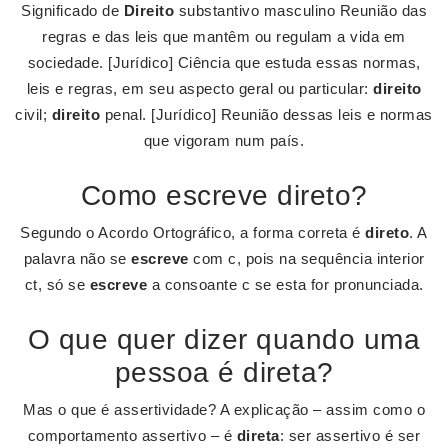
Significado de
Direito
substantivo masculino Reunião das
regras e das leis que mantêm ou regulam a vida em
sociedade. [Jurídico] Ciência que estuda essas normas,
leis e regras, em seu aspecto geral ou particular:
direito
civil;
direito
penal. [Jurídico] Reunião dessas leis e normas
que vigoram num país.
Como escreve direto?
Segundo o Acordo Ortográfico, a forma correta é
direto
. A
palavra não se
escreve
com c, pois na sequência interior
ct, só se
escreve
a consoante c se esta for pronunciada.
O que quer dizer quando uma
pessoa é direta?
Mas o que é assertividade? A explicação – assim como o
comportamento assertivo – é
direta
: ser assertivo é ser