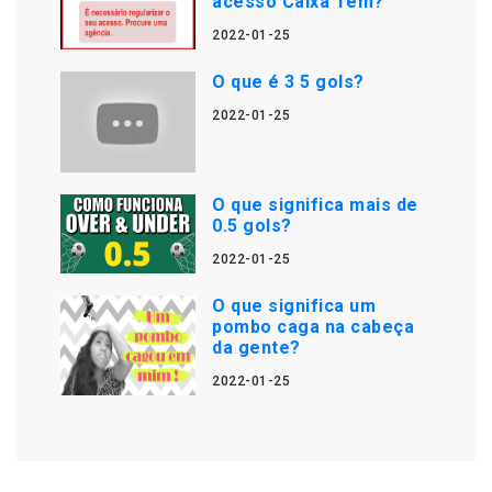
acesso Caixa Tem?
2022-01-25
O que é 3 5 gols?
2022-01-25
O que significa mais de
0.5 gols?
2022-01-25
O que significa um
pombo caga na cabeça
da gente?
2022-01-25