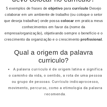
5 exemplos de frases de
objetivo
para
currículo
Desejo
colaborar em um ambiente de trabalho (ou coloque o setor
que deseja trabalhar) onde possa
colocar
em pratica meus
conhecimentos em favor da (nome da
empresa/organização), objetivando sempre o benefício e o
crescimento da organização e o crescimento
profissional
.
Qual a origem da palavra
curriculo?
A palavra curriculo é de origem latina e significa
o caminho da vida, o sentido, a rota de uma pessoa
ou grupo de pessoas. Currículo indicaprocesso,
movimento, percurso, como a etimologia da palavra
recomenda.