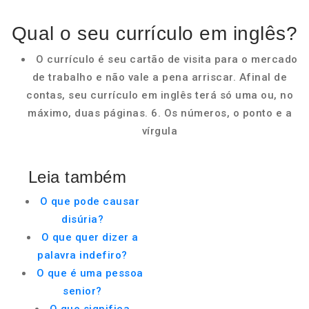
Qual o seu currículo em inglês?
O currículo é seu cartão de visita para o mercado
de trabalho e não vale a pena arriscar. Afinal de
contas, seu currículo em inglês terá só uma ou, no
máximo, duas páginas. 6. Os números, o ponto e a
vírgula
Leia também
O que pode causar
disúria?
O que quer dizer a
palavra indefiro?
O que é uma pessoa
senior?