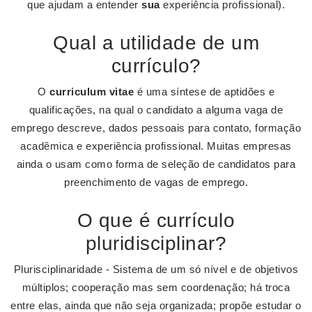
que ajudam a entender
sua
experiência profissional).
Qual a utilidade de um
currículo?
O
curriculum vitae
é uma síntese de aptidões e
qualificações, na qual o candidato a alguma vaga de
emprego descreve, dados pessoais para contato, formação
acadêmica e experiência profissional. Muitas empresas
ainda o usam como forma de seleção de candidatos para
preenchimento de vagas de emprego.
O que é currículo
pluridisciplinar?
Plurisciplinaridade - Sistema de um só nível e de objetivos
múltiplos; cooperação mas sem coordenação; há troca
entre elas, ainda que não seja organizada; propõe estudar o