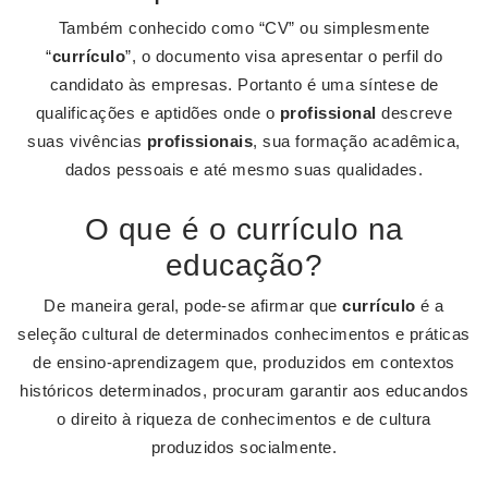
Também conhecido como “CV” ou simplesmente
“
currículo
”, o documento visa apresentar o perfil do
candidato às empresas. Portanto é uma síntese de
qualificações e aptidões onde o
profissional
descreve
suas vivências
profissionais
, sua formação acadêmica,
dados pessoais e até mesmo suas qualidades.
O que é o currículo na
educação?
De maneira geral, pode-se afirmar que
currículo
é a
seleção cultural de determinados conhecimentos e práticas
de ensino-aprendizagem que, produzidos em contextos
históricos determinados, procuram garantir aos educandos
o direito à riqueza de conhecimentos e de cultura
produzidos socialmente.