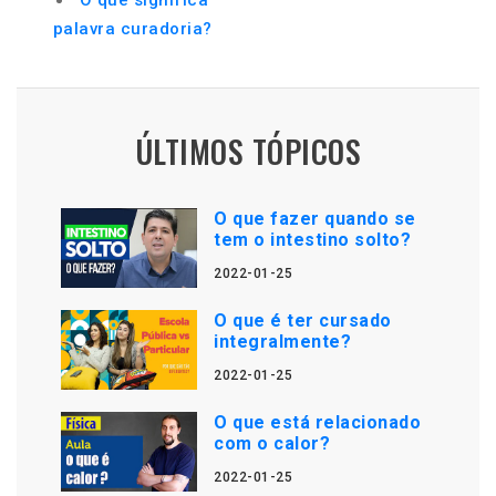
O que significa
palavra curadoria?
ÚLTIMOS TÓPICOS
O que fazer quando se
tem o intestino solto?
2022-01-25
O que é ter cursado
integralmente?
2022-01-25
O que está relacionado
com o calor?
2022-01-25