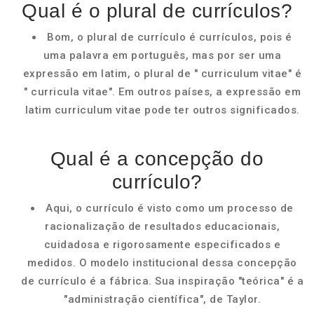
Qual é o plural de currículos?
Bom, o plural de currículo é currículos, pois é
uma palavra em português, mas por ser uma
expressão em latim, o plural de " curriculum vitae" é
" curricula vitae". Em outros países, a expressão em
latim curriculum vitae pode ter outros significados.
Qual é a concepção do
currículo?
Aqui, o currículo é visto como um processo de
racionalização de resultados educacionais,
cuidadosa e rigorosamente especificados e
medidos. O modelo institucional dessa concepção
de currículo é a fábrica. Sua inspiração "teórica" é a
"administração científica", de Taylor.