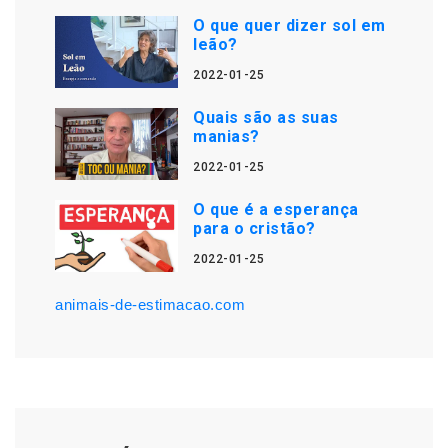
O que quer dizer sol em
leão?
2022-01-25
Quais são as suas
manias?
2022-01-25
O que é a esperança
para o cristão?
2022-01-25
animais-de-estimacao.com