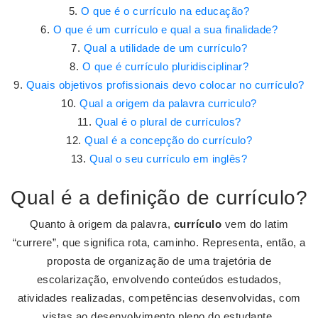
O que é o currículo na educação?
O que é um currículo e qual a sua finalidade?
Qual a utilidade de um currículo?
O que é currículo pluridisciplinar?
Quais objetivos profissionais devo colocar no currículo?
Qual a origem da palavra curriculo?
Qual é o plural de currículos?
Qual é a concepção do currículo?
Qual o seu currículo em inglês?
Qual é a definição de currículo?
Quanto à origem da palavra,
currículo
vem do latim
“currere”, que significa rota, caminho. Representa, então, a
proposta de organização de uma trajetória de
escolarização, envolvendo conteúdos estudados,
atividades realizadas, competências desenvolvidas, com
vistas ao desenvolvimento pleno do estudante.