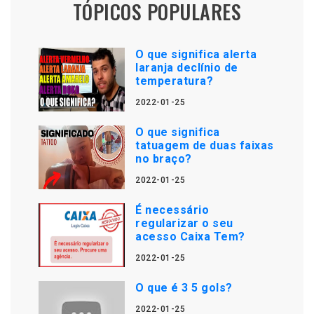
TÓPICOS POPULARES
O que significa alerta
laranja declínio de
temperatura?
2022-01-25
O que significa
tatuagem de duas faixas
no braço?
2022-01-25
É necessário
regularizar o seu
acesso Caixa Tem?
2022-01-25
O que é 3 5 gols?
2022-01-25