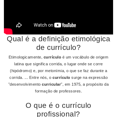
Qual é a definição etimológica
de currículo?
Etimologicamente,
currículo
é um vocábulo de origem
latina que significa corrida, o lugar onde se corre
(hipódromo) e, por metonímia, o que se faz durante a
corrida. ... Entre nós, o
currículo
surge na expressão
"desenvolvimento
curricular
", em 1975, a propósito da
formação de professores.
O que é o currículo
profissional?