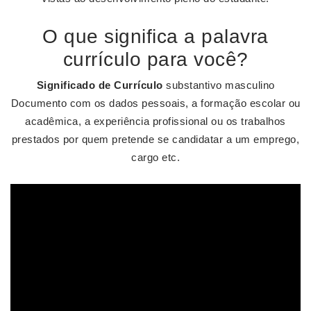
O que significa a palavra
currículo para você?
Significado de Currículo
substantivo masculino
Documento com os dados pessoais, a formação escolar ou
acadêmica, a experiência profissional ou os trabalhos
prestados por quem pretende se candidatar a um emprego,
cargo etc.