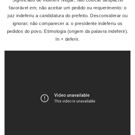
favorável em; não aceitar um pedido ou requerimento: o
juiz indeferiu a candidatura do prefeito. Desconsiderar ou
ignorar; não comparecer a: o presidente indeferiu os
pedidos do povo. Etimologia (origem da palavra indeferir).
In + deferir.