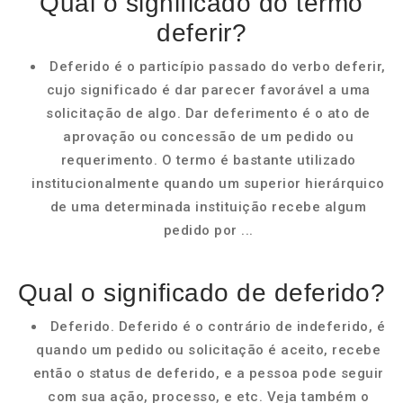
Qual o significado do termo
deferir?
Deferido é o particípio passado do verbo deferir,
cujo significado é dar parecer favorável a uma
solicitação de algo. Dar deferimento é o ato de
aprovação ou concessão de um pedido ou
requerimento. O termo é bastante utilizado
institucionalmente quando um superior hierárquico
de uma determinada instituição recebe algum
pedido por ...
Qual o significado de deferido?
Deferido. Deferido é o contrário de indeferido, é
quando um pedido ou solicitação é aceito, recebe
então o status de deferido, e a pessoa pode seguir
com sua ação, processo, e etc. Veja também o