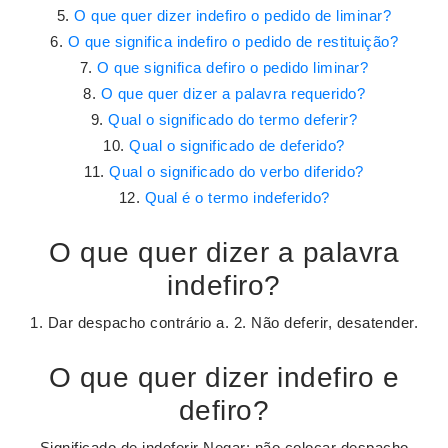
O que quer dizer indefiro o pedido de liminar?
O que significa indefiro o pedido de restituição?
O que significa defiro o pedido liminar?
O que quer dizer a palavra requerido?
Qual o significado do termo deferir?
Qual o significado de deferido?
Qual o significado do verbo diferido?
Qual é o termo indeferido?
O que quer dizer a palavra
indefiro?
1. Dar despacho contrário a. 2. Não deferir, desatender.
O que quer dizer indefiro e
defiro?
Significado de indeferir Negar; não colocar despacho