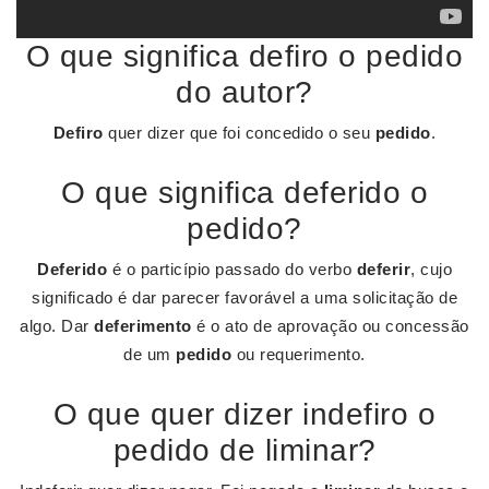
O que significa defiro o pedido
do autor?
Defiro
quer dizer que foi concedido o seu
pedido
.
O que significa deferido o
pedido?
Deferido
é o particípio passado do verbo
deferir
, cujo
significado é dar parecer favorável a uma solicitação de
algo. Dar
deferimento
é o ato de aprovação ou concessão
de um
pedido
ou requerimento.
O que quer dizer indefiro o
pedido de liminar?