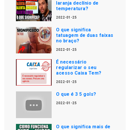
laranja declínio de
temperatura?
2022-01-25
O que significa
tatuagem de duas faixas
no braço?
2022-01-25
É necessário
regularizar o seu
acesso Caixa Tem?
2022-01-25
O que é 3 5 gols?
2022-01-25
O que significa mais de