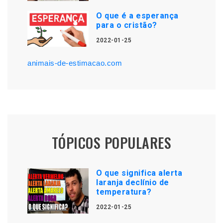
O que é a esperança
para o cristão?
2022-01-25
animais-de-estimacao.com
TÓPICOS POPULARES
O que significa alerta
laranja declínio de
temperatura?
2022-01-25