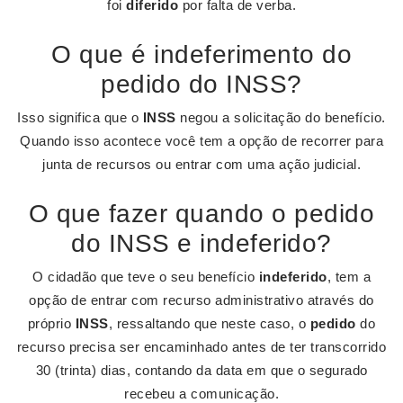
foi
diferido
por falta de verba.
O que é indeferimento do
pedido do INSS?
Isso significa que o
INSS
negou a solicitação do benefício.
Quando isso acontece você tem a opção de recorrer para
junta de recursos ou entrar com uma ação judicial.
O que fazer quando o pedido
do INSS e indeferido?
O cidadão que teve o seu benefício
indeferido
, tem a
opção de entrar com recurso administrativo através do
próprio
INSS
, ressaltando que neste caso, o
pedido
do
recurso precisa ser encaminhado antes de ter transcorrido
30 (trinta) dias, contando da data em que o segurado
recebeu a comunicação.