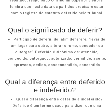
rejeitado, respondido O Tribunal Superior Eleitoral
lembra que nesta data os partidos precisam estar
com o registro do estatuto deferido pelo tribunal.
Qual o significado de deferir?
Particípio de deferir, do latim deferere, “levar de
um lugar para outro, alterar o rumo, conceder ou
outorgar”. Deferido é sinônimo de: atendido,
concedido, outorgado, autorizado, permitido, aceito,
aprovado, cedido, condescendido, consentido
Qual a diferença entre deferido
e indeferido?
Qual a diferença entre deferido e indeferido?
Deferido é um termo usado para dizer que uma