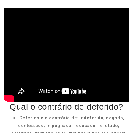
Qual o contrário de deferido?
Deferido é o contrário de: indeferido, negado,
contestado, impugnado, recusado, refutado,