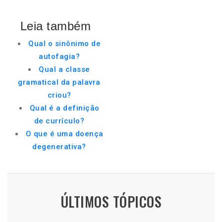
Leia também
Qual o sinônimo de
autofagia?
Qual a classe
gramatical da palavra
criou?
Qual é a definição
de currículo?
O que é uma doença
degenerativa?
ÚLTIMOS TÓPICOS