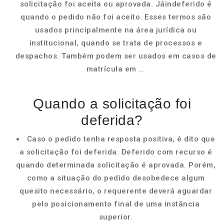
solicitação foi aceita ou aprovada. Jáindeferido é
quando o pedido não foi aceito. Esses termos são
usados principalmente na área jurídica ou
institucional, quando se trata de processos e
despachos. Também podem ser usados em casos de
matrícula em ...
Quando a solicitação foi
deferida?
Caso o pedido tenha resposta positiva, é dito que
a solicitação foi deferida. Deferido com recurso é
quando determinada solicitação é aprovada. Porém,
como a situação do pedido desobedece algum
quesito necessário, o requerente deverá aguardar
pelo posicionamento final de uma instância
superior.