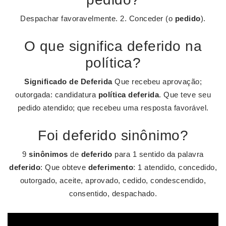
Despachar favoravelmente. 2. Conceder (o
pedido
).
O que significa deferido na
política?
Significado de Deferida
Que recebeu aprovação;
outorgada: candidatura
política deferida
. Que teve seu
pedido atendido; que recebeu uma resposta favorável.
Foi deferido sinônimo?
9
sinônimos
de
deferido
para 1 sentido da palavra
deferido
: Que obteve
deferimento
: 1 atendido, concedido,
outorgado, aceite, aprovado, cedido, condescendido,
consentido, despachado.