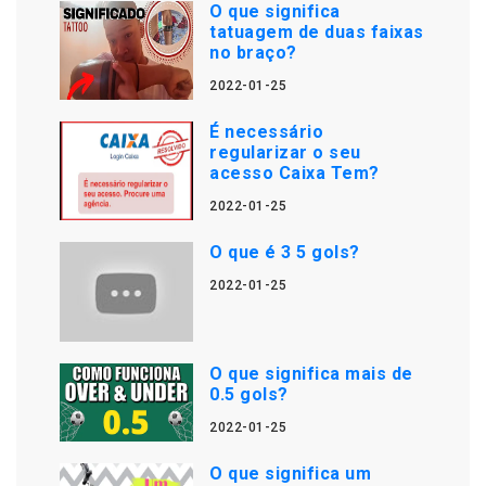
O que significa
tatuagem de duas faixas
no braço?
2022-01-25
É necessário
regularizar o seu
acesso Caixa Tem?
2022-01-25
O que é 3 5 gols?
2022-01-25
O que significa mais de
0.5 gols?
2022-01-25
O que significa um