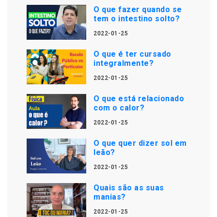
O que fazer quando se
tem o intestino solto?
2022-01-25
O que é ter cursado
integralmente?
2022-01-25
O que está relacionado
com o calor?
2022-01-25
O que quer dizer sol em
leão?
2022-01-25
Quais são as suas
manias?
2022-01-25