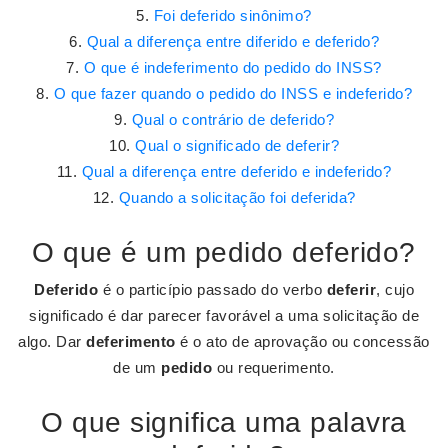
Foi deferido sinônimo?
Qual a diferença entre diferido e deferido?
O que é indeferimento do pedido do INSS?
O que fazer quando o pedido do INSS e indeferido?
Qual o contrário de deferido?
Qual o significado de deferir?
Qual a diferença entre deferido e indeferido?
Quando a solicitação foi deferida?
O que é um pedido deferido?
Deferido
é o particípio passado do verbo
deferir
, cujo
significado é dar parecer favorável a uma solicitação de
algo. Dar
deferimento
é o ato de aprovação ou concessão
de um
pedido
ou requerimento.
O que significa uma palavra