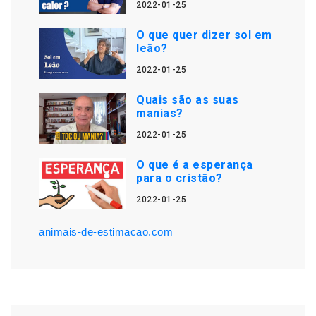
2022-01-25
O que quer dizer sol em
leão?
2022-01-25
Quais são as suas
manias?
2022-01-25
O que é a esperança
para o cristão?
2022-01-25
animais-de-estimacao.com