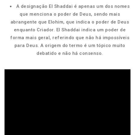
A designação El Shaddai é apenas um dos nomes
que menciona o poder de Deus, sendo mais
abrangente que Elohim, que indica o poder de Deus
enquanto Criador. El Shaddai indica um poder de
forma mais geral, referindo que não há impossíveis
para Deus. A origem do termo é um tópico muito
debatido e não há consenso.