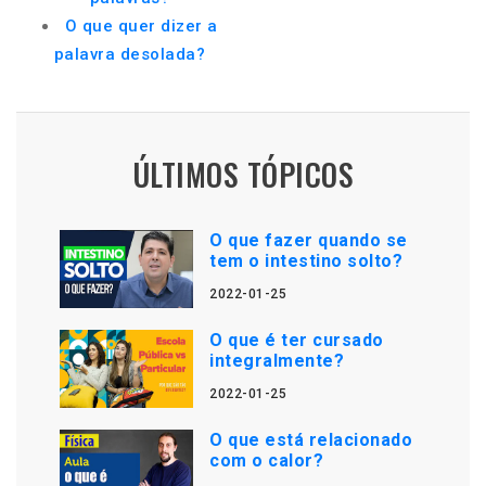
O que quer dizer a
palavra desolada?
ÚLTIMOS TÓPICOS
O que fazer quando se
tem o intestino solto?
2022-01-25
O que é ter cursado
integralmente?
2022-01-25
O que está relacionado
com o calor?