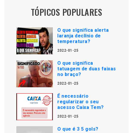
TÓPICOS POPULARES
O que significa alerta
laranja declínio de
temperatura?
2022-01-25
O que significa
tatuagem de duas faixas
no braço?
2022-01-25
É necessário
regularizar o seu
acesso Caixa Tem?
2022-01-25
O que é 3 5 gols?