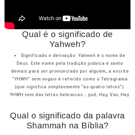
Qual é o significado de
Yahweh?
Significado e derivação: Yahweh é o nome de
Deus. Este nome pela tradição judaica é santo
demais para ser pronunciado por alguém, a escrita
“YHWH” sem vogais é referido como o Tetragrama
(que significa simplesmente “as quatro letras”).
YHWH vem das letras hebraicas..: yud, Hay, Vav, Hay.
Qual o significado da palavra
Shammah na Bíblia?