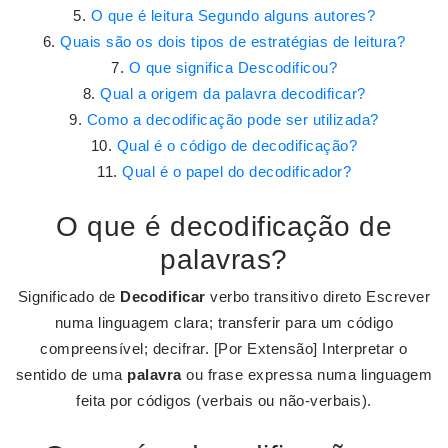
O que é leitura Segundo alguns autores?
Quais são os dois tipos de estratégias de leitura?
O que significa Descodificou?
Qual a origem da palavra decodificar?
Como a decodificação pode ser utilizada?
Qual é o código de decodificação?
Qual é o papel do decodificador?
O que é decodificação de
palavras?
Significado de
Decodificar
verbo transitivo direto Escrever
numa linguagem clara; transferir para um código
compreensível; decifrar. [Por Extensão] Interpretar o
sentido de uma
palavra
ou frase expressa numa linguagem
feita por códigos (verbais ou não-verbais).