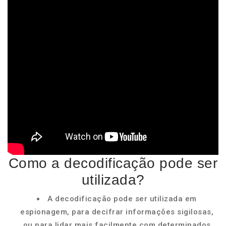
Como a decodificação pode ser
utilizada?
A decodificação pode ser utilizada em
espionagem, para decifrar informações sigilosas,
ou para lidar mais facilmente com determinados