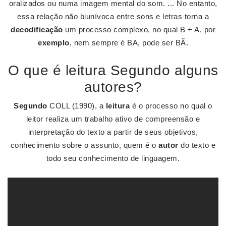
oralizados ou numa imagem mental do som. ... No entanto,
essa relação não biunívoca entre sons e letras torna a
decodificação
um processo complexo, no qual B + A, por
exemplo
, nem sempre é BA, pode ser BÃ.
O que é leitura Segundo alguns
autores?
Segundo
COLL (1990), a
leitura
é o processo no qual o
leitor realiza um trabalho ativo de compreensão e
interpretação do texto a partir de seus objetivos,
conhecimento sobre o assunto, quem é o
autor
do texto e
todo seu conhecimento de linguagem.