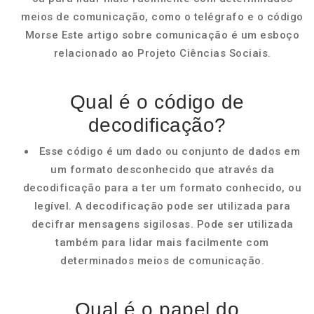
meios de comunicação, como o telégrafo e o código
Morse Este artigo sobre comunicação é um esboço
relacionado ao Projeto Ciências Sociais.
Qual é o código de
decodificação?
Esse código é um dado ou conjunto de dados em
um formato desconhecido que através da
decodificação para a ter um formato conhecido, ou
legível. A decodificação pode ser utilizada para
decifrar mensagens sigilosas. Pode ser utilizada
também para lidar mais facilmente com
determinados meios de comunicação.
Qual é o papel do