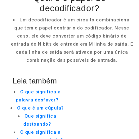
decodificador?
Um decodificador é um circuito combinacional
que tem o papel contrário do codificador. Nesse
caso, ele deve converter um código binário de
entrada de N bits de entrada em M linha de saída. E
cada linha de saída será ativada por uma única
combinação das possíveis de entrada.
Leia também
O que significa a
palavra desfavor?
O que é um cúpula?
Que significa
destoando?
O que significa a