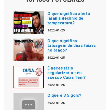
O que significa alerta
laranja declínio de
temperatura?
2022-01-25
O que significa
tatuagem de duas faixas
no braço?
2022-01-25
É necessário
regularizar o seu
acesso Caixa Tem?
2022-01-25
O que é 3 5 gols?
2022-01-25