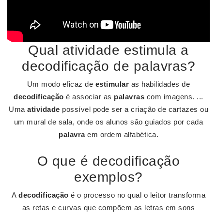
Qual atividade estimula a
decodificação de palavras?
Um modo eficaz de
estimular
as habilidades de
decodificação
é associar as
palavras
com imagens. ...
Uma
atividade
possível pode ser a criação de cartazes ou
um mural de sala, onde os alunos são guiados por cada
palavra
em ordem alfabética.
O que é decodificação
exemplos?
A
decodificação
é o processo no qual o leitor transforma
as retas e curvas que compõem as letras em sons