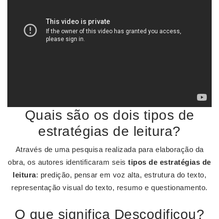
Quais são os dois tipos de
estratégias de leitura?
Através de uma pesquisa realizada para elaboração da
obra, os autores identificaram seis
tipos de estratégias de
leitura
: predição, pensar em voz alta, estrutura do texto,
representação visual do texto, resumo e questionamento.
O que significa Descodificou?