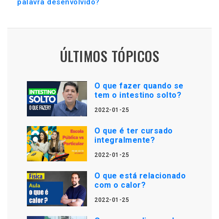
palavra desenvolvido?
ÚLTIMOS TÓPICOS
O que fazer quando se
tem o intestino solto?
2022-01-25
O que é ter cursado
integralmente?
2022-01-25
O que está relacionado
com o calor?
2022-01-25