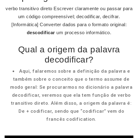
verbo transitivo direto Escrever claramente ou passar para
um código compreensível; decodificar, decifrar.
[Informática] Converter dados para o formato original:
descodificar
um processo informático.
Qual a origem da palavra
decodificar?
Aqui, falaremos sobre a definição da palavra e
também sobre o conceito que o termo assume de
modo geral: Se procurarmos no dicionário a palavra
decodificar, veremos que ela tem função de verbo
transitivo direto. Além disso, a origem da palavra é:
De + codificar, sendo que “codificar” vem do
francês codification.