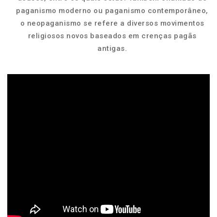
paganismo moderno ou paganismo contemporâneo,
o neopaganismo se refere a diversos movimentos
religiosos novos baseados em crenças pagãs
antigas.