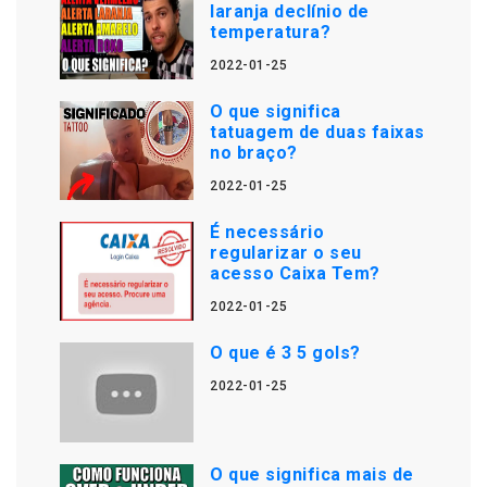
laranja declínio de
temperatura?
2022-01-25
O que significa
tatuagem de duas faixas
no braço?
2022-01-25
É necessário
regularizar o seu
acesso Caixa Tem?
2022-01-25
O que é 3 5 gols?
2022-01-25
O que significa mais de