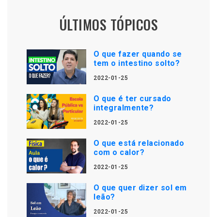
ÚLTIMOS TÓPICOS
O que fazer quando se
tem o intestino solto?
2022-01-25
O que é ter cursado
integralmente?
2022-01-25
O que está relacionado
com o calor?
2022-01-25
O que quer dizer sol em
leão?
2022-01-25