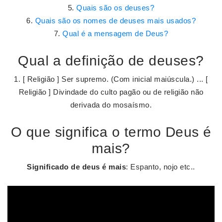
Quais são os deuses?
Quais são os nomes de deuses mais usados?
Qual é a mensagem de Deus?
Qual a definição de deuses?
1. [ Religião ] Ser supremo. (Com inicial maiúscula.) ... [
Religião ] Divindade do culto pagão ou de religião não
derivada do mosaísmo.
O que significa o termo Deus é
mais?
Significado de deus é mais
: Espanto, nojo etc..