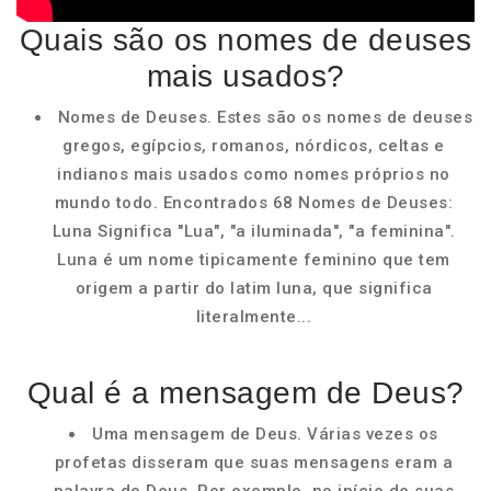
Quais são os nomes de deuses
mais usados?
Nomes de Deuses. Estes são os nomes de deuses
gregos, egípcios, romanos, nórdicos, celtas e
indianos mais usados como nomes próprios no
mundo todo. Encontrados 68 Nomes de Deuses:
Luna Significa "Lua", "a iluminada", "a feminina".
Luna é um nome tipicamente feminino que tem
origem a partir do latim luna, que significa
literalmente...
Qual é a mensagem de Deus?
Uma mensagem de Deus. Várias vezes os
profetas disseram que suas mensagens eram a