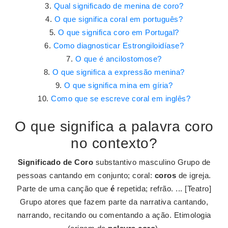
Qual significado de menina de coro?
O que significa coral em português?
O que significa coro em Portugal?
Como diagnosticar Estrongiloidíase?
O que é ancilostomose?
O que significa a expressão menina?
O que significa mina em gíria?
Como que se escreve coral em inglês?
O que significa a palavra coro
no contexto?
Significado de Coro
substantivo masculino Grupo de
pessoas cantando em conjunto; coral:
coros
de igreja.
Parte de uma canção que
é
repetida; refrão. ... [Teatro]
Grupo atores que fazem parte da narrativa cantando,
narrando, recitando ou comentando a ação. Etimologia