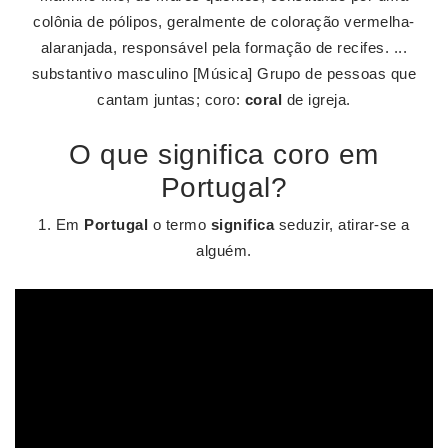
colônia de pólipos, geralmente de coloração vermelha-
alaranjada, responsável pela formação de recifes. ...
substantivo masculino [Música] Grupo de pessoas que
cantam juntas; coro:
coral
de igreja.
O que significa coro em
Portugal?
1. Em
Portugal
o termo
significa
seduzir, atirar-se a
alguém.