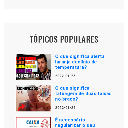
TÓPICOS POPULARES
O que significa alerta
laranja declínio de
temperatura?
2022-01-25
O que significa
tatuagem de duas faixas
no braço?
2022-01-25
É necessário
regularizar o seu