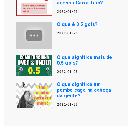
acesso Caixa Tem?
2022-01-25
O que é 3 5 gols?
2022-01-25
O que significa mais de
0.5 gols?
2022-01-25
O que significa um
pombo caga na cabeça
da gente?
2022-01-25