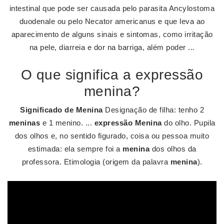
intestinal que pode ser causada pelo parasita Ancylostoma
duodenale ou pelo Necator americanus e que leva ao
aparecimento de alguns sinais e sintomas, como irritação
na pele, diarreia e dor na barriga, além poder ...
O que significa a expressão
menina?
Significado de Menina
Designação de filha: tenho 2
meninas
e 1 menino. ...
expressão Menina
do olho. Pupila
dos olhos e, no sentido figurado, coisa ou pessoa muito
estimada: ela sempre foi a
menina
dos olhos da
professora. Etimologia (origem da palavra
menina
).