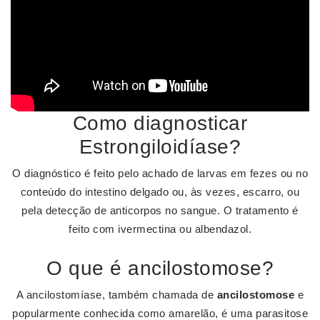
Como diagnosticar
Estrongiloidíase?
O diagnóstico é feito pelo achado de larvas em fezes ou no
conteúdo do intestino delgado ou, às vezes, escarro, ou
pela detecção de anticorpos no sangue. O tratamento é
feito com ivermectina ou albendazol.
O que é ancilostomose?
A ancilostomíase, também chamada de
ancilostomose
e
popularmente conhecida como amarelão, é uma parasitose