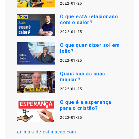
2022-01-25
O que está relacionado
com o calor?
2022-01-25
O que quer dizer sol em
leão?
2022-01-25
Quais são as suas
manias?
2022-01-25
O que é a esperança
para o cristão?
2022-01-25
animais-de-estimacao.com