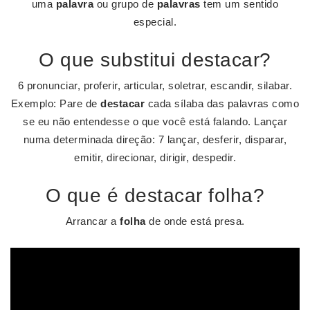
uma
palavra
ou grupo de
palavras
tem um sentido
especial.
O que substitui destacar?
6 pronunciar, proferir, articular, soletrar, escandir, silabar.
Exemplo: Pare de
destacar
cada sílaba das palavras como
se eu não entendesse o que você está falando. Lançar
numa determinada direção: 7 lançar, desferir, disparar,
emitir, direcionar, dirigir, despedir.
O que é destacar folha?
Arrancar a
folha
de onde está presa.