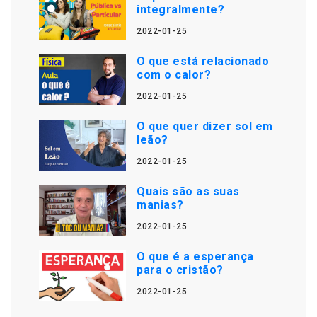
integralmente?
2022-01-25
O que está relacionado
com o calor?
2022-01-25
O que quer dizer sol em
leão?
2022-01-25
Quais são as suas
manias?
2022-01-25
O que é a esperança
para o cristão?
2022-01-25