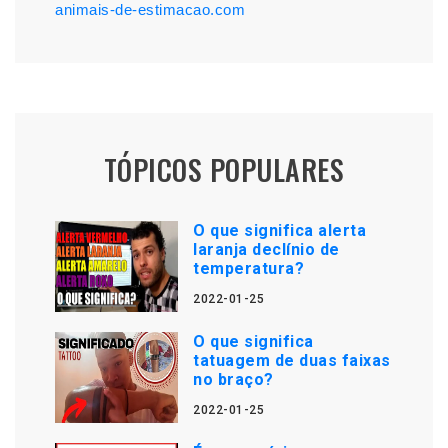
animais-de-estimacao.com
TÓPICOS POPULARES
O que significa alerta
laranja declínio de
temperatura?
2022-01-25
O que significa
tatuagem de duas faixas
no braço?
2022-01-25