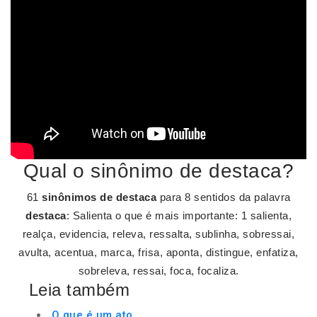
Qual o sinônimo de destaca?
61
sinônimos de destaca
para 8 sentidos da palavra
destaca
: Salienta o que é mais importante: 1 salienta,
realça, evidencia, releva, ressalta, sublinha, sobressai,
avulta, acentua, marca, frisa, aponta, distingue, enfatiza,
sobreleva, ressai, foca, focaliza.
Leia também
O que é um ato