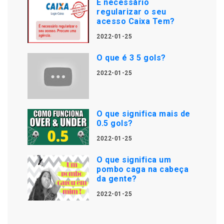
É necessário
regularizar o seu
acesso Caixa Tem?
2022-01-25
O que é 3 5 gols?
2022-01-25
O que significa mais de
0.5 gols?
2022-01-25
O que significa um
pombo caga na cabeça
da gente?
2022-01-25