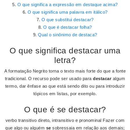
O que significa a expressão em destaque acima?
O que significa uma palavra em itálico?
O que substitui destacar?
O que é destacar folha?
Qual o sinônimo de destaca?
O que significa destacar uma
letra?
A formatação Negrito torna o texto mais forte do que a fonte
tradicional. O recurso pode ser usado para
destacar
algum
termo, dar ênfase ao que está sendo dito ou para introduzir
tópicos em listas, por exemplo.
O que é se destacar?
verbo transitivo direto, intransitivo e pronominal Fazer com
que algo ou alguém
se
sobressaia em relação aos demais;