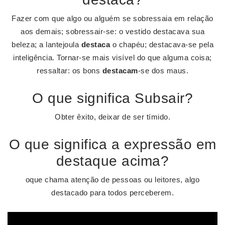
Fazer com que algo ou alguém se sobressaia em relação
aos demais; sobressair-se: o vestido destacava sua
beleza; a lantejoula
destaca
o chapéu; destacava-se pela
inteligência. Tornar-se mais visível do que alguma coisa;
ressaltar: os bons
destacam
-se dos maus.
O que significa Subsair?
Obter êxito, deixar de ser tímido.
O que significa a expressão em
destaque acima?
oque chama atenção de pessoas ou leitores, algo
destacado para todos perceberem.