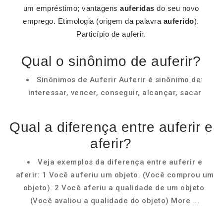
um empréstimo; vantagens
auferidas
do seu novo
emprego. Etimologia (origem da palavra
auferido
).
Particípio de auferir.
Qual o sinônimo de auferir?
Sinônimos de Auferir Auferir é sinônimo de:
interessar, vencer, conseguir, alcançar, sacar
Qual a diferença entre auferir e
aferir?
Veja exemplos da diferença entre auferir e
aferir: 1 Você auferiu um objeto. (Você comprou um
objeto). 2 Você aferiu a qualidade de um objeto.
(Você avaliou a qualidade do objeto) More ...