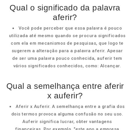
Qual o significado da palavra
aferir?
Você pode perceber que essa palavra é pouco
utilizada até mesmo quando se procura significados
com ela em mecanismos de pesquisas, que logo te
sugerem a alteração para a palavra aferir. Apesar
de ser uma palavra pouco conhecida, auferir tem
vários significados conhecidos, como: Alcançar.
Qual a semelhança entre aferir
x auferir?
Aferir x Auferir. A semelhança entre a grafia dos
dois termos provoca alguma confusão no seu uso.
Auferir significa lucrar, obter vantagens
financeiras. Por exemplo, "este ano a empresa