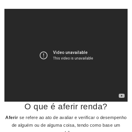
O que é aferir renda?
Aferir
se refere ao ato de avaliar e verificar o desempenho
de alguém ou de alguma coisa, tendo como base um