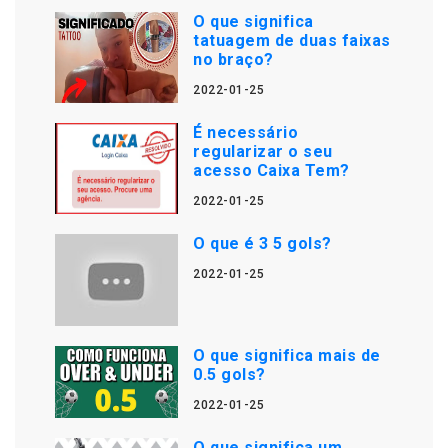
O que significa
tatuagem de duas faixas
no braço?
2022-01-25
É necessário
regularizar o seu
acesso Caixa Tem?
2022-01-25
O que é 3 5 gols?
2022-01-25
O que significa mais de
0.5 gols?
2022-01-25
O que significa um