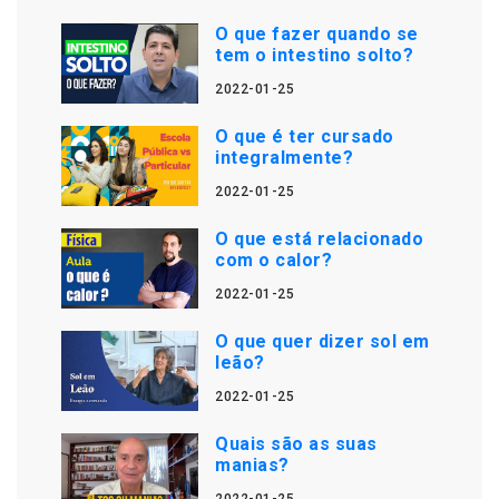
O que fazer quando se
tem o intestino solto?
2022-01-25
O que é ter cursado
integralmente?
2022-01-25
O que está relacionado
com o calor?
2022-01-25
O que quer dizer sol em
leão?
2022-01-25
Quais são as suas
manias?