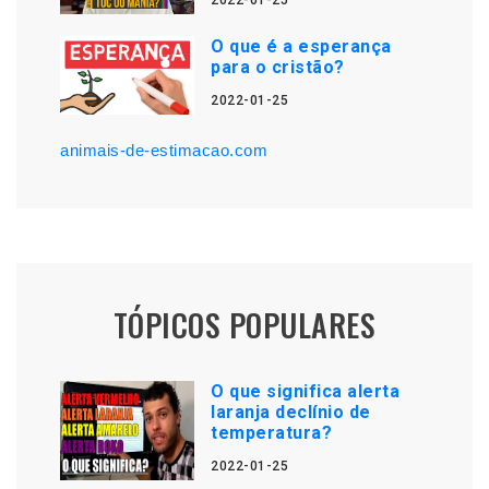
2022-01-25
O que é a esperança
para o cristão?
2022-01-25
animais-de-estimacao.com
TÓPICOS POPULARES
O que significa alerta
laranja declínio de
temperatura?
2022-01-25