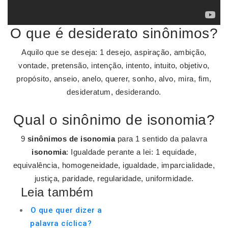
O que é desiderato sinônimos?
Aquilo que se deseja: 1 desejo, aspiração, ambição,
vontade, pretensão, intenção, intento, intuito, objetivo,
propósito, anseio, anelo, querer, sonho, alvo, mira, fim,
desideratum, desiderando.
Qual o sinônimo de isonomia?
9
sinônimos de isonomia
para 1 sentido da palavra
isonomia
: Igualdade perante a lei: 1 equidade,
equivalência, homogeneidade, igualdade, imparcialidade,
justiça, paridade, regularidade, uniformidade.
Leia também
O que quer dizer a
palavra cíclica?