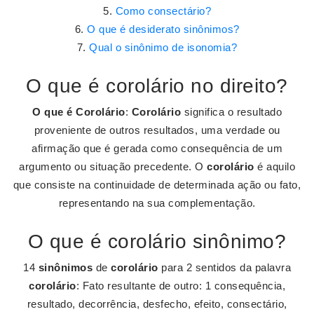
Como consectário?
O que é desiderato sinônimos?
Qual o sinônimo de isonomia?
O que é corolário no direito?
O que é Corolário
:
Corolário
significa o resultado
proveniente de outros resultados, uma verdade ou
afirmação que é gerada como consequência de um
argumento ou situação precedente. O
corolário
é aquilo
que consiste na continuidade de determinada ação ou fato,
representando na sua complementação.
O que é corolário sinônimo?
14
sinônimos
de
corolário
para 2 sentidos da palavra
corolário
: Fato resultante de outro: 1 consequência,
resultado, decorrência, desfecho, efeito, consectário,