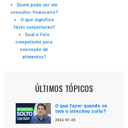
Quem pode ser um
consultor financeiro?
O que significa
fazer conjecturas?
Qual o foro
competente para
execução de
alimentos?
ÚLTIMOS TÓPICOS
O que fazer quando se
tem o intestino solto?
2022-01-25