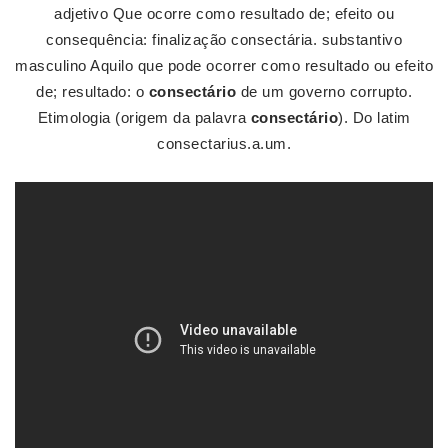
adjetivo Que ocorre como resultado de; efeito ou
consequência: finalização consectária. substantivo
masculino Aquilo que pode ocorrer como resultado ou efeito
de; resultado: o
consectário
de um governo corrupto.
Etimologia (origem da palavra
consectário
). Do latim
consectarius.a.um.