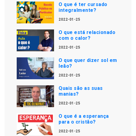
O que é ter cursado
integralmente?
2022-01-25
O que está relacionado
com o calor?
2022-01-25
O que quer dizer sol em
leão?
2022-01-25
Quais são as suas
manias?
2022-01-25
O que é a esperança
para o cristão?
2022-01-25