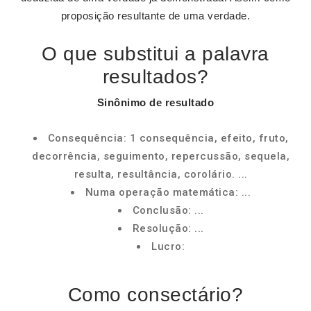
proposição resultante de uma verdade.
O que substitui a palavra
resultados?
Sinônimo de
resultado
Consequência: 1 consequência, efeito, fruto,
decorrência, seguimento, repercussão, sequela,
resulta, resultância, corolário. ...
Numa operação matemática: ...
Conclusão: ...
Resolução: ...
Lucro:
Como consectário?