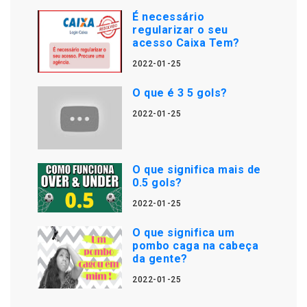
É necessário
regularizar o seu
acesso Caixa Tem?
2022-01-25
O que é 3 5 gols?
2022-01-25
O que significa mais de
0.5 gols?
2022-01-25
O que significa um
pombo caga na cabeça
da gente?
2022-01-25