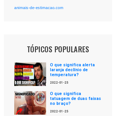
animais-de-estimacao.com
TÓPICOS POPULARES
O que significa alerta
laranja declínio de
temperatura?
2022-01-25
O que significa
tatuagem de duas faixas
no braço?
2022-01-25