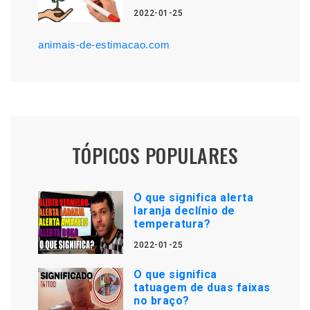
2022-01-25
animais-de-estimacao.com
TÓPICOS POPULARES
O que significa alerta
laranja declínio de
temperatura?
2022-01-25
O que significa
tatuagem de duas faixas
no braço?