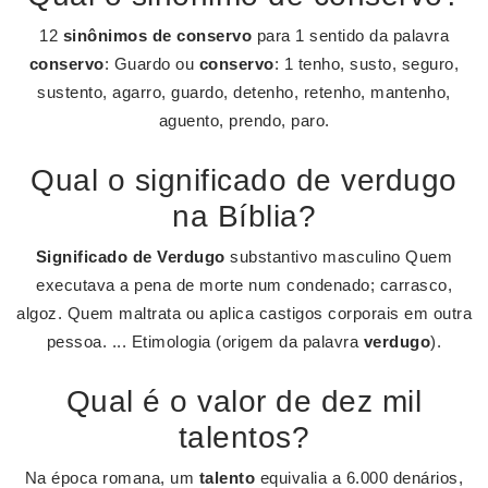
12
sinônimos de conservo
para 1 sentido da palavra
conservo
: Guardo ou
conservo
: 1 tenho, susto, seguro,
sustento, agarro, guardo, detenho, retenho, mantenho,
aguento, prendo, paro.
Qual o significado de verdugo
na Bíblia?
Significado de Verdugo
substantivo masculino Quem
executava a pena de morte num condenado; carrasco,
algoz. Quem maltrata ou aplica castigos corporais em outra
pessoa. ... Etimologia (origem da palavra
verdugo
).
Qual é o valor de dez mil
talentos?
Na época romana, um
talento
equivalia a 6.000 denários,