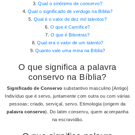
Qual o sinônimo de conservo?
Qual o significado de verdugo na Bíblia?
Qual é o valor de dez mil talentos?
O que é Carnífice?
O que é Bilontras?
Qual era o valor de um talento?
Quanto vale uma mina na Bíblia?
O que significa a palavra
conservo na Bíblia?
Significado de Conservo
substantivo masculino [Antigo]
Indivíduo que é servo, juntamente com outra ou com várias
pessoas; criado, serviçal, servo. Etimologia (origem da
palavra conservo
). Do latim conservu, quem acompanha
na escravidão.