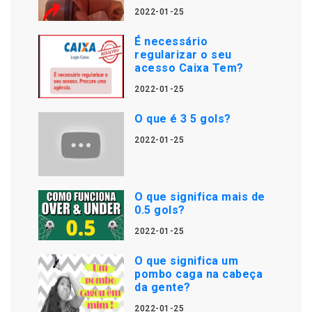
2022-01-25
É necessário
regularizar o seu
acesso Caixa Tem?
2022-01-25
O que é 3 5 gols?
2022-01-25
O que significa mais de
0.5 gols?
2022-01-25
O que significa um
pombo caga na cabeça
da gente?
2022-01-25