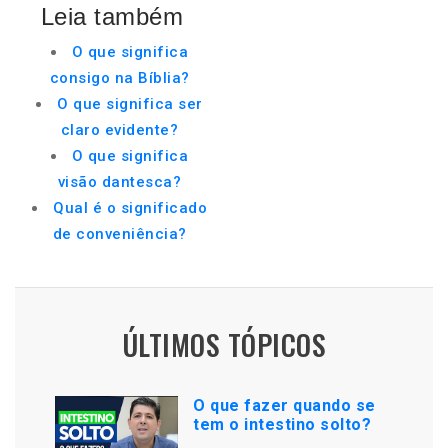
Leia também
O que significa
consigo na Bíblia?
O que significa ser
claro evidente?
O que significa
visão dantesca?
Qual é o significado
de conveniência?
ÚLTIMOS TÓPICOS
O que fazer quando se
tem o intestino solto?