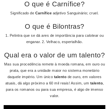
O que é Carnífice?
Significado de
Carnífice
adjetivo Sanguinário; cruel.
O que é Bilontras?
1. Pelintra que se dá ares de importância para calotear ou
enganar. 2. Velhaco, espertalhão.
Qual era o valor de um talento?
Mas sua procedência remete à moeda romana, em ouro ou
prata, que era a unidade maior no sistema monetário
daquele império. Um único
talento
de ouro, em valores
atuais, dá algo próximo a 60 mil reais! Assim, um
talento
,
para os romanos ou para sua empresa, é algo de imenso
valor.