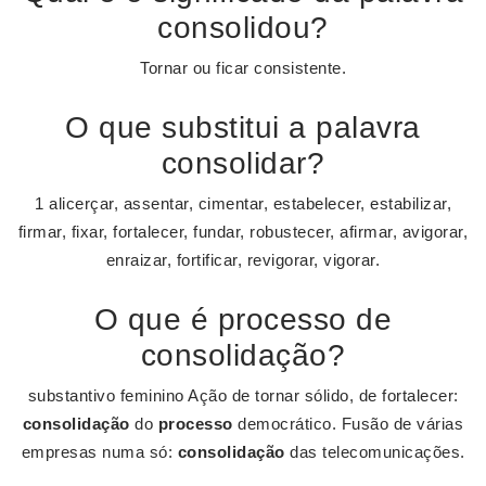
consolidou?
Tornar ou ficar consistente.
O que substitui a palavra
consolidar?
1 alicerçar, assentar, cimentar, estabelecer, estabilizar,
firmar, fixar, fortalecer, fundar, robustecer, afirmar, avigorar,
enraizar, fortificar, revigorar, vigorar.
O que é processo de
consolidação?
substantivo feminino Ação de tornar sólido, de fortalecer:
consolidação
do
processo
democrático. Fusão de várias
empresas numa só:
consolidação
das telecomunicações.