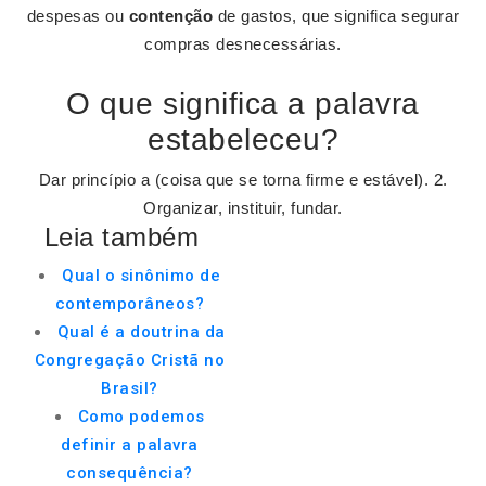
despesas ou
contenção
de gastos, que significa segurar
compras desnecessárias.
O que significa a palavra
estabeleceu?
Dar princípio a (coisa que se torna firme e estável). 2.
Organizar, instituir, fundar.
Leia também
Qual o sinônimo de
contemporâneos?
Qual é a doutrina da
Congregação Cristã no
Brasil?
Como podemos
definir a palavra
consequência?