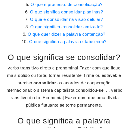
O que é processo de consolidação?
O que significa consolidar planilhas?
O que é consolidar na visão celular?
O que significa consolidar amizade?
O que quer dizer a palavra contenção?
O que significa a palavra estabeleceu?
O que significa se consolidar?
verbo transitivo direto e pronominal Fazer com que fique
mais sólido ou forte; tornar resistente, firme ou estável: é
preciso
consolidar
os acordos de cooperação
internacional; o sistema capitalista consolidou-
se
. ... verbo
transitivo direto [Economia] Fazer com que uma dívida
pública flutuante
se
torne permanente.
O que significa a palavra