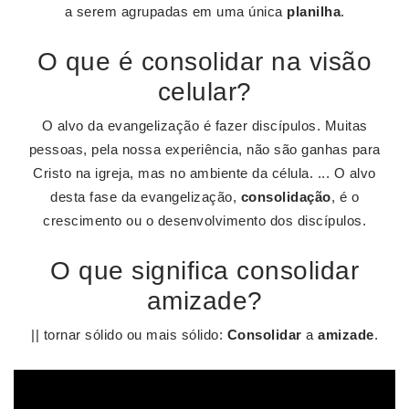
a serem agrupadas em uma única
planilha
.
O que é consolidar na visão
celular?
O alvo da evangelização é fazer discípulos. Muitas
pessoas, pela nossa experiência, não são ganhas para
Cristo na igreja, mas no ambiente da célula. ... O alvo
desta fase da evangelização,
consolidação
, é o
crescimento ou o desenvolvimento dos discípulos.
O que significa consolidar
amizade?
|| tornar sólido ou mais sólido:
Consolidar
a
amizade
.