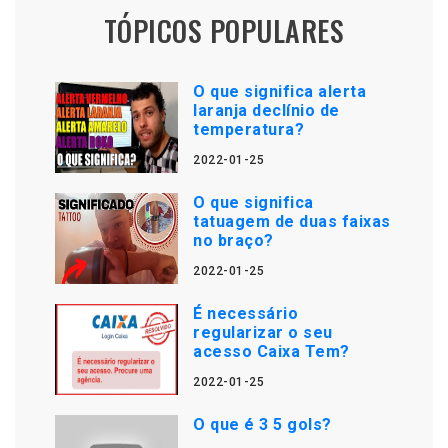
TÓPICOS POPULARES
O que significa alerta
laranja declínio de
temperatura?
2022-01-25
O que significa
tatuagem de duas faixas
no braço?
2022-01-25
É necessário
regularizar o seu
acesso Caixa Tem?
2022-01-25
O que é 3 5 gols?