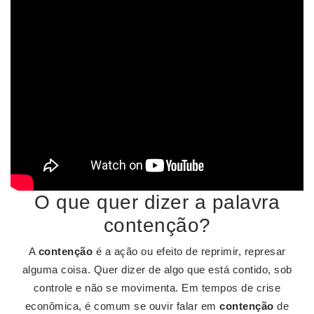
O que quer dizer a palavra
contenção?
A
contenção
é a ação ou efeito de reprimir, represar
alguma coisa. Quer dizer de algo que está contido, sob
controle e não se movimenta. Em tempos de crise
econômica, é comum se ouvir falar em
contenção
de