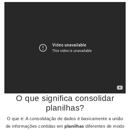
O que significa consolidar
planilhas?
O que é: A consolidação de dados é basicamente a união
de informações contidas em
planilhas
diferentes de modo