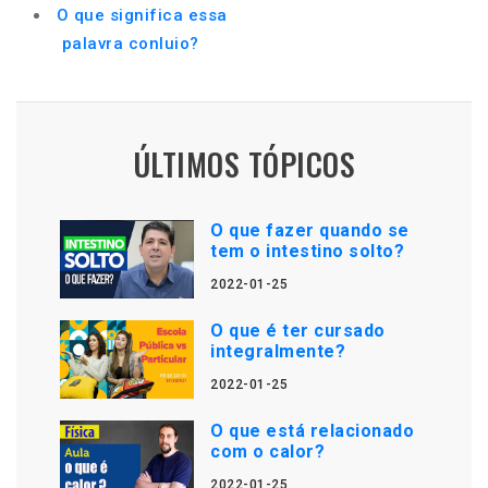
O que significa essa
palavra conluio?
ÚLTIMOS TÓPICOS
O que fazer quando se
tem o intestino solto?
2022-01-25
O que é ter cursado
integralmente?
2022-01-25
O que está relacionado
com o calor?
2022-01-25