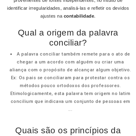
provenientes de fontes independentes, no intuito de
identificar irregularidades, analisá-las e refletir os devidos
ajustes na
contabilidade
.
Qual a origem da palavra
conciliar?
A palavra conciliar também remete para o ato de
chegar a um acordo com alguém ou criar uma
aliança com o propósito de alcançar algum objetivo.
Ex: Os pais se conciliaram para protestar contra os
métodos pouco ortodoxos dos professores.
Etimologicamente, esta palavra tem origem no latim
concilium que indicava um conjunto de pessoas em
...
Quais são os princípios da