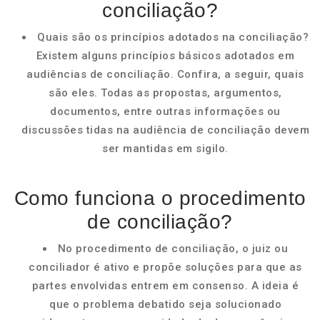
conciliação?
Quais são os princípios adotados na conciliação?
Existem alguns princípios básicos adotados em
audiências de conciliação. Confira, a seguir, quais
são eles. Todas as propostas, argumentos,
documentos, entre outras informações ou
discussões tidas na audiência de conciliação devem
ser mantidas em sigilo.
Como funciona o procedimento
de conciliação?
No procedimento de conciliação, o juiz ou
conciliador é ativo e propõe soluções para que as
partes envolvidas entrem em consenso. A ideia é
que o problema debatido seja solucionado