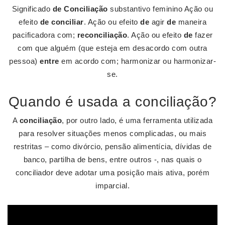
Significado
de Conciliação
substantivo feminino Ação ou
efeito
de conciliar
. Ação ou efeito
de
agir
de
maneira
pacificadora com;
reconciliação
. Ação ou efeito
de
fazer
com que alguém (que esteja em desacordo com outra
pessoa)
entre
em acordo com; harmonizar ou harmonizar-
se.
Quando é usada a conciliação?
A
conciliação
, por outro lado, é uma ferramenta utilizada
para resolver situações menos complicadas, ou mais
restritas – como divórcio, pensão alimentícia, dívidas de
banco, partilha de bens, entre outros -, nas quais o
conciliador deve adotar uma posição mais ativa, porém
imparcial.