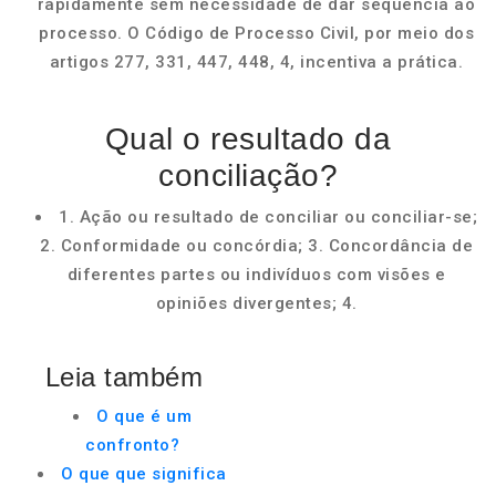
rapidamente sem necessidade de dar sequência ao
processo. O Código de Processo Civil, por meio dos
artigos 277, 331, 447, 448, 4, incentiva a prática.
Qual o resultado da
conciliação?
1. Ação ou resultado de conciliar ou conciliar-se;
2. Conformidade ou concórdia; 3. Concordância de
diferentes partes ou indivíduos com visões e
opiniões divergentes; 4.
Leia também
O que é um
confronto?
O que que significa