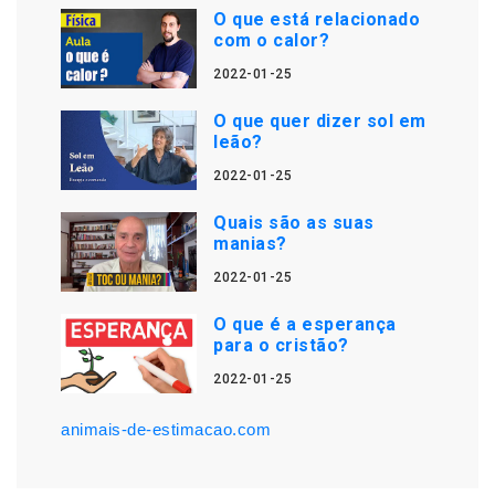
O que está relacionado
com o calor?
2022-01-25
O que quer dizer sol em
leão?
2022-01-25
Quais são as suas
manias?
2022-01-25
O que é a esperança
para o cristão?
2022-01-25
animais-de-estimacao.com