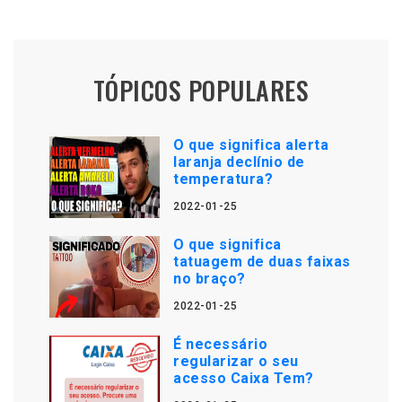
TÓPICOS POPULARES
O que significa alerta
laranja declínio de
temperatura?
2022-01-25
O que significa
tatuagem de duas faixas
no braço?
2022-01-25
É necessário
regularizar o seu
acesso Caixa Tem?