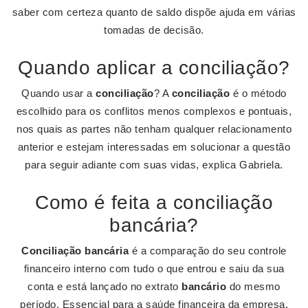
saber com certeza quanto de saldo dispõe ajuda em várias
tomadas de decisão.
Quando aplicar a conciliação?
Quando usar a
conciliação
? A
conciliação
é o método
escolhido para os conflitos menos complexos e pontuais,
nos quais as partes não tenham qualquer relacionamento
anterior e estejam interessadas em solucionar a questão
para seguir adiante com suas vidas, explica Gabriela.
Como é feita a conciliação
bancária?
Conciliação bancária
é a comparação do seu controle
financeiro interno com tudo o que entrou e saiu da sua
conta e está lançado no extrato
bancário
do mesmo
período. Essencial para a saúde financeira da empresa,