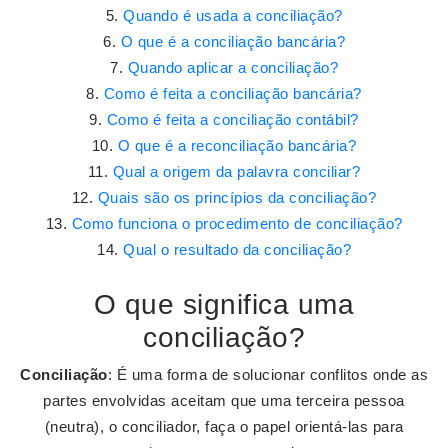
Quando é usada a conciliação?
O que é a conciliação bancária?
Quando aplicar a conciliação?
Como é feita a conciliação bancária?
Como é feita a conciliação contábil?
O que é a reconciliação bancária?
Qual a origem da palavra conciliar?
Quais são os princípios da conciliação?
Como funciona o procedimento de conciliação?
Qual o resultado da conciliação?
O que significa uma
conciliação?
Conciliação
: É uma forma de solucionar conflitos onde as
partes envolvidas aceitam que uma terceira pessoa
(neutra), o conciliador, faça o papel orientá-las para