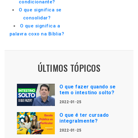
condicionante?
O que significa se
consolidar?
O que significa a
palavra coxo na Bíblia?
ÚLTIMOS TÓPICOS
O que fazer quando se
tem o intestino solto?
2022-01-25
O que é ter cursado
integralmente?
2022-01-25