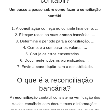
contábil?
Um passo a passo sobre
como fazer
a
conciliação
contábil
A
conciliação
começa no controle financeiro. ...
Elenque todas as suas
contas
bancárias. ...
Determine o período para a
conciliação
. ...
Comece a comparar os valores. ...
Corrija os erros encontrados. ...
Documente todos os aprendizados. ...
Envie a
conciliação
para a contabilidade.
O que é a reconciliação
bancária?
A
reconciliação
contábil consiste na verificação dos
saldos contábeis com documentos e informações