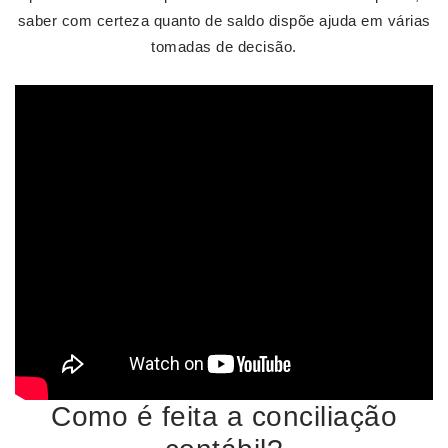
saber com certeza quanto de saldo dispõe ajuda em várias
tomadas de decisão.
Como é feita a conciliação