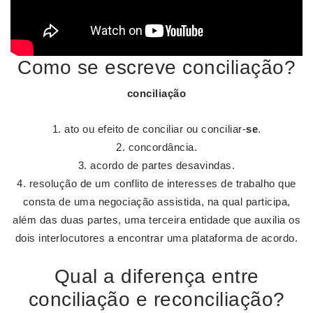
Como se escreve conciliação?
conciliação
ato ou efeito de conciliar ou conciliar-
se
.
concordância.
acordo de partes desavindas.
resolução de um conflito de interesses de trabalho que
consta de uma negociação assistida, na qual participa,
além das duas partes, uma terceira entidade que auxilia os
dois interlocutores a encontrar uma plataforma de acordo.
Qual a diferença entre
conciliação e reconciliação?