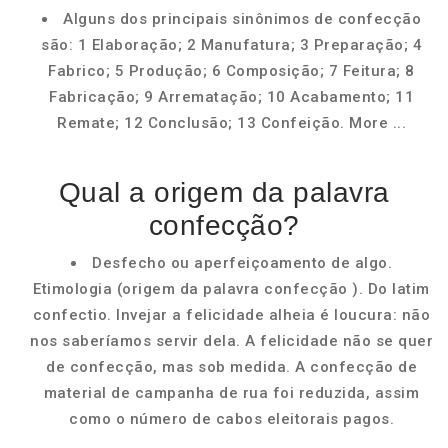
Alguns dos principais sinônimos de confecção
são: 1 Elaboração; 2 Manufatura; 3 Preparação; 4
Fabrico; 5 Produção; 6 Composição; 7 Feitura; 8
Fabricação; 9 Arrematação; 10 Acabamento; 11
Remate; 12 Conclusão; 13 Confeição. More ...
Qual a origem da palavra
confecção?
Desfecho ou aperfeiçoamento de algo.
Etimologia (origem da palavra confecção ). Do latim
confectio. Invejar a felicidade alheia é loucura: não
nos saberíamos servir dela. A felicidade não se quer
de confecção, mas sob medida. A confecção de
material de campanha de rua foi reduzida, assim
como o número de cabos eleitorais pagos.