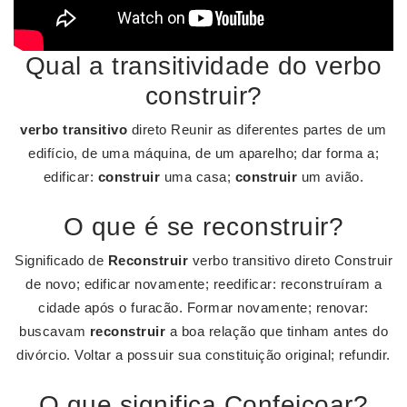
Qual a transitividade do verbo
construir?
verbo transitivo
direto Reunir as diferentes partes de um
edifício, de uma máquina, de um aparelho; dar forma a;
edificar:
construir
uma casa;
construir
um avião.
O que é se reconstruir?
Significado de
Reconstruir
verbo transitivo direto Construir
de novo; edificar novamente; reedificar: reconstruíram a
cidade após o furacão. Formar novamente; renovar:
buscavam
reconstruir
a boa relação que tinham antes do
divórcio. Voltar a possuir sua constituição original; refundir.
O que significa Confeiçoar?