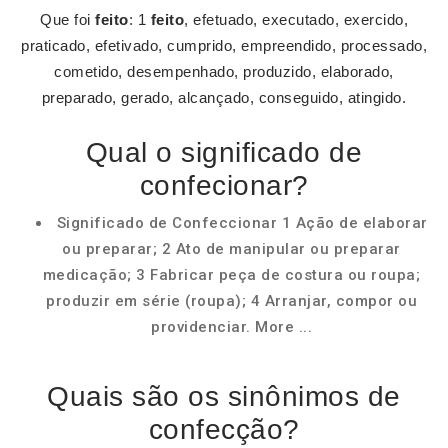
Que foi
feito
: 1
feito
, efetuado, executado, exercido,
praticado, efetivado, cumprido, empreendido, processado,
cometido, desempenhado, produzido, elaborado,
preparado, gerado, alcançado, conseguido, atingido.
Qual o significado de
confecionar?
Significado de Confeccionar 1 Ação de elaborar
ou preparar; 2 Ato de manipular ou preparar
medicação; 3 Fabricar peça de costura ou roupa;
produzir em série (roupa); 4 Arranjar, compor ou
providenciar. More ...
Quais são os sinônimos de
confecção?