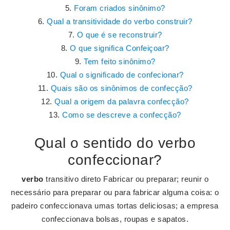
Foram criados sinônimo?
Qual a transitividade do verbo construir?
O que é se reconstruir?
O que significa Confeiçoar?
Tem feito sinônimo?
Qual o significado de confecionar?
Quais são os sinônimos de confecção?
Qual a origem da palavra confecção?
Como se descreve a confecção?
Qual o sentido do verbo
confeccionar?
verbo
transitivo direto Fabricar ou preparar; reunir o
necessário para preparar ou para fabricar alguma coisa: o
padeiro confeccionava umas tortas deliciosas; a empresa
confeccionava bolsas, roupas e sapatos.