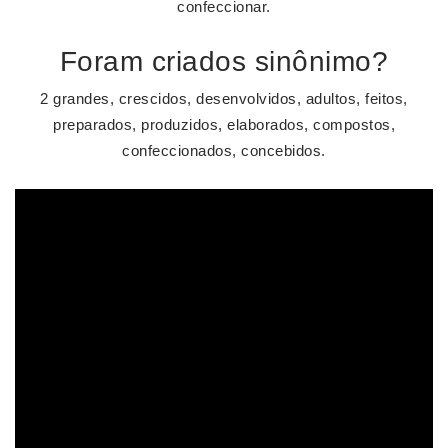
confeccionar.
Foram criados sinônimo?
2 grandes, crescidos, desenvolvidos, adultos, feitos,
preparados, produzidos, elaborados, compostos,
confeccionados, concebidos.