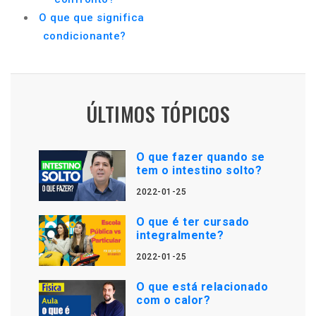
O que que significa
condicionante?
ÚLTIMOS TÓPICOS
O que fazer quando se
tem o intestino solto?
2022-01-25
O que é ter cursado
integralmente?
2022-01-25
O que está relacionado
com o calor?