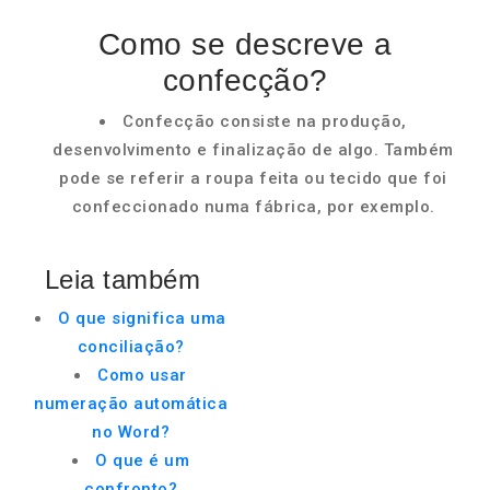
Como se descreve a
confecção?
Confecção consiste na produção,
desenvolvimento e finalização de algo. Também
pode se referir a roupa feita ou tecido que foi
confeccionado numa fábrica, por exemplo.
Leia também
O que significa uma
conciliação?
Como usar
numeração automática
no Word?
O que é um
confronto?