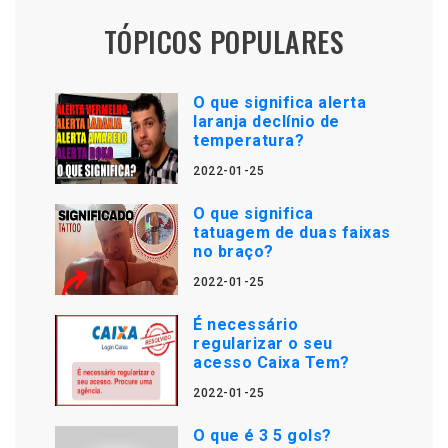
TÓPICOS POPULARES
O que significa alerta
laranja declínio de
temperatura?
2022-01-25
O que significa
tatuagem de duas faixas
no braço?
2022-01-25
É necessário
regularizar o seu
acesso Caixa Tem?
2022-01-25
O que é 3 5 gols?