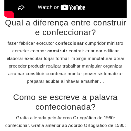
Qual a diferença entre construir
e confeccionar?
fazer fabricar executor
confeccionar
cumpridor ministro
cometer compor
construir
contrair criar dar edificar
elaborar executar forjar formar impingir manufaturar obrar
proceder produzir realizar trabalhar manipular organizar
arrumar constituir coordenar montar prover sistematizar
preparar adubar alinhavar amanhar ...
Como se escreve a palavra
confeccionada?
Grafia alterada pelo Acordo Ortográfico de 1990:
confecionar. Grafia anterior ao Acordo Ortográfico de 1990: