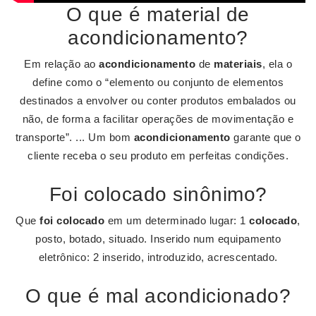
O que é material de
acondicionamento?
Em relação ao
acondicionamento
de
materiais
, ela o
define como o “elemento ou conjunto de elementos
destinados a envolver ou conter produtos embalados ou
não, de forma a facilitar operações de movimentação e
transporte”. ... Um bom
acondicionamento
garante que o
cliente receba o seu produto em perfeitas condições.
Foi colocado sinônimo?
Que
foi colocado
em um determinado lugar: 1
colocado
,
posto, botado, situado. Inserido num equipamento
eletrônico: 2 inserido, introduzido, acrescentado.
O que é mal acondicionado?