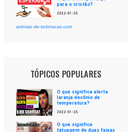
para o cristão?
2022-01-25
animais-de-estimacao.com
TÓPICOS POPULARES
O que significa alerta
laranja declínio de
temperatura?
2022-01-25
O que significa
tatuagem de duas faixas