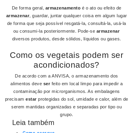
De forma geral,
armazenamento
é o ato ou efeito de
armazenar
, guardar, juntar qualquer coisa em algum lugar
de forma que seja possível resgatá-la, consultá-la, usá-la
ou consumi-la posteriormente. Pode-se
armazenar
diversos produtos, desde sólidos, líquidos ou gases.
Como os vegetais podem ser
acondicionados?
De acordo com a ANVISA, o armazenamento dos
alimentos deve
ser
feito em local limpo para impedir a
contaminação por microrganismos. As embalagens
precisam
estar
protegidas do sol, umidade e calor, além de
serem mantidas organizadas e separadas por tipo ou
grupo.
Leia também