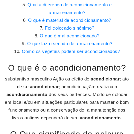
Qual a diferença de acondicionamento e
armazenamento?
O que é material de acondicionamento?
Foi colocado sinônimo?
O que é mal acondicionado?
O que faz o sentido de armazenamento?
Como os vegetais podem ser acondicionados?
O que é o acondicionamento?
substantivo masculino Ação ou efeito de
acondicionar
; ato
de se
acondicionar
; acondicionação: realizou o
acondicionamento
dos seus pertences. Modo de colocar
em local e/ou em situações particulares para manter o bom
funcionamento ou a conservação de: a manutenção dos
livros antigos dependerá de seu
acondicionamento
.