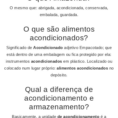
O mesmo que: abrigada, acondicionada, conservada,
embalada, guardada.
O que são alimentos
acondicionados?
Significado de
Acondicionado
adjetivo Empacotado; que
está dentro de uma embalagem ou fica protegido por ela:
instrumentos
acondicionados
em plástico. Localizado ou
colocado num lugar próprio:
alimentos acondicionados
no
depósito.
Qual a diferença de
acondicionamento e
armazenamento?
Basicamente, a unidade
de acondicionamento
é a