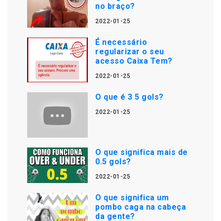
no braço?
2022-01-25
É necessário
regularizar o seu
acesso Caixa Tem?
2022-01-25
O que é 3 5 gols?
2022-01-25
O que significa mais de
0.5 gols?
2022-01-25
O que significa um
pombo caga na cabeça
da gente?