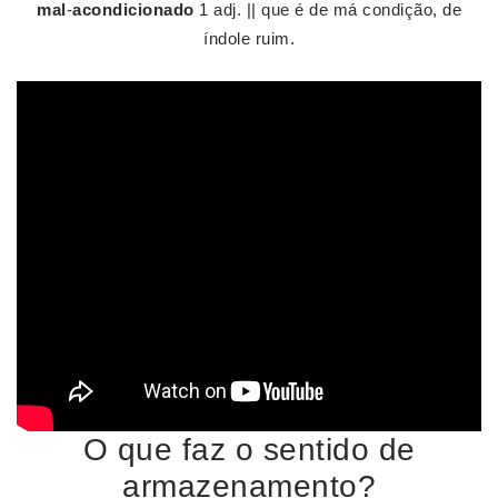
mal
-
acondicionado
1 adj. || que é de má condição, de
índole ruim.
O que faz o sentido de
armazenamento?