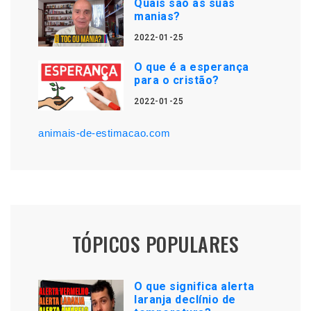
Quais são as suas
manias?
2022-01-25
O que é a esperança
para o cristão?
2022-01-25
animais-de-estimacao.com
TÓPICOS POPULARES
O que significa alerta
laranja declínio de