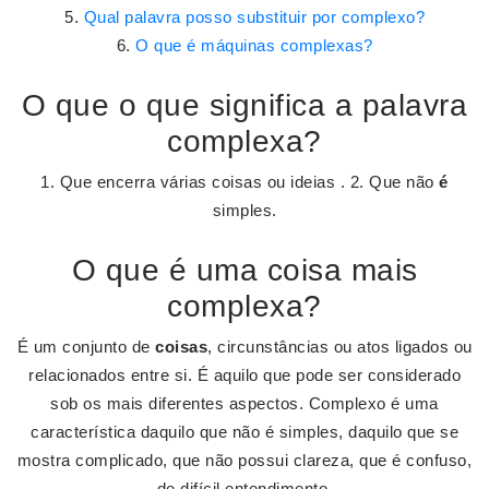
Qual palavra posso substituir por complexo?
O que é máquinas complexas?
O que o que significa a palavra
complexa?
1. Que encerra várias coisas ou ideias . 2. Que não
é
simples.
O que é uma coisa mais
complexa?
É um conjunto de
coisas
, circunstâncias ou atos ligados ou
relacionados entre si. É aquilo que pode ser considerado
sob os mais diferentes aspectos. Complexo é uma
característica daquilo que não é simples, daquilo que se
mostra complicado, que não possui clareza, que é confuso,
de difícil entendimento.