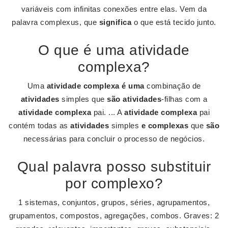
variáveis com infinitas conexões entre elas. Vem da
palavra complexus, que
significa
o que está tecido junto.
O que é uma atividade
complexa?
Uma
atividade complexa é uma
combinação de
atividades
simples que
são atividades
-filhas com a
atividade complexa
pai. ... A
atividade complexa
pai
contém todas as
atividades
simples
e complexas
que
são
necessárias para concluir o processo de negócios.
Qual palavra posso substituir
por complexo?
1 sistemas, conjuntos, grupos, séries, agrupamentos,
grupamentos, compostos, agregações, combos. Graves: 2