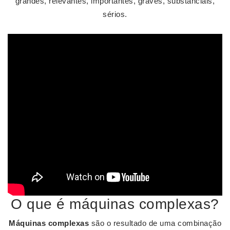
grandes, relevantes, importantes, graves, substanciais,
sérios.
O que é máquinas complexas?
Máquinas complexas
são o resultado de uma combinação