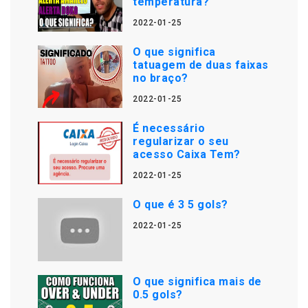
temperatura?
2022-01-25
O que significa
tatuagem de duas faixas
no braço?
2022-01-25
É necessário
regularizar o seu
acesso Caixa Tem?
2022-01-25
O que é 3 5 gols?
2022-01-25
O que significa mais de
0.5 gols?