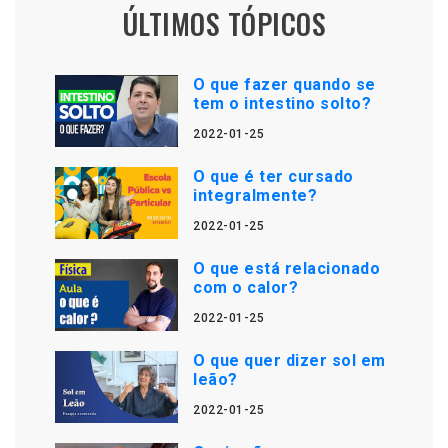
ÚLTIMOS TÓPICOS
O que fazer quando se
tem o intestino solto?
2022-01-25
O que é ter cursado
integralmente?
2022-01-25
O que está relacionado
com o calor?
2022-01-25
O que quer dizer sol em
leão?
2022-01-25