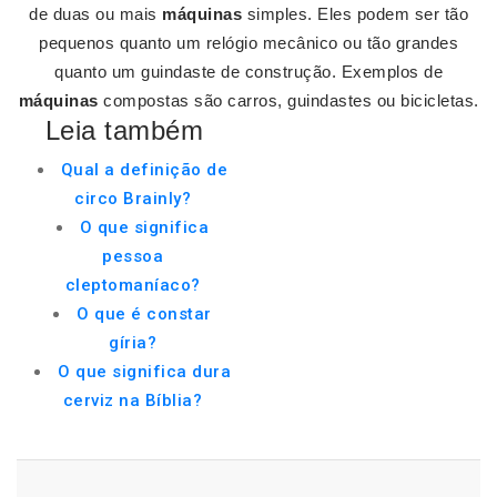
de duas ou mais
máquinas
simples. Eles podem ser tão
pequenos quanto um relógio mecânico ou tão grandes
quanto um guindaste de construção. Exemplos de
máquinas
compostas são carros, guindastes ou bicicletas.
Leia também
Qual a definição de
circo Brainly?
O que significa
pessoa
cleptomaníaco?
O que é constar
gíria?
O que significa dura
cerviz na Bíblia?