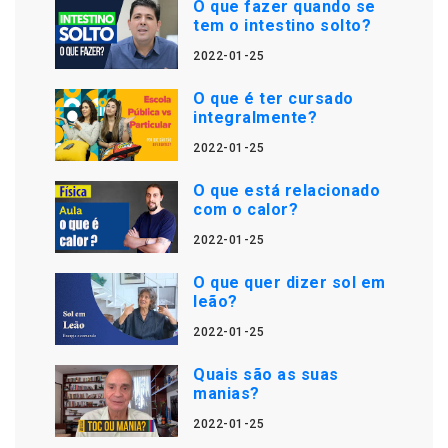
O que fazer quando se
tem o intestino solto?
2022-01-25
O que é ter cursado
integralmente?
2022-01-25
O que está relacionado
com o calor?
2022-01-25
O que quer dizer sol em
leão?
2022-01-25
Quais são as suas
manias?
2022-01-25