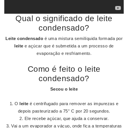
Qual o significado de leite
condensado?
Leite condensado
é uma mistura semilíquida formada por
leite
e açúcar que é submetida a um processo de
evaporação e resfriamento.
Como é feito o leite
condensado?
Secou o
leite
O
leite
é centrifugado para remover as impurezas e
depois pasteurizado a 75° C por 20 segundos.
Ele recebe açúcar, que ajuda a conservar.
Vai a um evaporador a vácuo, onde fica a temperaturas