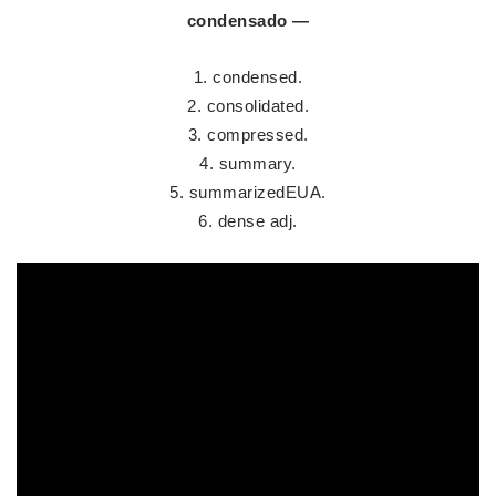
condensado
—
condensed.
consolidated.
compressed.
summary.
summarizedEUA.
dense adj.