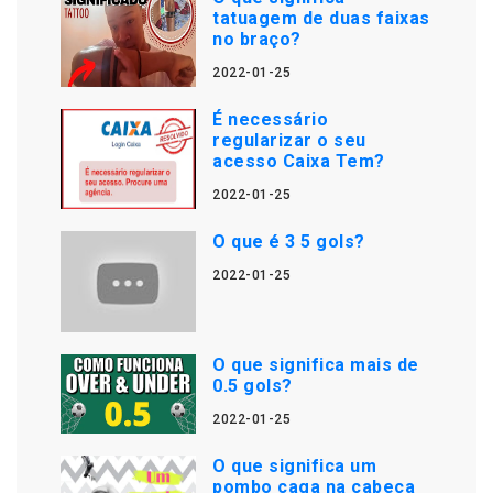
tatuagem de duas faixas
no braço?
2022-01-25
É necessário
regularizar o seu
acesso Caixa Tem?
2022-01-25
O que é 3 5 gols?
2022-01-25
O que significa mais de
0.5 gols?
2022-01-25
O que significa um
pombo caga na cabeça