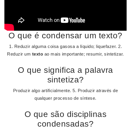
O que é condensar um texto?
1. Reduzir alguma coisa gasosa a líquido; liquefazer. 2.
Reduzir um
texto
ao mais importante; resumir, sintetizar.
O que significa a palavra
sintetiza?
Produzir algo artificialmente. 5. Produzir através de
qualquer processo de síntese.
O que são disciplinas
condensadas?