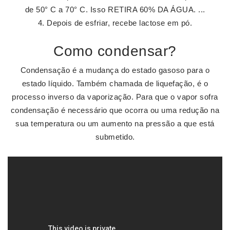
de 50° C a 70° C. Isso RETIRA 60% DA ÁGUA. ...
Depois de esfriar, recebe lactose em pó.
Como condensar?
Condensação é a mudança do estado gasoso para o
estado líquido. Também chamada de liquefação, é o
processo inverso da vaporização. Para que o vapor sofra
condensação é necessário que ocorra ou uma redução na
sua temperatura ou um aumento na pressão a que está
submetido.