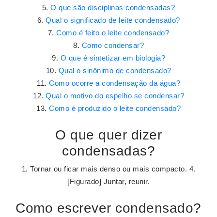
O que são disciplinas condensadas?
Qual o significado de leite condensado?
Como é feito o leite condensado?
Como condensar?
O que é sintetizar em biologia?
Qual o sinônimo de condensado?
Como ocorre a condensação da água?
Qual o motivo do espelho se condensar?
Como é produzido o leite condensado?
O que quer dizer
condensadas?
1. Tornar ou ficar mais denso ou mais compacto. 4.
[Figurado] Juntar, reunir.
Como escrever condensado?