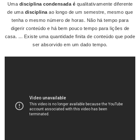
Uma
disciplina condensada é
qualitativamente diferente
de uma
disciplina
ao longo de um semestre, mesmo que
tenha o mesmo número de horas. Não há tempo para
digerir conteúdo e há bem pouco tempo para lições de
casa. ... Existe uma quantidade finita de conteúdo que pode
ser absorvido em um dado tempo.