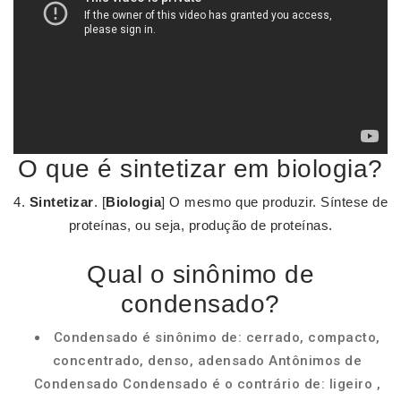
O que é sintetizar em biologia?
4.
Sintetizar
. [
Biologia
] O mesmo que produzir. Síntese de
proteínas, ou seja, produção de proteínas.
Qual o sinônimo de
condensado?
Condensado é sinônimo de: cerrado, compacto,
concentrado, denso, adensado Antônimos de
Condensado Condensado é o contrário de: ligeiro ,