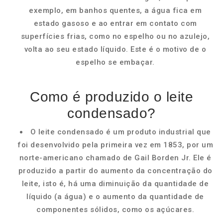
exemplo, em banhos quentes, a água fica em
estado gasoso e ao entrar em contato com
superfícies frias, como no espelho ou no azulejo,
volta ao seu estado líquido. Este é o motivo de o
espelho se embaçar.
Como é produzido o leite
condensado?
O leite condensado é um produto industrial que
foi desenvolvido pela primeira vez em 1853, por um
norte-americano chamado de Gail Borden Jr. Ele é
produzido a partir do aumento da concentração do
leite, isto é, há uma diminuição da quantidade de
líquido (a água) e o aumento da quantidade de
componentes sólidos, como os açúcares.