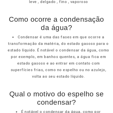
leve , delgado , fino , vaporoso
Como ocorre a condensação
da água?
Condensar é uma das fases em que ocorre a
transformação da matéria, do estado gasoso para o
estado líquido. É notável o condensar da água, como
por exemplo, em banhos quentes, a água fica em
estado gasoso e ao entrar em contato com
superfícies frias, como no espelho ou no azulejo,
volta ao seu estado líquido.
Qual o motivo do espelho se
condensar?
É notável o condensar da água, como por