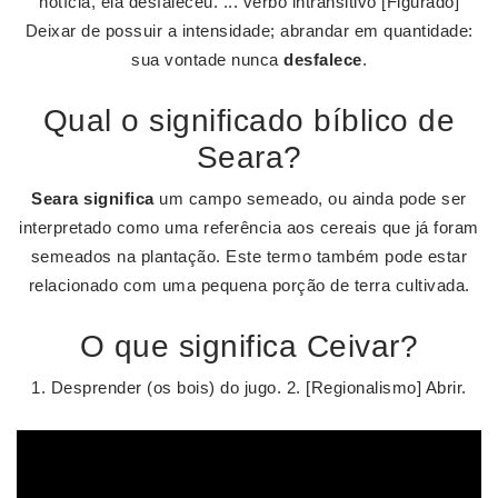
notícia, ela desfaleceu. ... verbo intransitivo [Figurado]
Deixar de possuir a intensidade; abrandar em quantidade:
sua vontade nunca
desfalece
.
Qual o significado bíblico de
Seara?
Seara significa
um campo semeado, ou ainda pode ser
interpretado como uma referência aos cereais que já foram
semeados na plantação. Este termo também pode estar
relacionado com uma pequena porção de terra cultivada.
O que significa Ceivar?
1. Desprender (os bois) do jugo. 2. [Regionalismo] Abrir.