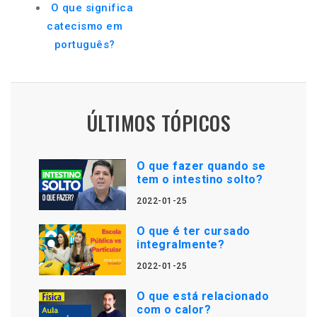
O que significa
catecismo em
português?
ÚLTIMOS TÓPICOS
O que fazer quando se
tem o intestino solto?
2022-01-25
O que é ter cursado
integralmente?
2022-01-25
O que está relacionado
com o calor?