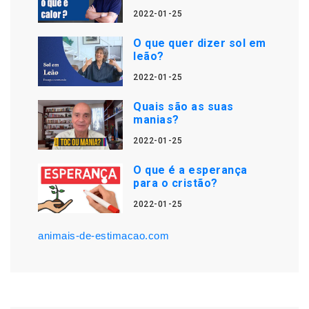
2022-01-25
O que quer dizer sol em
leão?
2022-01-25
Quais são as suas
manias?
2022-01-25
O que é a esperança
para o cristão?
2022-01-25
animais-de-estimacao.com