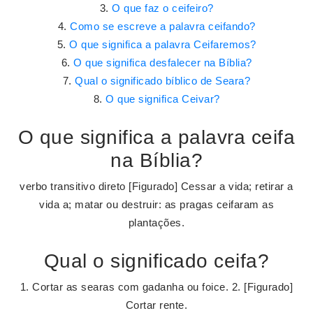
O que faz o ceifeiro?
Como se escreve a palavra ceifando?
O que significa a palavra Ceifaremos?
O que significa desfalecer na Bíblia?
Qual o significado bíblico de Seara?
O que significa Ceivar?
O que significa a palavra ceifa
na Bíblia?
verbo transitivo direto [Figurado] Cessar a vida; retirar a
vida a; matar ou destruir: as pragas ceifaram as
plantações.
Qual o significado ceifa?
1. Cortar as searas com gadanha ou foice. 2. [Figurado]
Cortar rente.