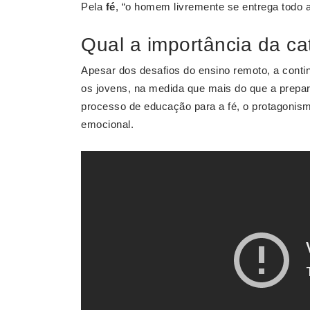
Pela
fé
, “o homem livremente se entrega todo 
Qual a importância da ca
Apesar dos desafios do ensino remoto, a contin
os jovens, na medida que mais do que a prep
processo de educação para a fé, o protagonism
emocional.