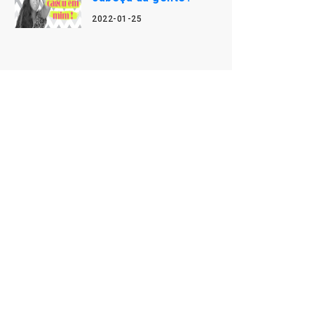
2022-01-25