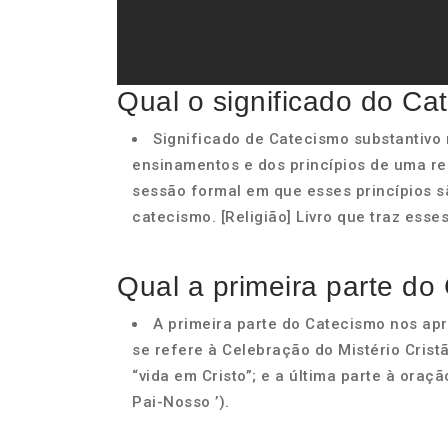
Qual o significado do Ca
Significado de Catecismo substantivo 
ensinamentos e dos princípios de uma rel
sessão formal em que esses princípios s
catecismo. [Religião] Livro que traz ess
Qual a primeira parte do
A primeira parte do Catecismo nos apr
se refere à Celebração do Mistério Cristã
“vida em Cristo”; e a última parte à oraç
Pai-Nosso ’).