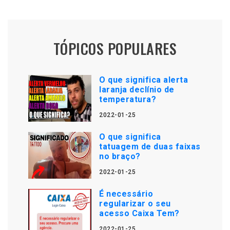
TÓPICOS POPULARES
O que significa alerta
laranja declínio de
temperatura?
2022-01-25
O que significa
tatuagem de duas faixas
no braço?
2022-01-25
É necessário
regularizar o seu
acesso Caixa Tem?
2022-01-25