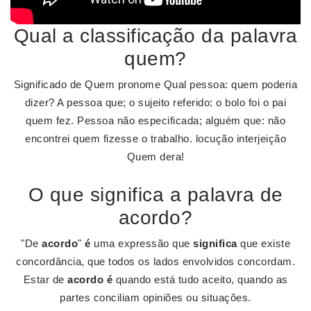
Qual a classificação da palavra
quem?
Significado de Quem pronome Qual pessoa: quem poderia
dizer? A pessoa que; o sujeito referido: o bolo foi o pai
quem fez. Pessoa não especificada; alguém que: não
encontrei quem fizesse o trabalho. locução interjeição
Quem dera!
O que significa a palavra de
acordo?
"De
acordo
"
é
uma expressão que
significa
que existe
concordância, que todos os lados envolvidos concordam.
Estar de
acordo é
quando está tudo aceito, quando as
partes conciliam opiniões ou situações.