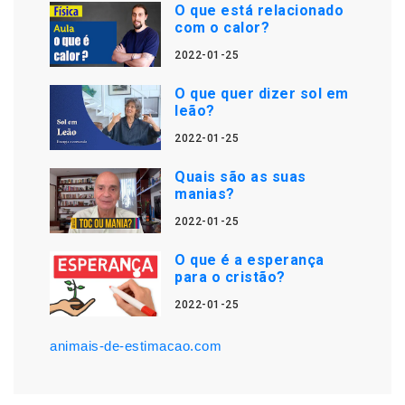
O que está relacionado
com o calor?
2022-01-25
O que quer dizer sol em
leão?
2022-01-25
Quais são as suas
manias?
2022-01-25
O que é a esperança
para o cristão?
2022-01-25
animais-de-estimacao.com