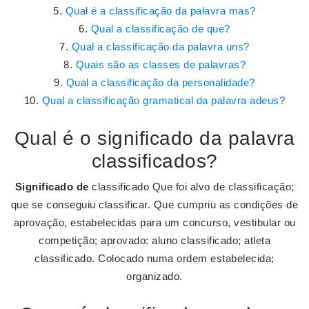
Qual é a classificação da palavra mas?
Qual a classificação de que?
Qual a classificação da palavra uns?
Quais são as classes de palavras?
Qual a classificação da personalidade?
Qual a classificação gramatical da palavra adeus?
Qual é o significado da palavra
classificados?
Significado de
classificado Que foi alvo de classificação;
que se conseguiu classificar. Que cumpriu as condições de
aprovação, estabelecidas para um concurso, vestibular ou
competição; aprovado: aluno classificado; atleta
classificado. Colocado numa ordem estabelecida;
organizado.