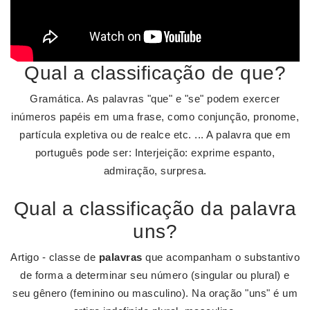
Qual a classificação de que?
Gramática. As palavras "que" e "se" podem exercer
inúmeros papéis em uma frase, como conjunção, pronome,
partícula expletiva ou de realce etc. ... A palavra que em
português pode ser: Interjeição: exprime espanto,
admiração, surpresa.
Qual a classificação da palavra
uns?
Artigo - classe de
palavras
que acompanham o substantivo
de forma a determinar seu número (singular ou plural) e
seu gênero (feminino ou masculino). Na oração "uns" é um