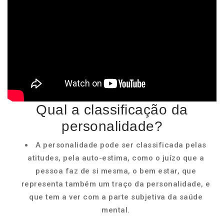
Qual a classificação da
personalidade?
A personalidade pode ser classificada pelas
atitudes, pela auto-estima, como o juízo que a
pessoa faz de si mesma, o bem estar, que
representa também um traço da personalidade, e
que tem a ver com a parte subjetiva da saúde
mental.