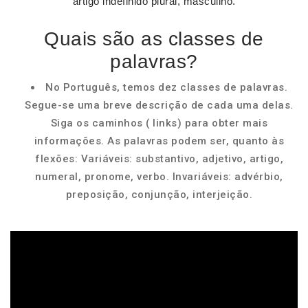
artigo indefinido plural, masculino.
Quais são as classes de
palavras?
No Português, temos dez classes de palavras.
Segue-se uma breve descrição de cada uma delas.
Siga os caminhos ( links) para obter mais
informações. As palavras podem ser, quanto às
flexões: Variáveis: substantivo, adjetivo, artigo,
numeral, pronome, verbo. Invariáveis: advérbio,
preposição, conjunção, interjeição.