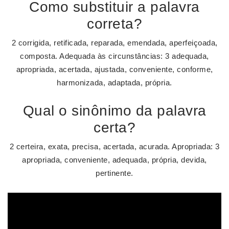
Como substituir a palavra
correta?
2 corrigida, retificada, reparada, emendada, aperfeiçoada,
composta. Adequada às circunstâncias: 3 adequada,
apropriada, acertada, ajustada, conveniente, conforme,
harmonizada, adaptada, própria.
Qual o sinônimo da palavra
certa?
2 certeira, exata, precisa, acertada, acurada. Apropriada: 3
apropriada, conveniente, adequada, própria, devida,
pertinente.