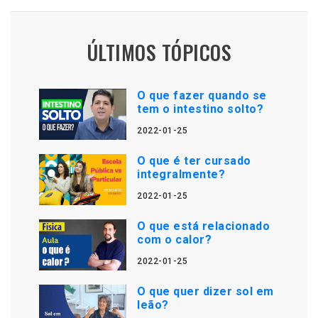
ÚLTIMOS TÓPICOS
O que fazer quando se
tem o intestino solto?
2022-01-25
O que é ter cursado
integralmente?
2022-01-25
O que está relacionado
com o calor?
2022-01-25
O que quer dizer sol em
leão?