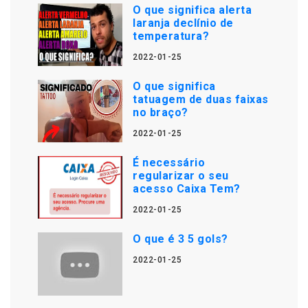
O que significa alerta
laranja declínio de
temperatura?
2022-01-25
O que significa
tatuagem de duas faixas
no braço?
2022-01-25
É necessário
regularizar o seu
acesso Caixa Tem?
2022-01-25
O que é 3 5 gols?
2022-01-25