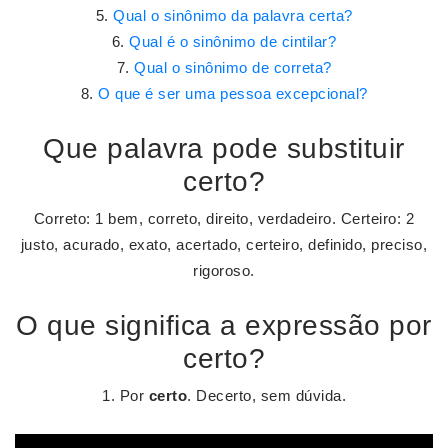
Qual o sinônimo da palavra certa?
Qual é o sinônimo de cintilar?
Qual o sinônimo de correta?
O que é ser uma pessoa excepcional?
Que palavra pode substituir
certo?
Correto: 1 bem, correto, direito, verdadeiro. Certeiro: 2
justo, acurado, exato, acertado, certeiro, definido, preciso,
rigoroso.
O que significa a expressão por
certo?
1. Por
certo
. Decerto, sem dúvida.