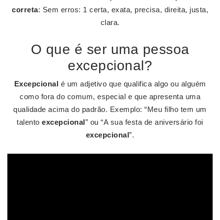
correta
: Sem erros: 1 certa, exata, precisa, direita, justa,
clara.
O que é ser uma pessoa
excepcional?
Excepcional
é um adjetivo que qualifica algo ou alguém
como fora do comum, especial e que apresenta uma
qualidade acima do padrão. Exemplo: “Meu filho tem um
talento
excepcional
” ou “A sua festa de aniversário foi
excepcional
”.