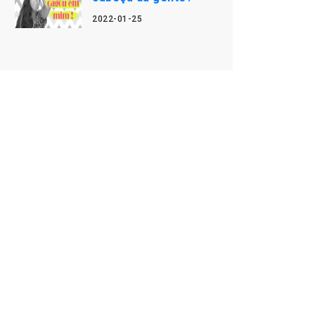
2022-01-25