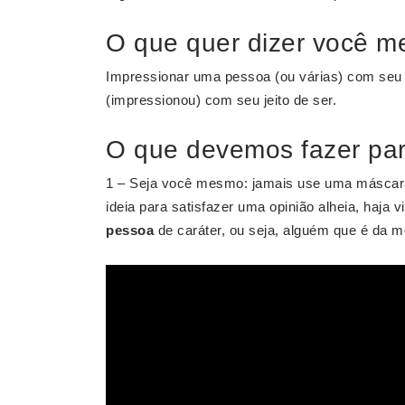
O que quer dizer você m
Impressionar uma pessoa (ou várias) com seu ca
(impressionou) com seu jeito de ser.
O que devemos fazer par
1 – Seja você mesmo: jamais use uma máscar
ideia para satisfazer uma opinião alheia, haja 
pessoa
de caráter, ou seja, alguém que é da 