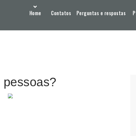
Home
Contatos
Perguntas e respostas
P
s pessoas?