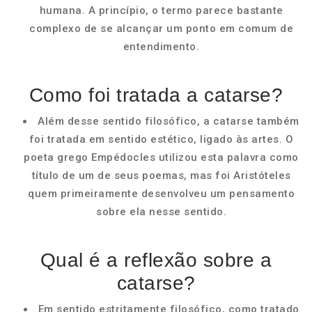
humana. A princípio, o termo parece bastante
complexo de se alcançar um ponto em comum de
entendimento.
Como foi tratada a catarse?
Além desse sentido filosófico, a catarse também
foi tratada em sentido estético, ligado às artes. O
poeta grego Empédocles utilizou esta palavra como
título de um de seus poemas, mas foi Aristóteles
quem primeiramente desenvolveu um pensamento
sobre ela nesse sentido.
Qual é a reflexão sobre a
catarse?
Em sentido estritamente filosófico, como tratado