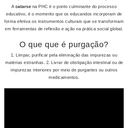
A
catarse
na PHC é o ponto culminante do processo
educativo, é o momento que os educandos incorporam de
forma efetiva os instrumentos culturais que se transformam
em ferramentas de reflexão e ação na prática social global.
O que que é purgação?
1. Limpar, purificar pela eliminação das impurezas ou
matérias estranhas. 2. Livrar de obstipação intestinal ou de
impurezas interiores por meio de purgantes ou outros
medicamentos.