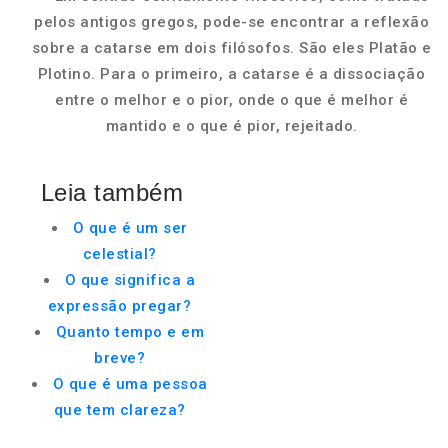
pelos antigos gregos, pode-se encontrar a reflexão
sobre a catarse em dois filósofos. São eles Platão e
Plotino. Para o primeiro, a catarse é a dissociação
entre o melhor e o pior, onde o que é melhor é
mantido e o que é pior, rejeitado.
Leia também
O que é um ser
celestial?
O que significa a
expressão pregar?
Quanto tempo e em
breve?
O que é uma pessoa
que tem clareza?