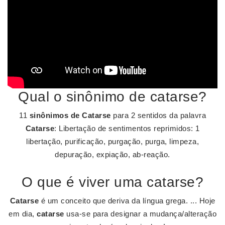
Qual o sinônimo de catarse?
11
sinônimos de Catarse
para 2 sentidos da palavra
Catarse
: Libertação de sentimentos reprimidos: 1
libertação, purificação, purgação, purga, limpeza,
depuração, expiação, ab-reação.
O que é viver uma catarse?
Catarse
é um conceito que deriva da língua grega. ... Hoje
em dia,
catarse
usa-se para designar a mudança/alteração