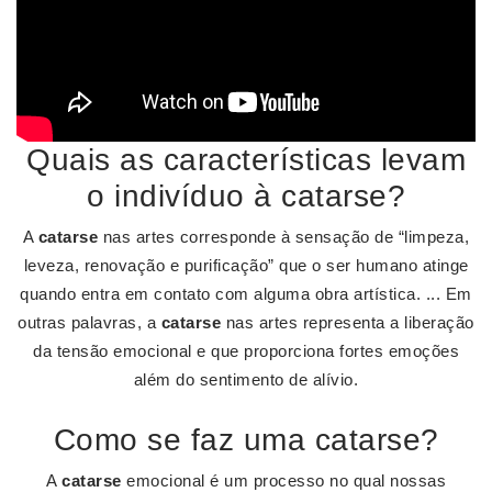
Quais as características levam
o indivíduo à catarse?
A
catarse
nas artes corresponde à sensação de “limpeza,
leveza, renovação e purificação” que o ser humano atinge
quando entra em contato com alguma obra artística. ... Em
outras palavras, a
catarse
nas artes representa a liberação
da tensão emocional e que proporciona fortes emoções
além do sentimento de alívio.
Como se faz uma catarse?
A
catarse
emocional é um processo no qual nossas