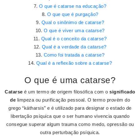
O que é catarse na educação?
O que que é purgação?
Qual o sinônimo de catarse?
O que é viver uma catarse?
Qual é o conceito da catarse?
Qual é a verdade da catarse?
Como foi tratada a catarse?
Qual é a reflexão sobre a catarse?
O que é uma catarse?
Catarse
é um termo de origem filosófica com o
significado
de
limpeza ou purificação pessoal. O termo provém do
grego “kátharsis” e é utilizado para designar o estado de
libertação psíquica que o ser humano vivencia quando
consegue superar algum trauma como medo, opressão ou
outra perturbação psíquica.