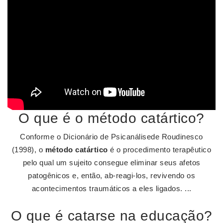
O que é o método catártico?
Conforme o Dicionário de Psicanálisede Roudinesco
(1998), o
método catártico
é o procedimento terapêutico
pelo qual um sujeito consegue eliminar seus afetos
patogênicos e, então, ab-reagi-los, revivendo os
acontecimentos traumáticos a eles ligados. ...
O que é catarse na educação?