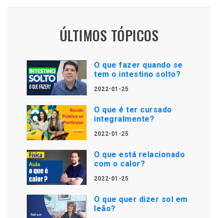
ÚLTIMOS TÓPICOS
O que fazer quando se
tem o intestino solto?
2022-01-25
O que é ter cursado
integralmente?
2022-01-25
O que está relacionado
com o calor?
2022-01-25
O que quer dizer sol em
leão?