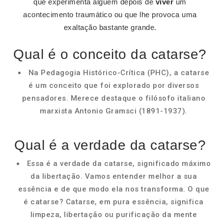
que experimenta alguém depois de
viver
um
acontecimento traumático ou que lhe provoca uma
exaltação bastante grande.
Qual é o conceito da catarse?
Na Pedagogia Histórico-Crítica (PHC), a catarse
é um conceito que foi explorado por diversos
pensadores. Merece destaque o filósofo italiano
marxista Antonio Gramsci (1891-1937).
Qual é a verdade da catarse?
Essa é a verdade da catarse, significado máximo
da libertação. Vamos entender melhor a sua
essência e de que modo ela nos transforma. O que
é catarse? Catarse, em pura essência, significa
limpeza, libertação ou purificação da mente