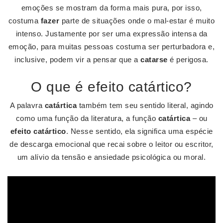
emoções se mostram da forma mais pura, por isso,
costuma
fazer
parte de situações onde o mal-estar é muito
intenso. Justamente por ser uma expressão intensa da
emoção, para muitas pessoas costuma ser perturbadora e,
inclusive, podem vir a pensar que a
catarse
é perigosa.
O que é efeito catártico?
A palavra
catártica
também tem seu sentido literal, agindo
como uma função da literatura, a função
catártica
– ou
efeito catártico
. Nesse sentido, ela significa uma espécie
de descarga emocional que recai sobre o leitor ou escritor,
um alívio da tensão e ansiedade psicológica ou moral.