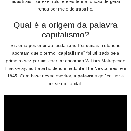
industriais, por exemplo, e eles têm a função de gerar
renda por meio do trabalho.
Qual é a origem da palavra
capitalismo?
Sistema posterior ao feudalismo Pesquisas históricas
apontam que o termo "
capitalismo
" foi utilizado pela
primeira vez por um escritor chamado William Makepeace
Thackeray, no trabalho denominado
de
The Newcomes, em
1845. Com base nesse escritor, a
palavra
significa "ter a
posse do capital".