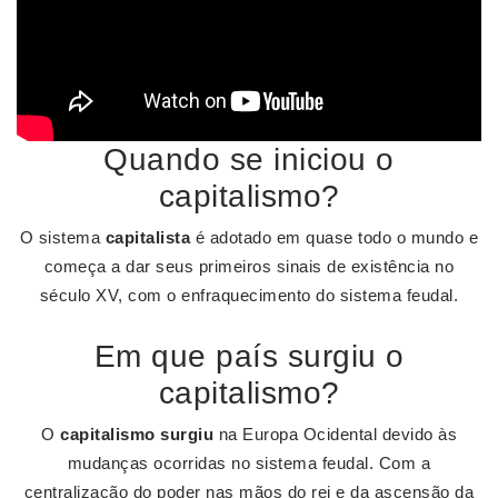
Quando se iniciou o
capitalismo?
O sistema
capitalista
é adotado em quase todo o mundo e
começa a dar seus primeiros sinais de existência no
século XV, com o enfraquecimento do sistema feudal.
Em que país surgiu o
capitalismo?
O
capitalismo surgiu
na Europa Ocidental devido às
mudanças ocorridas no sistema feudal. Com a
centralização do poder nas mãos do rei e da ascensão da