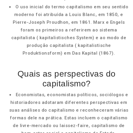
O uso inicial do termo capitalismo em seu sentido
moderno foi atribuída a Louis Blanc, em 1850, e
Pierre-Joseph Proudhon, em 1861. Marx e Engels
foram os primeiros a referirem ao sistema
capitalista ( kapitalistisches System) e ao modo de
produção capitalista ( kapitalistische
Produktionsform) em Das Kapital (1867).
Quais as perspectivas do
capitalismo?
Economistas, economistas políticos, sociólogos e
historiadores adotaram diferentes perspectivas em
suas análises do capitalismo e reconheceram várias
formas dele na prática. Estas incluem o capitalismo
de livre-mercado ou laissez-faire, capitalismo de