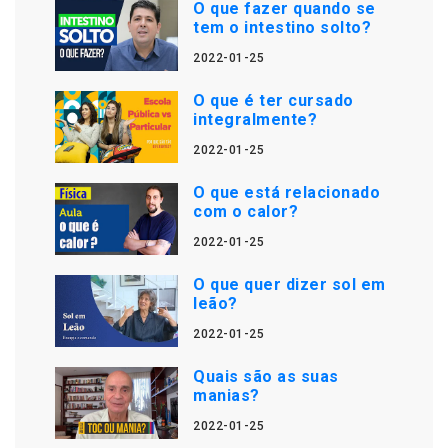
O que fazer quando se
tem o intestino solto?
2022-01-25
O que é ter cursado
integralmente?
2022-01-25
O que está relacionado
com o calor?
2022-01-25
O que quer dizer sol em
leão?
2022-01-25
Quais são as suas
manias?
2022-01-25