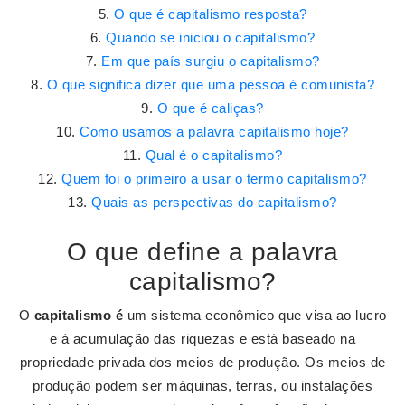
O que é capitalismo resposta?
Quando se iniciou o capitalismo?
Em que país surgiu o capitalismo?
O que significa dizer que uma pessoa é comunista?
O que é caliças?
Como usamos a palavra capitalismo hoje?
Qual é o capitalismo?
Quem foi o primeiro a usar o termo capitalismo?
Quais as perspectivas do capitalismo?
O que define a palavra
capitalismo?
O
capitalismo é
um sistema econômico que visa ao lucro
e à acumulação das riquezas e está baseado na
propriedade privada dos meios de produção. Os meios de
produção podem ser máquinas, terras, ou instalações