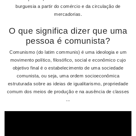
burguesia a partir do comércio e da circulação de
mercadorias.
O que significa dizer que uma
pessoa é comunista?
Comunismo (do latim communis) é uma ideologia e um
movimento político, filosófico, social e econômico cujo
objetivo final é o estabelecimento de uma sociedade
comunista, ou seja, uma ordem socioeconômica
estruturada sobre as ideias de igualitarismo, propriedade
comum dos meios de produção e na ausência de classes
...