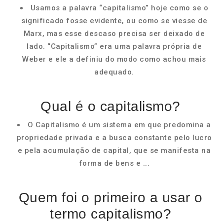
Usamos a palavra “capitalismo” hoje como se o
significado fosse evidente, ou como se viesse de
Marx, mas esse descaso precisa ser deixado de
lado. “Capitalismo” era uma palavra própria de
Weber e ele a definiu do modo como achou mais
adequado.
Qual é o capitalismo?
O Capitalismo é um sistema em que predomina a
propriedade privada e a busca constante pelo lucro
e pela acumulação de capital, que se manifesta na
forma de bens e ...
Quem foi o primeiro a usar o
termo capitalismo?