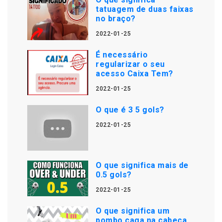
tatuagem de duas faixas
no braço?
2022-01-25
É necessário
regularizar o seu
acesso Caixa Tem?
2022-01-25
O que é 3 5 gols?
2022-01-25
O que significa mais de
0.5 gols?
2022-01-25
O que significa um
pombo caga na cabeça