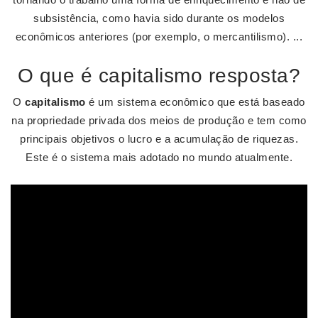
subsistência, como havia sido durante os modelos
econômicos anteriores (por exemplo, o mercantilismo). ...
O que é capitalismo resposta?
O
capitalismo
é um sistema econômico que está baseado
na propriedade privada dos meios de produção e tem como
principais objetivos o lucro e a acumulação de riquezas.
Este é o sistema mais adotado no mundo atualmente.