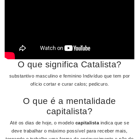
O que significa Catalista?
substantivo masculino e feminino Indivíduo que tem por
ofício cortar e curar calos; pedicuro.
O que é a mentalidade
capitalista?
Até os dias de hoje, o modelo
capitalista
indica que se
deve trabalhar o máximo possível para receber mais,
tornando o trabalho uma forma de enriquecimento e não de