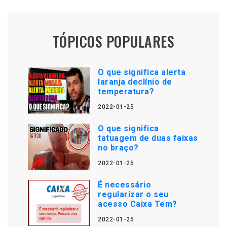
TÓPICOS POPULARES
O que significa alerta
laranja declínio de
temperatura?
2022-01-25
O que significa
tatuagem de duas faixas
no braço?
2022-01-25
É necessário
regularizar o seu
acesso Caixa Tem?
2022-01-25