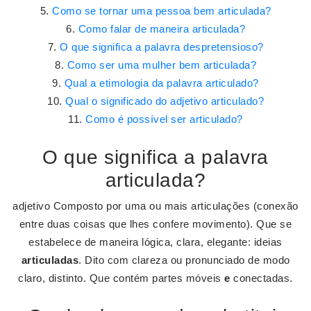
Como se tornar uma pessoa bem articulada?
Como falar de maneira articulada?
O que significa a palavra despretensioso?
Como ser uma mulher bem articulada?
Qual a etimologia da palavra articulado?
Qual o significado do adjetivo articulado?
Como é possível ser articulado?
O que significa a palavra
articulada?
adjetivo Composto por uma ou mais articulações (conexão
entre duas coisas que lhes confere movimento). Que se
estabelece de maneira lógica, clara, elegante: ideias
articuladas
. Dito com clareza ou pronunciado de modo
claro, distinto. Que contém partes móveis
e
conectadas.