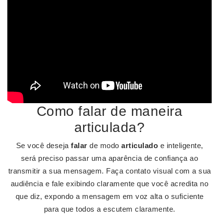
Como falar de maneira
articulada?
Se você deseja
falar
de modo
articulado
e inteligente,
será preciso passar uma aparência de confiança ao
transmitir a sua mensagem. Faça contato visual com a sua
audiência e fale exibindo claramente que você acredita no
que diz, expondo a mensagem em voz alta o suficiente
para que todos a escutem claramente.