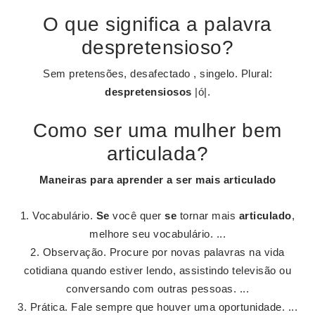
O que significa a palavra
despretensioso?
Sem pretensões, desafectado , singelo. Plural:
despretensiosos
|ó|.
Como ser uma mulher bem
articulada?
Maneiras para aprender a
ser
mais
articulado
Vocabulário.
Se
você quer
se
tornar mais
articulado
,
melhore seu vocabulário. ...
Observação. Procure por novas palavras na vida
cotidiana quando estiver lendo, assistindo televisão ou
conversando com outras pessoas. ...
Prática. Fale sempre que houver uma oportunidade. ...