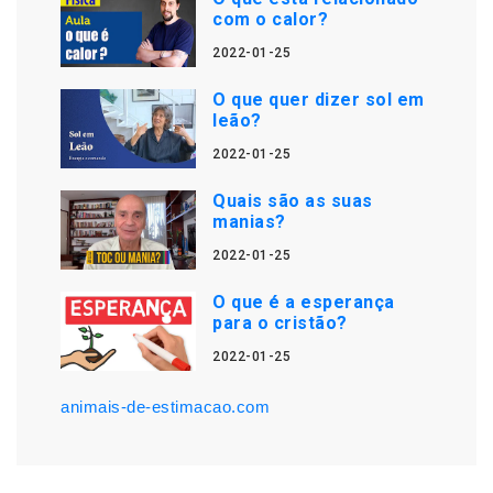
com o calor?
2022-01-25
O que quer dizer sol em
leão?
2022-01-25
Quais são as suas
manias?
2022-01-25
O que é a esperança
para o cristão?
2022-01-25
animais-de-estimacao.com