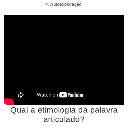
Autoexploração.
Qual a etimologia da palavra
articulado?