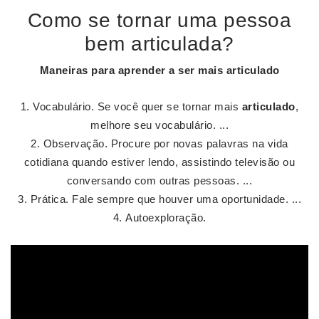
Como se tornar uma pessoa
bem articulada?
Maneiras para aprender a ser mais
articulado
Vocabulário. Se você quer se tornar mais
articulado
,
melhore seu vocabulário. ...
Observação. Procure por novas palavras na vida
cotidiana quando estiver lendo, assistindo televisão ou
conversando com outras pessoas. ...
Prática. Fale sempre que houver uma oportunidade. ...
Autoexploração.