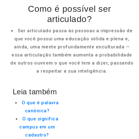
Como é possível ser
articulado?
Ser articulado passa às pessoas a impressão de
que você possui uma educação sólida e plena e,
ainda, uma mente profundamente enculturada —
essa articulação também aumenta a probabilidade
de outros ouvirem o que você tem a dizer, passando
a respeitar a sua inteligência.
Leia também
O que é palavra
canônica?
O que significa
campus em um
cadastro?