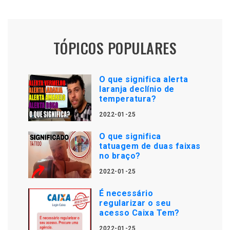
TÓPICOS POPULARES
O que significa alerta
laranja declínio de
temperatura?
2022-01-25
O que significa
tatuagem de duas faixas
no braço?
2022-01-25
É necessário
regularizar o seu
acesso Caixa Tem?
2022-01-25