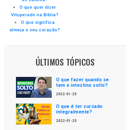
O que quer dizer
Vituperado na Bíblia?
O que significa
almeja o seu coração?
ÚLTIMOS TÓPICOS
O que fazer quando se
tem o intestino solto?
2022-01-25
O que é ter cursado
integralmente?
2022-01-25