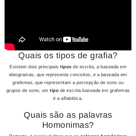
Quais os tipos de grafia?
Existem dois principais
tipos
de escrita, a baseada em
ideogramas, que representa conceitos, e a baseada em
grafemas, que representam a percepção de sons ou
grupos de sons; um
tipo
de escrita baseada em grafemas
é a alfabética.
Quais são as palavras
Homonimas?