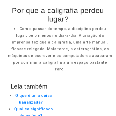
Por que a caligrafia perdeu
lugar?
Com o passar do tempo, a disciplina perdeu
lugar, pelo menos no dia-a-dia. A criação da
imprensa fez que a caligrafia, uma arte manual,
ficasse relegada. Mais tarde, a esferográfica, as
máquinas de escrever e os computadores acabaram
por confinar a caligrafia a um espaço bastante
raro.
Leia também
O que é uma coisa
banalizada?
Qual eo significado
de calúnia?