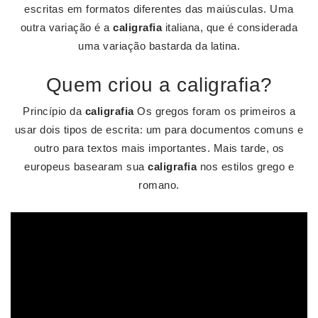
escritas em formatos diferentes das maiúsculas. Uma
outra variação é a
caligrafia
italiana, que é considerada
uma variação bastarda da latina.
Quem criou a caligrafia?
Princípio da
caligrafia
Os gregos foram os primeiros a
usar dois tipos de escrita: um para documentos comuns e
outro para textos mais importantes. Mais tarde, os
europeus basearam sua
caligrafia
nos estilos grego e
romano.