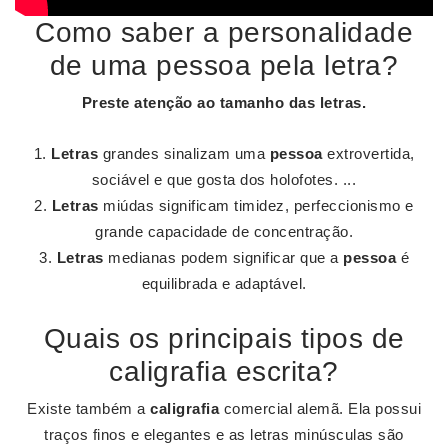
Como saber a personalidade
de uma pessoa pela letra?
Preste atenção ao tamanho das
letras
.
Letras
grandes sinalizam uma
pessoa
extrovertida,
sociável e que gosta dos holofotes. ...
Letras
miúdas significam timidez, perfeccionismo e
grande capacidade de concentração.
Letras
medianas podem significar que a
pessoa
é
equilibrada e adaptável.
Quais os principais tipos de
caligrafia escrita?
Existe também a
caligrafia
comercial alemã. Ela possui
traços finos e elegantes e as letras minúsculas são