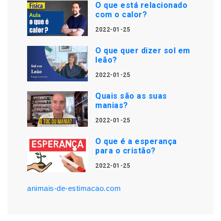
O que está relacionado
com o calor?
2022-01-25
O que quer dizer sol em
leão?
2022-01-25
Quais são as suas
manias?
2022-01-25
O que é a esperança
para o cristão?
2022-01-25
animais-de-estimacao.com