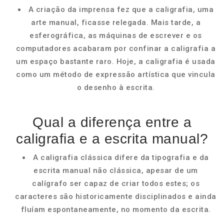
A criação da imprensa fez que a caligrafia, uma
arte manual, ficasse relegada. Mais tarde, a
esferográfica, as máquinas de escrever e os
computadores acabaram por confinar a caligrafia a
um espaço bastante raro. Hoje, a caligrafia é usada
como um método de expressão artística que vincula
o desenho à escrita.
Qual a diferença entre a
caligrafia e a escrita manual?
A caligrafia clássica difere da tipografia e da
escrita manual não clássica, apesar de um
calígrafo ser capaz de criar todos estes; os
caracteres são historicamente disciplinados e ainda
fluíam espontaneamente, no momento da escrita.