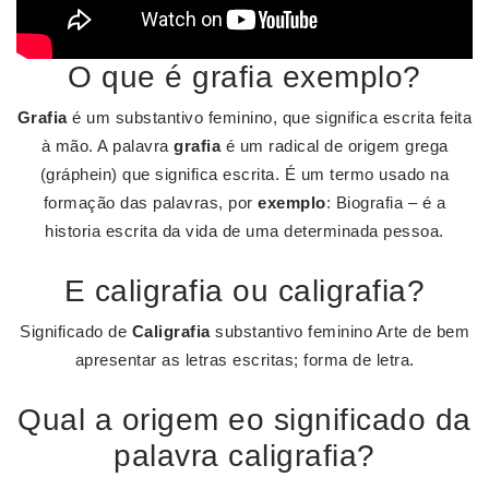
O que é grafia exemplo?
Grafia
é um substantivo feminino, que significa escrita feita
à mão. A palavra
grafia
é um radical de origem grega
(gráphein) que significa escrita. É um termo usado na
formação das palavras, por
exemplo
: Biografia – é a
historia escrita da vida de uma determinada pessoa.
E caligrafia ou caligrafia?
Significado de
Caligrafia
substantivo feminino Arte de bem
apresentar as letras escritas; forma de letra.
Qual a origem eo significado da
palavra caligrafia?