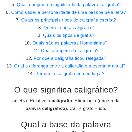
Qual a origem eo significado da palavra caligrafia?
Como saber a personalidade de uma pessoa pela letra?
Quais os principais tipos de caligrafia escrita?
Quem criou a caligrafia?
Quais os tipos de grafia?
Quais são as palavras Homonimas?
Qual a origem da caligrafia?
Por que a caligrafia ficou relegada?
Qual a diferença entre a caligrafia e a escrita manual?
Por que a caligrafia perdeu lugar?
O que significa caligráfico?
adjetivo Relativo à
caligrafia
. Etimologia (origem da
palavra
caligráfico
). Cáli + grafo + ico.
Qual a base da palavra