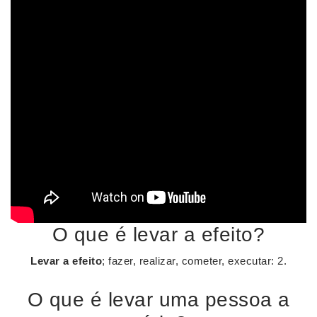
O que é levar a efeito?
Levar a efeito
; fazer, realizar, cometer, executar: 2.
O que é levar uma pessoa a