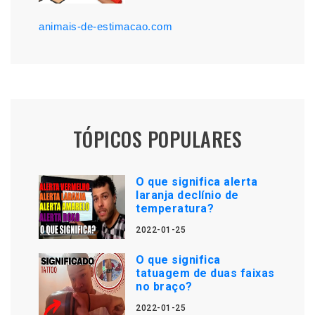
animais-de-estimacao.com
TÓPICOS POPULARES
O que significa alerta
laranja declínio de
temperatura?
2022-01-25
O que significa
tatuagem de duas faixas
no braço?
2022-01-25