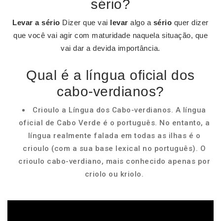
sério?
Levar a sério
Dizer que vai
levar
algo a
sério
quer dizer
que você vai agir com maturidade naquela situação, que
vai dar a devida importância.
Qual é a língua oficial dos
cabo-verdianos?
Crioulo a Língua dos Cabo-verdianos. A língua
oficial de Cabo Verde é o português. No entanto, a
língua realmente falada em todas as ilhas é o
crioulo (com a sua base lexical no português). O
crioulo cabo-verdiano, mais conhecido apenas por
criolo ou kriolo.