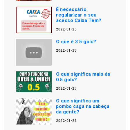
É necessário
regularizar o seu
acesso Caixa Tem?
2022-01-25
O que é 3 5 gols?
2022-01-25
O que significa mais de
0.5 gols?
2022-01-25
O que significa um
pombo caga na cabeça
da gente?
2022-01-25