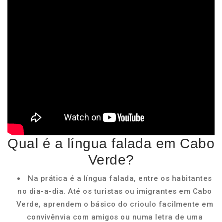
Qual é a língua falada em Cabo
Verde?
Na prática é a língua falada, entre os habitantes
no dia-a-dia. Até os turistas ou imigrantes em Cabo
Verde, aprendem o básico do crioulo facilmente em
convivênvia com amigos ou numa letra de uma