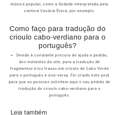
música popular, como a Sodade interpretada pela
cantora Cesária Évora, por exemplo.
Como faço para tradução do
crioulo cabo-verdiano para o
português?
Devido à constante procura de ajuda e pedido,
dos visitantes do site, para a tradução de
fragmentos e/ou frases em crioulo de Cabo Verde
para o português e vice-versa. Foi criado este post
para que as pessoas solicitem aqui o seu pedido de
tradução do crioulo cabo-verdiano para o
português.
Leia também