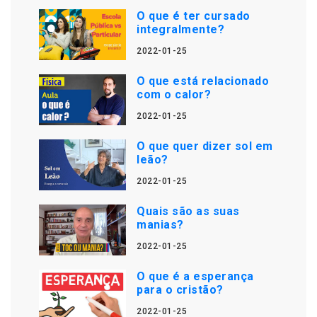
O que é ter cursado
integralmente?
2022-01-25
O que está relacionado
com o calor?
2022-01-25
O que quer dizer sol em
leão?
2022-01-25
Quais são as suas
manias?
2022-01-25
O que é a esperança
para o cristão?
2022-01-25