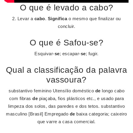
O que é levado a cabo?
2. Levar a
cabo
.
Significa
o mesmo que finalizar ou
concluir.
O que é Safou-se?
Esquivar-
se
; escapar-
se
; fugir.
Qual a classificação da palavra
vassoura?
substantivo feminino Utensílio doméstico
de
longo cabo
com fibras
de
piaçaba, fios plásticos etc., e usado para
limpeza dos solos, das paredes e dos tetos. substantivo
masculino [Brasil] Empregado
de
baixa categoria; caixeiro
que varre a casa comercial.