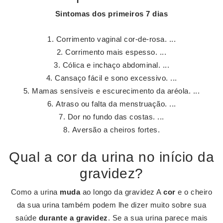
Sintomas dos
primeiros
7
dias
Corrimento vaginal cor-de-rosa. ...
Corrimento mais espesso. ...
Cólica e inchaço abdominal. ...
Cansaço fácil e sono excessivo. ...
Mamas sensíveis e escurecimento da aréola. ...
Atraso ou falta da menstruação. ...
Dor no fundo das costas. ...
Aversão a cheiros fortes.
Qual a cor da urina no início da
gravidez?
Como a urina
muda
ao longo da gravidez A
cor
e o cheiro
da sua urina também podem lhe dizer muito sobre sua
saúde
durante a gravidez
. Se a sua urina parece mais