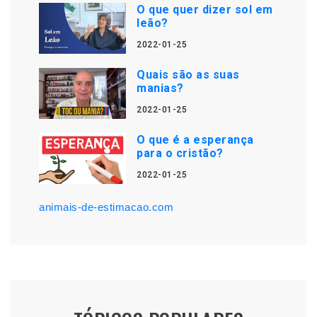
O que quer dizer sol em
leão?
2022-01-25
Quais são as suas
manias?
2022-01-25
O que é a esperança
para o cristão?
2022-01-25
animais-de-estimacao.com