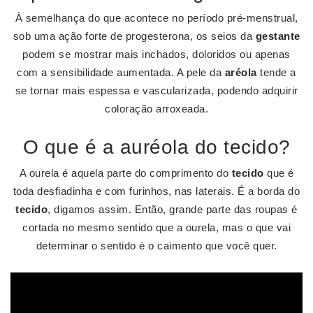
À semelhança do que acontece no período pré-menstrual,
sob uma ação forte de progesterona, os seios da
gestante
podem se mostrar mais inchados, doloridos ou apenas
com a sensibilidade aumentada. A pele da
aréola
tende a
se tornar mais espessa e vascularizada, podendo adquirir
coloração arroxeada.
O que é a auréola do tecido?
A ourela é aquela parte do comprimento do
tecido
que é
toda desfiadinha e com furinhos, nas laterais. É a borda do
tecido
, digamos assim. Então, grande parte das roupas é
cortada no mesmo sentido que a ourela, mas o que vai
determinar o sentido é o caimento que você quer.