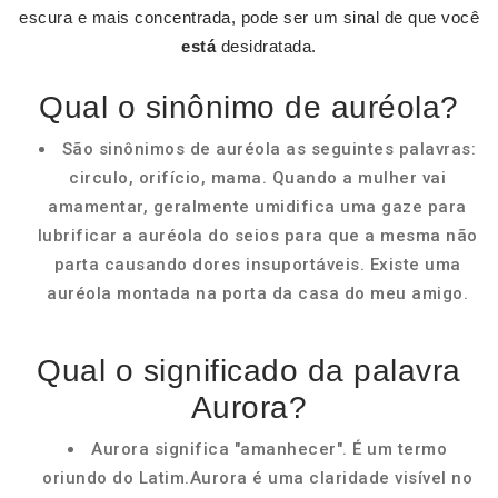
escura e mais concentrada, pode ser um sinal de que você
está
desidratada.
Qual o sinônimo de auréola?
São sinônimos de auréola as seguintes palavras:
circulo, orifício, mama. Quando a mulher vai
amamentar, geralmente umidifica uma gaze para
lubrificar a auréola do seios para que a mesma não
parta causando dores insuportáveis. Existe uma
auréola montada na porta da casa do meu amigo.
Qual o significado da palavra
Aurora?
Aurora significa "amanhecer". É um termo
oriundo do Latim.Aurora é uma claridade visível no