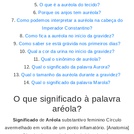
O que é a auréola do tecido?
Porque os anjos tem auréola?
Como podemos interpretar a auréola na cabeça do
Imperador Constantino?
Como fica a auréola no início da gravidez?
Como saber se está grávida nos primeiros dias?
Qual a cor da urina no início da gravidez?
Qual o sinônimo de auréola?
Qual o significado da palavra Aurora?
Qual o tamanho da auréola durante a gravidez?
Qual o significado da palavra Marola?
O que significado à palavra
aréola?
Significado
de
Aréola
substantivo feminino Círculo
avermelhado em volta de um ponto inflamatório. [Anatomia]