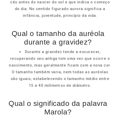
céu antes do nascer do sol e que indica o começo
do dia. No sentido figurado aurora significa a
infância, juventude, princípio da vida.
Qual o tamanho da auréola
durante a gravidez?
Durante a gravidez tende a escurecer,
recuperando seu antiga tom uma vez que ocorre o
nascimento, mas geralmente ficam com a nova cor.
O tamanho também varia, nem todas as auréolas
são iguais, estabelecendo o tamanho médio entre
15 a 40 milímetros de diâmetro.
Qual o significado da palavra
Marola?