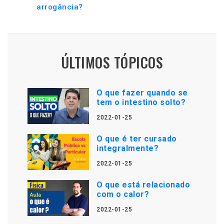
arrogância?
ÚLTIMOS TÓPICOS
O que fazer quando se
tem o intestino solto?
2022-01-25
O que é ter cursado
integralmente?
2022-01-25
O que está relacionado
com o calor?
2022-01-25