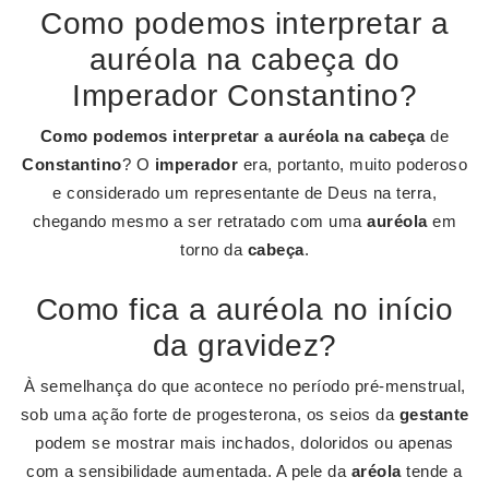
Como podemos interpretar a
auréola na cabeça do
Imperador Constantino?
Como podemos interpretar a auréola na cabeça
de
Constantino
? O
imperador
era, portanto, muito poderoso
e considerado um representante de Deus na terra,
chegando mesmo a ser retratado com uma
auréola
em
torno da
cabeça
.
Como fica a auréola no início
da gravidez?
À semelhança do que acontece no período pré-menstrual,
sob uma ação forte de progesterona, os seios da
gestante
podem se mostrar mais inchados, doloridos ou apenas
com a sensibilidade aumentada. A pele da
aréola
tende a