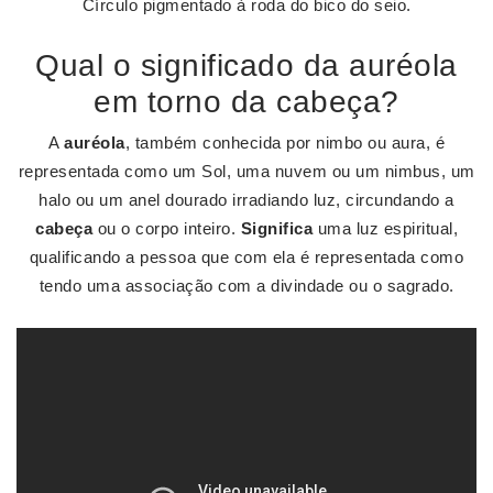
Círculo pigmentado à roda do bico do seio.
Qual o significado da auréola
em torno da cabeça?
A
auréola
, também conhecida por nimbo ou aura, é
representada como um Sol, uma nuvem ou um nimbus, um
halo ou um anel dourado irradiando luz, circundando a
cabeça
ou o corpo inteiro.
Significa
uma luz espiritual,
qualificando a pessoa que com ela é representada como
tendo uma associação com a divindade ou o sagrado.