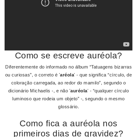
Como se escreve auréola?
Diferentemente do informado no álbum “Tatuagens bizarras
ou curiosas”, o correto é '
aréola
' - que significa “círculo, de
coloração carregada, ao redor do mamilo”, segundo o
dicionário Michaelis -, e não '
auréola
' - “qualquer círculo
luminoso que rodeia um objeto” -, segundo o mesmo
glossário.
Como fica a auréola nos
primeiros dias de gravidez?