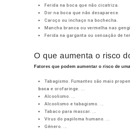
Ferida na boca que não cicatriza.
Dor na boca que não desaparece.
Caroço ou inchaço na bochecha.
Mancha branca ou vermelha nas gengi
Ferida na garganta ou sensação de ter
O que aumenta o risco d
Fatores que podem
aumentar o risco
de uma
Tabagismo. Fumantes são mais propen
boca
e orofaringe. ...
Alcoolismo. ...
Alcoolismo e tabagismo. ...
Tabaco para mascar. ...
Vírus do papiloma humano. ...
Gênero. ...