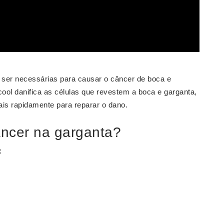
ser necessárias para causar o câncer de boca e
ool danifica as células que revestem a boca e garganta,
s rapidamente para reparar o dano.
ncer na garganta?
: