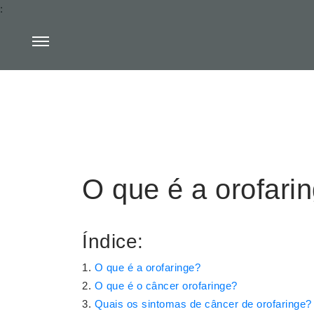
:
O que é a orofari
Índice:
O que é a orofaringe?
O que é o câncer orofaringe?
Quais os sintomas de câncer de orofaringe?