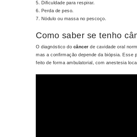
Dificuldade para respirar.
Perda de peso.
Nódulo ou massa no pescoço.
Como saber se tenho câ
O diagnóstico do
câncer
de cavidade oral norm
mas a confirmação depende da biópsia. Esse p
feito de forma ambulatorial, com anestesia local