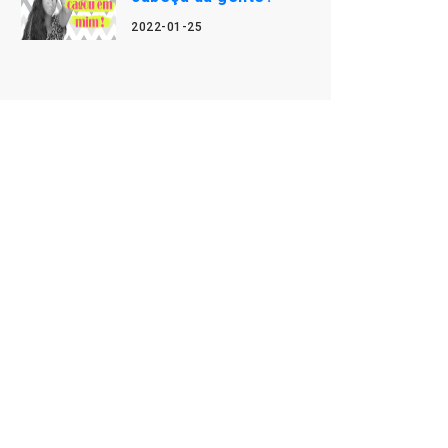
2022-01-25