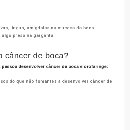
vas, língua, amígdalas ou mucosa da boca.
 algo preso na garganta.
o câncer de boca?
 pessoa desenvolver
câncer de boca
e orofaringe:
sos do que não fumantes a desenvolver
câncer de