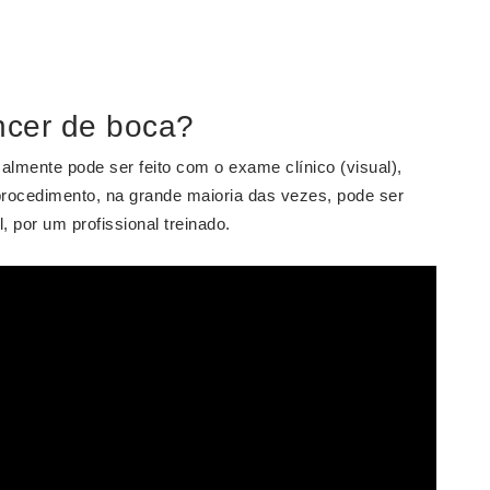
ncer de boca?
almente pode ser feito com o exame clínico (visual),
rocedimento, na grande maioria das vezes, pode ser
, por um profissional treinado.