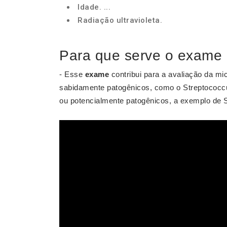
Idade. ...
Radiação ultravioleta.
Para que serve o exame 
- Esse
exame
contribui para a avaliação da mi
sabidamente patogênicos, como o Streptococcu
ou potencialmente patogênicos, a exemplo de S